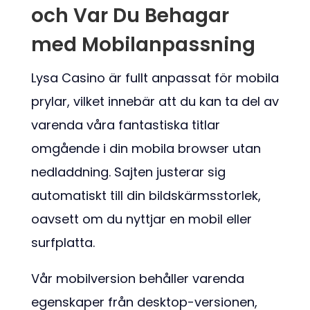
och Var Du Behagar
med Mobilanpassning
Lysa Casino är fullt anpassat för mobila
prylar, vilket innebär att du kan ta del av
varenda våra fantastiska titlar
omgående i din mobila browser utan
nedladdning. Sajten justerar sig
automatiskt till din bildskärmsstorlek,
oavsett om du nyttjar en mobil eller
surfplatta.
Vår mobilversion behåller varenda
egenskaper från desktop-versionen,