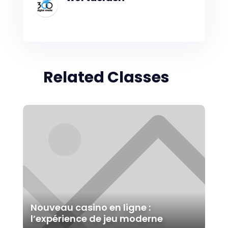
Related Classes
Nouveau casino en ligne :
l’expérience de jeu moderne