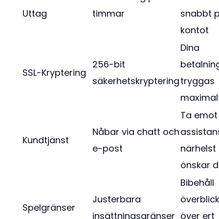
Uttag
timmar
snabbt 
kontot
Dina
256-bit
betalnin
SSL-Kryptering
säkerhetskryptering
tryggas
maximal
Ta emot
Nåbar via chatt och
assistan
Kundtjänst
e-post
närhelst
önskar d
Bibehåll
Justerbara
överblic
Spelgränser
insättningsgränser
över ert