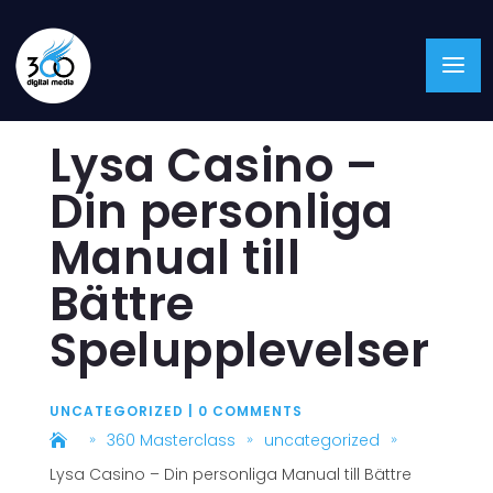
Lysa Casino –
Din personliga
Manual till
Bättre
Spelupplevelser
UNCATEGORIZED
|
0 COMMENTS
360 Masterclass
uncategorized
9
9
9
Lysa Casino – Din personliga Manual till Bättre