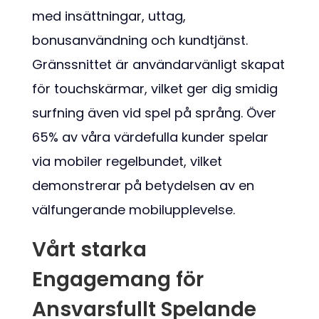
med insättningar, uttag,
bonusanvändning och kundtjänst.
Gränssnittet är användarvänligt skapat
för touchskärmar, vilket ger dig smidig
surfning även vid spel på språng. Över
65% av våra värdefulla kunder spelar
via mobiler regelbundet, vilket
demonstrerar på betydelsen av en
välfungerande mobilupplevelse.
Vårt starka
Engagemang för
Ansvarsfullt Spelande