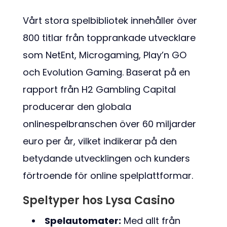
Vårt stora spelbibliotek innehåller över
800 titlar från topprankade utvecklare
som NetEnt, Microgaming, Play’n GO
och Evolution Gaming. Baserat på en
rapport från H2 Gambling Capital
producerar den globala
onlinespelbranschen över 60 miljarder
euro per år, vilket indikerar på den
betydande utvecklingen och kunders
förtroende för online spelplattformar.
Speltyper hos Lysa Casino
Spelautomater:
Med allt från