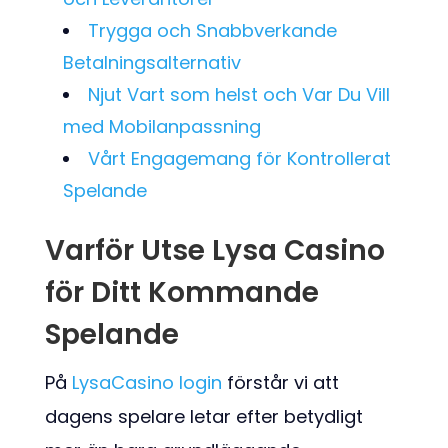
Trygga och Snabbverkande
Betalningsalternativ
Njut Vart som helst och Var Du Vill
med Mobilanpassning
Vårt Engagemang för Kontrollerat
Spelande
Varför Utse Lysa Casino
för Ditt Kommande
Spelande
På
LysaCasino login
förstår vi att
dagens spelare letar efter betydligt