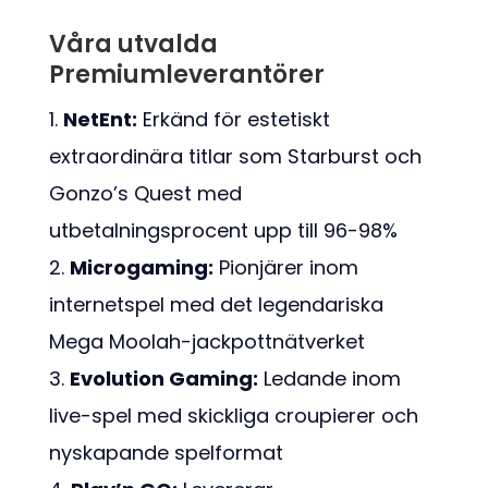
Våra utvalda
Premiumleverantörer
NetEnt:
Erkänd för estetiskt
extraordinära titlar som Starburst och
Gonzo’s Quest med
utbetalningsprocent upp till 96-98%
Microgaming:
Pionjärer inom
internetspel med det legendariska
Mega Moolah-jackpottnätverket
Evolution Gaming:
Ledande inom
live-spel med skickliga croupierer och
nyskapande spelformat