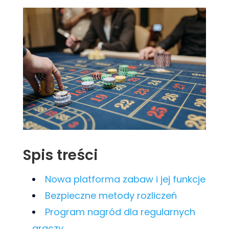
Spis treści
Nowa platforma zabaw i jej funkcje
Bezpieczne metody rozliczeń
Program nagród dla regularnych
graczy