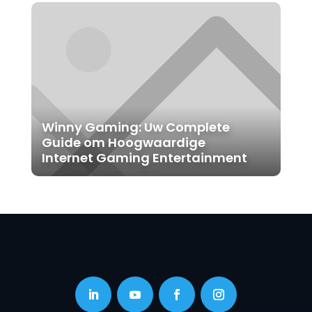
Winny Gaming: Uw Complete
Guide om Hoogwaardige
Internet Gaming Entertainment