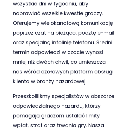
wszystkie dni w tygodniu, aby
naprawiać wszelkie kwestie graczy.
Oferujemy wielokanałową komunikację
poprzez czat na bieżąco, pocztę e-mail
oraz specjalną infolinię telefonu. Średni
termin odpowiedzi w czacie wynosi
mniej niż dwóch chwil, co umieszcza
nas wśród czołowych platform obsługi
klienta w branży hazardowej.
Przeszkoliliśmy specjalistów w obszarze
odpowiedzialnego hazardu, którzy
pomagają graczom ustalać limity
wpłat, strat oraz trwania gry. Nasza