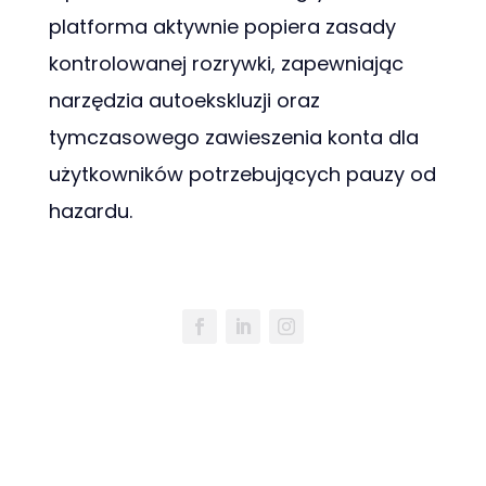
platforma aktywnie popiera zasady
kontrolowanej rozrywki, zapewniając
narzędzia autoekskluzji oraz
tymczasowego zawieszenia konta dla
użytkowników potrzebujących pauzy od
hazardu.