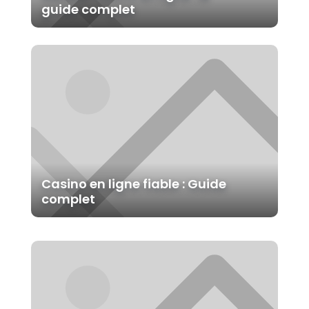
guide complet
Casino en ligne fiable : Guide
complet