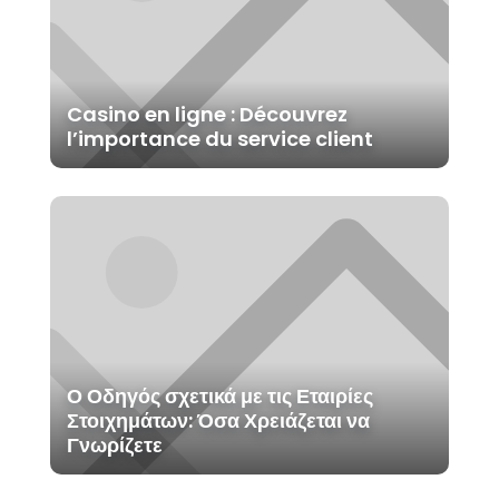
Casino en ligne : Découvrez
l’importance du service client
Ο Οδηγός σχετικά με τις Εταιρίες
Στοιχημάτων: Όσα Χρειάζεται να
Γνωρίζετε