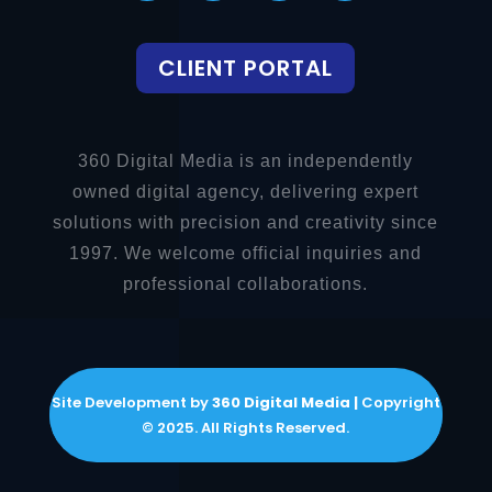
CLIENT PORTAL
360 Digital Media is an independently
owned digital agency, delivering expert
solutions with precision and creativity since
1997. We welcome official inquiries and
professional collaborations.
Site Development by
360 Digital Media |
Copyright
© 2025. All Rights Reserved.