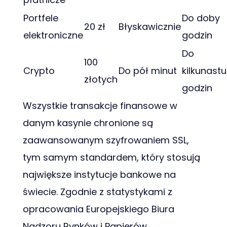
Portfele
Do doby
20 zł
Błyskawicznie
elektroniczne
godzin
Do
100
Crypto
Do pół minut
kilkunastu
złotych
godzin
Wszystkie transakcje finansowe w
danym kasynie chronione są
zaawansowanym szyfrowaniem SSL,
tym samym standardem, który stosują
największe instytucje bankowe na
świecie. Zgodnie z statystykami z
opracowania Europejskiego Biura
Nadzoru Rynków i Papierów