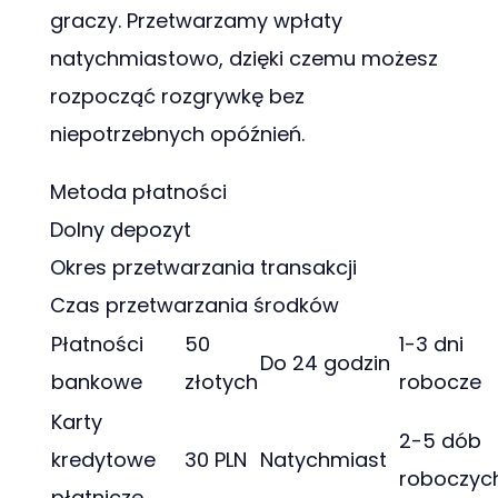
graczy. Przetwarzamy wpłaty
natychmiastowo, dzięki czemu możesz
rozpocząć rozgrywkę bez
niepotrzebnych opóźnień.
Metoda płatności
Dolny depozyt
Okres przetwarzania transakcji
Czas przetwarzania środków
Płatności
50
1-3 dni
Do 24 godzin
bankowe
złotych
robocze
Karty
2-5 dób
kredytowe
30 PLN
Natychmiast
roboczyc
płatnicze