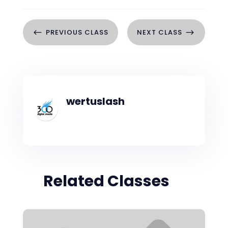
#
$
PREVIOUS CLASS
NEXT CLASS
wertuslash
Related Classes