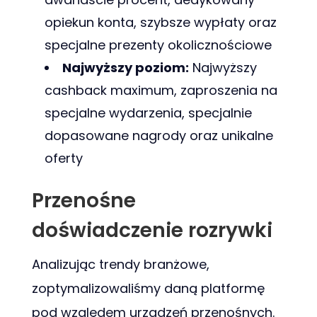
opiekun konta, szybsze wypłaty oraz
specjalne prezenty okolicznościowe
Najwyższy poziom:
Najwyższy
cashback maximum, zaproszenia na
specjalne wydarzenia, specjalnie
dopasowane nagrody oraz unikalne
oferty
Przenośne
doświadczenie rozrywki
Analizując trendy branżowe,
zoptymalizowaliśmy daną platformę
pod względem urządzeń przenośnych.