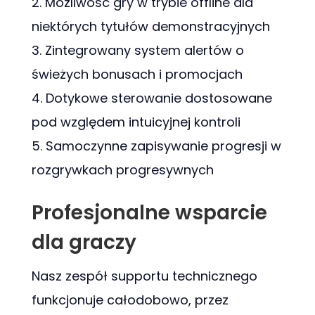
Możliwość gry w trybie offline dla
niektórych tytułów demonstracyjnych
Zintegrowany system alertów o
świeżych bonusach i promocjach
Dotykowe sterowanie dostosowane
pod względem intuicyjnej kontroli
Samoczynne zapisywanie progresji w
rozgrywkach progresywnych
Profesjonalne wsparcie
dla graczy
Nasz zespół supportu technicznego
funkcjonuje całodobowo, przez