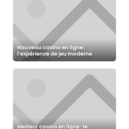
Nouveau casino en ligne :
l’expérience de jeu moderne
Meilleur casino en ligne : le