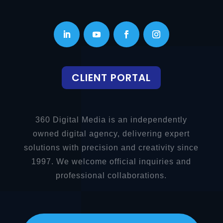
CLIENT PORTAL
360 Digital Media is an independently
owned digital agency, delivering expert
solutions with precision and creativity since
1997. We welcome official inquiries and
professional collaborations.