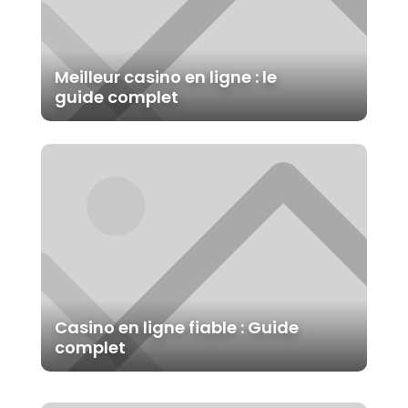
Meilleur casino en ligne : le
guide complet
Casino en ligne fiable : Guide
complet