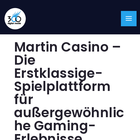
Martin Casino –
Die
Erstklassige-
Spielplattform
für
außergewöhnlic
he Gaming-
Erlebnisse