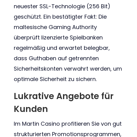
neuester SSL-Technologie (256 Bit)
geschützt. Ein bestätigter Fakt: Die
maltesische Gaming Authority
überprüft lizenzierte Spielbanken
regelmäßig und erwartet belegbar,
dass Guthaben auf getrennten
Sicherheitskonten verwahrt werden, um
optimale Sicherheit zu sichern.
Lukrative Angebote für
Kunden
Im Martin Casino profitieren Sie von gut
strukturierten Promotionsprogrammen,