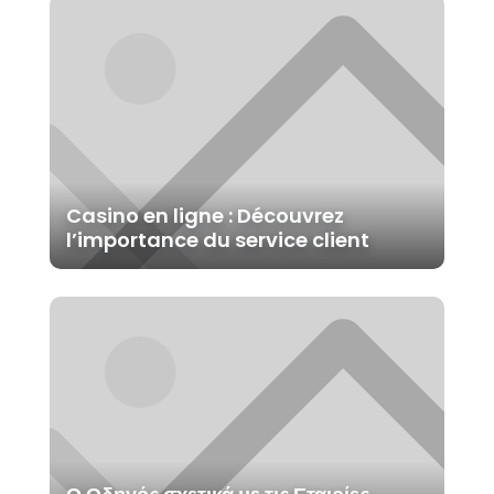
Casino en ligne : Découvrez
l’importance du service client