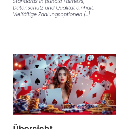
Standards in puncto Fairness,
Datenschutz und Qualität einhält.
Vielfältige Zahlungsoptionen […]
Übersicht