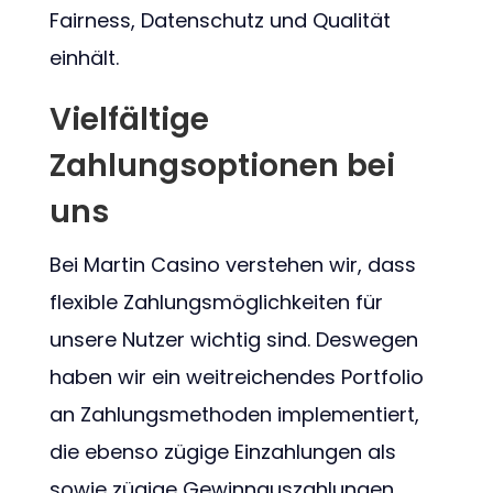
Fairness, Datenschutz und Qualität
einhält.
Vielfältige
Zahlungsoptionen bei
uns
Bei Martin Casino verstehen wir, dass
flexible Zahlungsmöglichkeiten für
unsere Nutzer wichtig sind. Deswegen
haben wir ein weitreichendes Portfolio
an Zahlungsmethoden implementiert,
die ebenso zügige Einzahlungen als
sowie zügige Gewinnauszahlungen