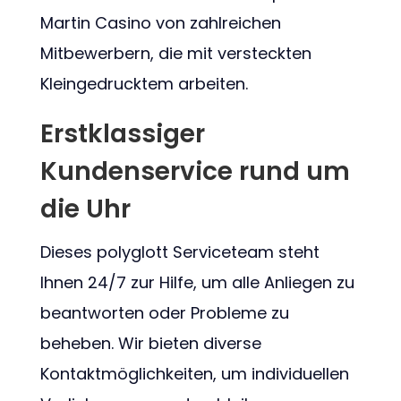
Martin Casino von zahlreichen
Mitbewerbern, die mit versteckten
Kleingedrucktem arbeiten.
Erstklassiger
Kundenservice rund um
die Uhr
Dieses polyglott Serviceteam steht
Ihnen 24/7 zur Hilfe, um alle Anliegen zu
beantworten oder Probleme zu
beheben. Wir bieten diverse
Kontaktmöglichkeiten, um individuellen