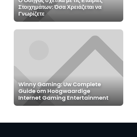
Ο Οδηγός σχετικά με τις Εταιρίες
Στοιχημάτων: Όσα Χρειάζεται να
Γνωρίζετε
Winny Gaming: Uw Complete
Guide om Hoogwaardige
Internet Gaming Entertainment