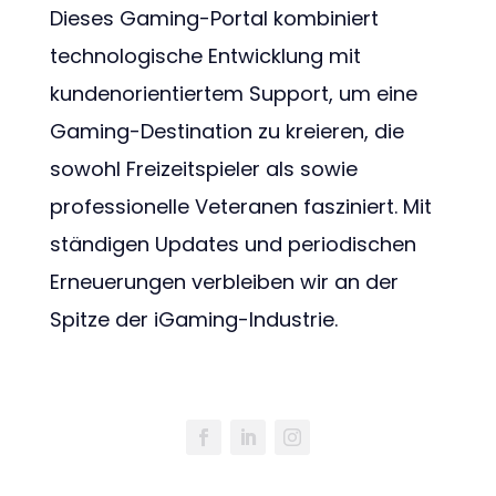
Dieses Gaming-Portal kombiniert
technologische Entwicklung mit
kundenorientiertem Support, um eine
Gaming-Destination zu kreieren, die
sowohl Freizeitspieler als sowie
professionelle Veteranen fasziniert. Mit
ständigen Updates und periodischen
Erneuerungen verbleiben wir an der
Spitze der iGaming-Industrie.