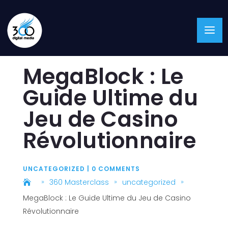
MegaBlock : Le
Guide Ultime du
Jeu de Casino
Révolutionnaire
UNCATEGORIZED
|
0 COMMENTS
360 Masterclass
uncategorized
9
9
9
MegaBlock : Le Guide Ultime du Jeu de Casino
Révolutionnaire