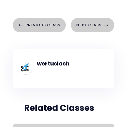
#
$
PREVIOUS CLASS
NEXT CLASS
wertuslash
Related Classes