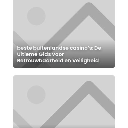
beste buitenlandse casino’s: De
Ultieme Gids voor
Betrouwbaarheid en Veiligheid