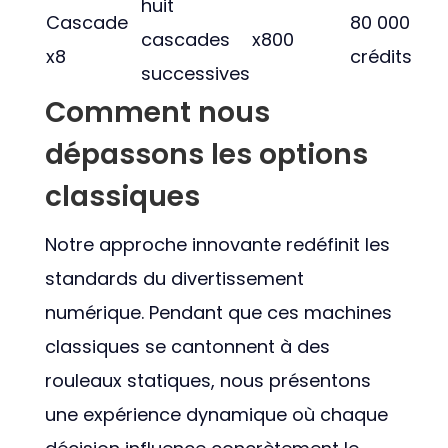
huit
Cascade
80 000
cascades
x800
x8
crédits
successives
Comment nous
dépassons les options
classiques
Notre approche innovante redéfinit les
standards du divertissement
numérique. Pendant que ces machines
classiques se cantonnent à des
rouleaux statiques, nous présentons
une expérience dynamique où chaque