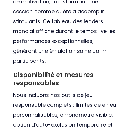
de motivation, transformant une
session comme quête à accomplir
stimulants. Ce tableau des leaders
mondial affiche durant le temps live les
performances exceptionnelles,
générant une émulation saine parmi
participants.
Disponibilité et mesures
responsables
Nous incluons nos outils de jeu
responsable complets : limites de enjeu
personnalisables, chronomètre visible,
option d’auto-exclusion temporaire et