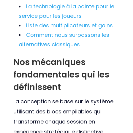
La technologie à la pointe pour le
service pour les joueurs
Liste des multiplicateurs et gains
Comment nous surpassons les
alternatives classiques
Nos mécaniques
fondamentales qui les
définissent
La conception se base sur le système
utilisant des blocs empilables qui
transforme chaque session en
expérience stratégique distinctive.