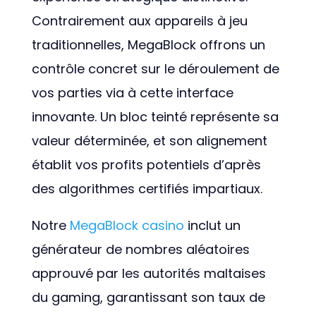
Contrairement aux appareils à jeu
traditionnelles, MegaBlock offrons un
contrôle concret sur le déroulement de
vos parties via à cette interface
innovante. Un bloc teinté représente sa
valeur déterminée, et son alignement
établit vos profits potentiels d’après
des algorithmes certifiés impartiaux.
Notre
MegaBlock casino
inclut un
générateur de nombres aléatoires
approuvé par les autorités maltaises
du gaming, garantissant son taux de