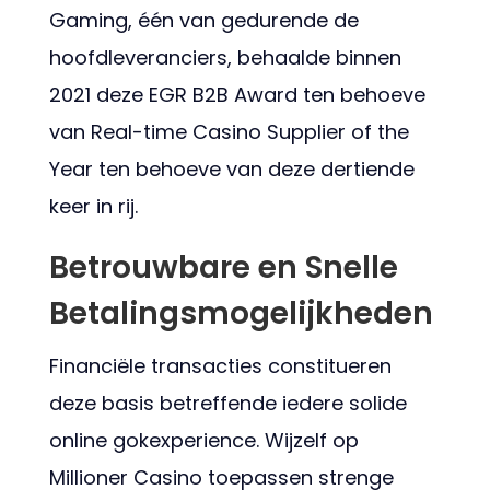
Gaming, één van gedurende de
hoofdleveranciers, behaalde binnen
2021 deze EGR B2B Award ten behoeve
van Real-time Casino Supplier of the
Year ten behoeve van deze dertiende
keer in rij.
Betrouwbare en Snelle
Betalingsmogelijkheden
Financiële transacties constitueren
deze basis betreffende iedere solide
online gokexperience. Wijzelf op
Millioner Casino toepassen strenge