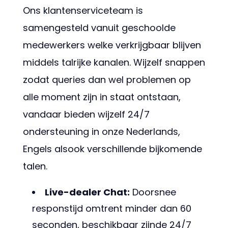
Ons klantenserviceteam is
samengesteld vanuit geschoolde
medewerkers welke verkrijgbaar blijven
middels talrijke kanalen. Wijzelf snappen
zodat queries dan wel problemen op
alle moment zijn in staat ontstaan,
vandaar bieden wijzelf 24/7
ondersteuning in onze Nederlands,
Engels alsook verschillende bijkomende
talen.
Live-dealer Chat:
Doorsnee
responstijd omtrent minder dan 60
seconden, beschikbaar zijnde 24/7