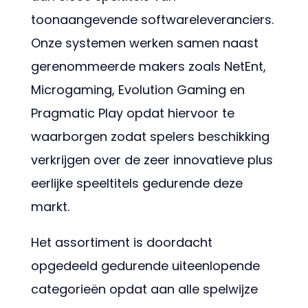
toonaangevende softwareleveranciers.
Onze systemen werken samen naast
gerenommeerde makers zoals NetEnt,
Microgaming, Evolution Gaming en
Pragmatic Play opdat hiervoor te
waarborgen zodat spelers beschikking
verkrijgen over de zeer innovatieve plus
eerlijke speeltitels gedurende deze
markt.
Het assortiment is doordacht
opgedeeld gedurende uiteenlopende
categorieën opdat aan alle spelwijze