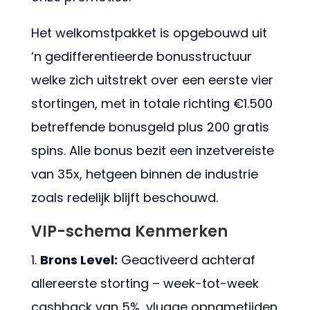
Het welkomstpakket is opgebouwd uit
‘n gedifferentieerde bonusstructuur
welke zich uitstrekt over een eerste vier
stortingen, met in totale richting €1.500
betreffende bonusgeld plus 200 gratis
spins. Alle bonus bezit een inzetvereiste
van 35x, hetgeen binnen de industrie
zoals redelijk blijft beschouwd.
VIP-schema Kenmerken
Brons Level:
Geactiveerd achteraf
allereerste storting – week-tot-week
cashback van 5%, vlugge opnametijden