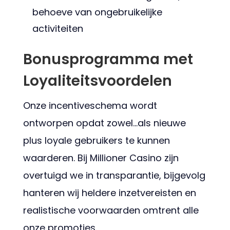
behoeve van ongebruikelijke
activiteiten
Bonusprogramma met
Loyaliteitsvoordelen
Onze incentiveschema wordt
ontworpen opdat zowel…als nieuwe
plus loyale gebruikers te kunnen
waarderen. Bij Millioner Casino zijn
overtuigd we in transparantie, bijgevolg
hanteren wij heldere inzetvereisten en
realistische voorwaarden omtrent alle
onze promoties.