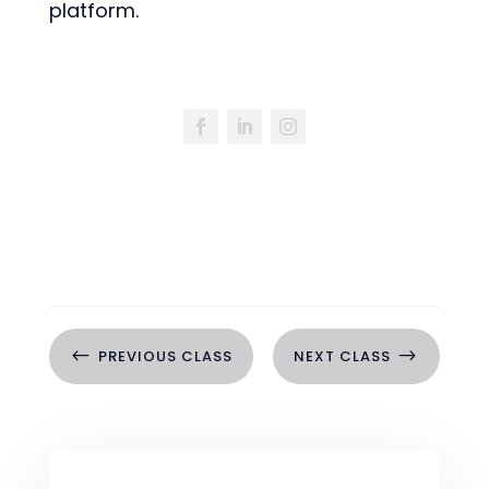
platform.
#
$
PREVIOUS CLASS
NEXT CLASS