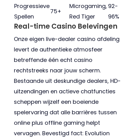
Progressieve
Microgaming,
92-
75+
Spellen
Red Tiger
96%
Real-time Casino Belevingen
Onze eigen live-dealer casino afdeling
levert de authentieke atmosfeer
betreffende één echt casino
rechtstreeks naar jouw scherm.
Bestaande uit deskundige dealers, HD-
uitzendingen en actieve chatfuncties
scheppen wijzelf een boeiende
spelervaring dat alle barrières tussen
online plus offline gaming helpt
vervagen. Bevestigd fact: Evolution