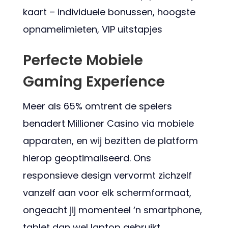
kaart – individuele bonussen, hoogste
opnamelimieten, VIP uitstapjes
Perfecte Mobiele
Gaming Experience
Meer als 65% omtrent de spelers
benadert Millioner Casino via mobiele
apparaten, en wij bezitten de platform
hierop geoptimaliseerd. Ons
responsieve design vervormt zichzelf
vanzelf aan voor elk schermformaat,
ongeacht jij momenteel ‘n smartphone,
tablet dan wel laptop gebruikt.