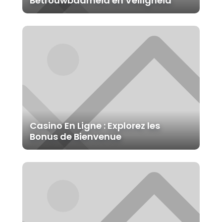
Betrouwbaarheid en Veiligheid
Casino En Ligne : Explorez les
Bonus de Bienvenue