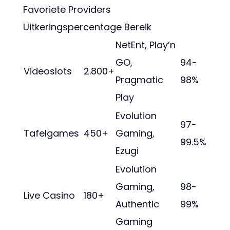
Favoriete Providers
Uitkeringspercentage Bereik
NetEnt, Play’n
GO,
94-
Videoslots
2.800+
Pragmatic
98%
Play
Evolution
97-
Tafelgames
450+
Gaming,
99.5%
Ezugi
Evolution
Gaming,
98-
Live Casino
180+
Authentic
99%
Gaming