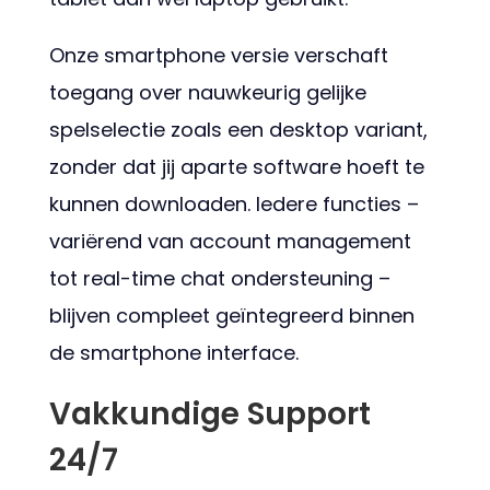
Onze smartphone versie verschaft
toegang over nauwkeurig gelijke
spelselectie zoals een desktop variant,
zonder dat jij aparte software hoeft te
kunnen downloaden. Iedere functies –
variërend van account management
tot real-time chat ondersteuning –
blijven compleet geïntegreerd binnen
de smartphone interface.
Vakkundige Support
24/7