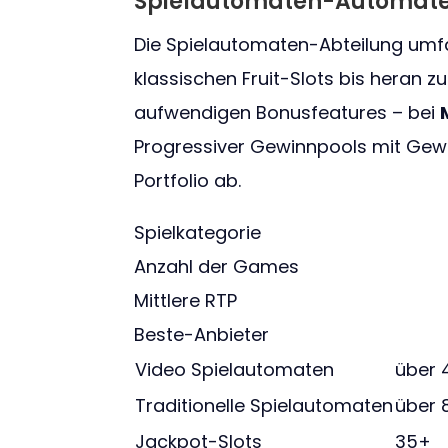
Spielautomaten-Automaten
Die Spielautomaten-Abteilung umf
klassischen Fruit-Slots bis heran
aufwendigen Bonusfeatures – bei
Progressiver Gewinnpools mit Gew
Portfolio ab.
Spielkategorie
Anzahl der Games
Mittlere RTP
Beste-Anbieter
Video Spielautomaten
über 
Traditionelle Spielautomaten
über 
Jackpot-Slots
35+