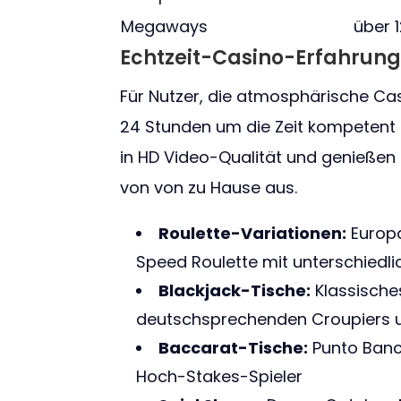
Megaways
über 
Echtzeit-Casino-Erfahrun
Für Nutzer, die atmosphärische Cas
24 Stunden um die Zeit kompetent b
in HD Video-Qualität und genießen
von von zu Hause aus.
Roulette-Variationen:
Europa
Speed Roulette mit unterschiedlic
Blackjack-Tische:
Klassisches
deutschsprechenden Croupiers 
Baccarat-Tische:
Punto Banc
Hoch-Stakes-Spieler