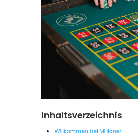
Inhaltsverzeichnis
Willkommen bei Millioner