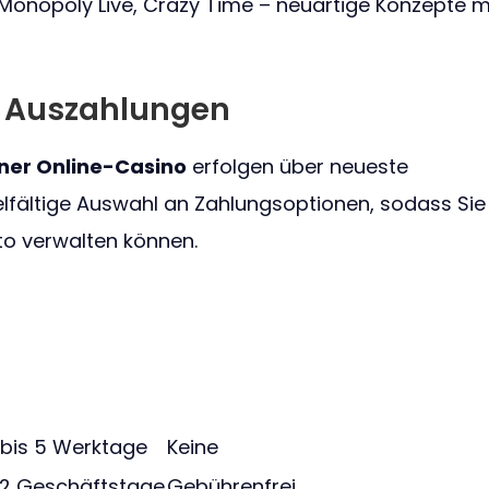
onopoly Live, Crazy Time – neuartige Konzepte m
d Auszahlungen
oner Online-Casino
erfolgen über neueste
ielfältige Auswahl an Zahlungsoptionen, sodass Sie
nto verwalten können.
 bis 5 Werktage
Keine
-2 Geschäftstage
Gebührenfrei