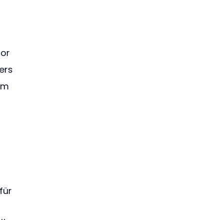
tor
ers
hm
,
für