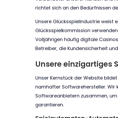
richtet sich an den Bedürfnissen 
Unsere Glücksspielindustrie weist
Glücksspielkommission verwenden
Volljährigen häufig digitale Casino
Betreiber, die Kundensicherheit u
Unsere einzigartiges S
Unser Kernstück der Website bild
namhafter Softwarehersteller. Wir ko
Softwareanbietern zusammen, um Eu
garantieren.