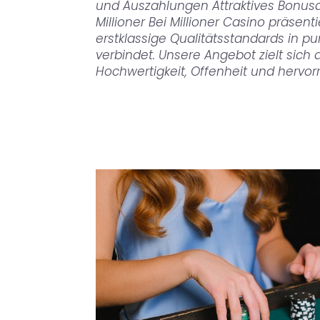
und Auszahlungen Attraktives Bonu
Millioner Bei Millioner Casino präsen
erstklassige Qualitätsstandards in pun
verbindet. Unsere Angebot zielt sic
Hochwertigkeit, Offenheit und hervo