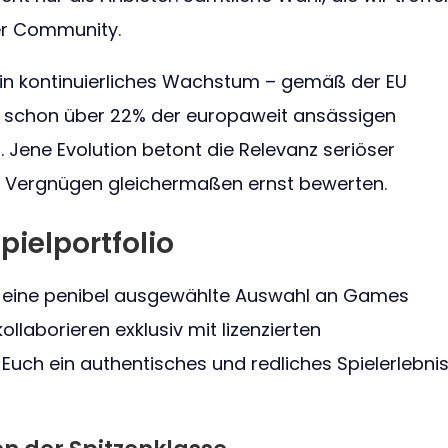
der Community.
 ein kontinuierliches Wachstum – gemäß der EU
 schon über 22% der europaweit ansässigen
s. Jene Evolution betont die Relevanz seriöser
nd Vergnügen gleichermaßen ernst bewerten.
pielportfolio
et eine penibel ausgewählte Auswahl an Games
llaborieren exklusiv mit lizenzierten
ch ein authentisches und redliches Spielerlebnis