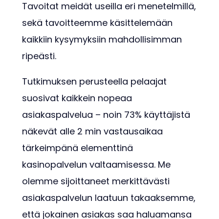
Tavoitat meidät useilla eri menetelmillä,
sekä tavoitteemme käsittelemään
kaikkiin kysymyksiin mahdollisimman
ripeästi.
Tutkimuksen perusteella pelaajat
suosivat kaikkein nopeaa
asiakaspalvelua – noin 73% käyttäjistä
näkevät alle 2 min vastausaikaa
tärkeimpänä elementtinä
kasinopalvelun valtaamisessa. Me
olemme sijoittaneet merkittävästi
asiakaspalvelun laatuun takaaksemme,
että jokainen asiakas saa haluamansa