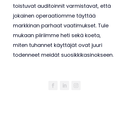
toistuvat auditoinnit varmistavat, että
jokainen operaatiomme täyttää
markkinan parhaat vaatimukset. Tule
mukaan piiriimme heti sekä koeta,
miten tuhannet käyttäjät ovat juuri
todenneet meidät suosikkikasinokseen.