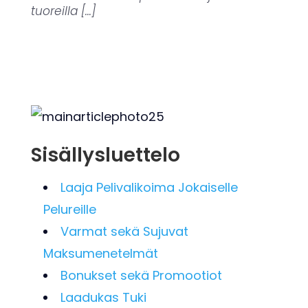
tuoreilla […]
Sisällysluettelo
Laaja Pelivalikoima Jokaiselle
Pelureille
Varmat sekä Sujuvat
Maksumenetelmät
Bonukset sekä Promootiot
Laadukas Tuki