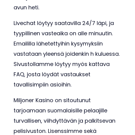
avun heti.
Livechat löytyy saatavilla 24/7 läpi, ja
tyypillinen vasteaika on alle minuutin.
Emaililla lähetettyihin kysymyksiin
vastataan yleensä joidenkin h kuluessa.
Sivustollamme löytyy myös kattava
FAQ, josta löydät vastaukset
tavallisimpiin asioihin.
Miljoner Kasino on sitoutunut
tarjoamaan suomalaisille pelaajille
turvallisen, viihdyttävän ja palkitsevan
pelisivuston. Lisenssimme sekä