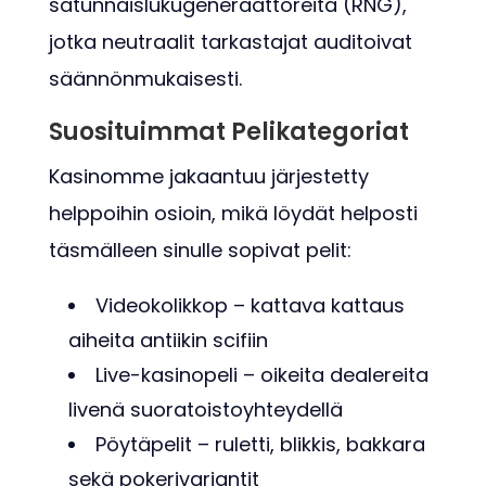
satunnaislukugeneraattoreita (RNG),
jotka neutraalit tarkastajat auditoivat
säännönmukaisesti.
Suosituimmat Pelikategoriat
Kasinomme jakaantuu järjestetty
helppoihin osioin, mikä löydät helposti
täsmälleen sinulle sopivat pelit:
Videokolikkop – kattava kattaus
aiheita antiikin scifiin
Live-kasinopeli – oikeita dealereita
livenä suoratoistoyhteydellä
Pöytäpelit – ruletti, blikkis, bakkara
sekä pokerivariantit