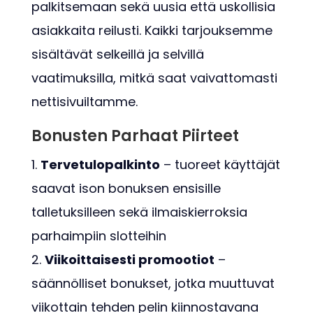
palkitsemaan sekä uusia että uskollisia
asiakkaita reilusti. Kaikki tarjouksemme
sisältävät selkeillä ja selvillä
vaatimuksilla, mitkä saat vaivattomasti
nettisivuiltamme.
Bonusten Parhaat Piirteet
Tervetulopalkinto
– tuoreet käyttäjät
saavat ison bonuksen ensisille
talletuksilleen sekä ilmaiskierroksia
parhaimpiin slotteihin
Viikoittaisesti promootiot
–
säännölliset bonukset, jotka muuttuvat
viikottain tehden pelin kiinnostavana