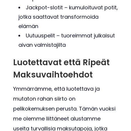
Jackpot-slotit – kumuloituvat potit,
jotka saattavat transformoida
elämän
Uutuuspelit – tuoreimmat julkaisut
aivan valmistajilta
Luotettavat että Ripeät
Maksuvaihtoehdot
Ymmärrämme, että luotettava ja
mutaton rahan siirto on
pelikokemuksen perusta. Tämän vuoksi
me olemme liittäneet alustamme
useita turvallisia maksutapoja, jotka