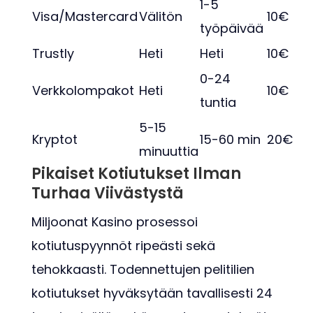
1-5
Visa/Mastercard
Välitön
10€
työpäivää
Trustly
Heti
Heti
10€
0-24
Verkkolompakot
Heti
10€
tuntia
5-15
Kryptot
15-60 min
20€
minuuttia
Pikaiset Kotiutukset Ilman
Turhaa Viivästystä
Miljoonat Kasino prosessoi
kotiutuspyynnöt ripeästi sekä
tehokkaasti. Todennettujen pelitilien
kotiutukset hyväksytään tavallisesti 24