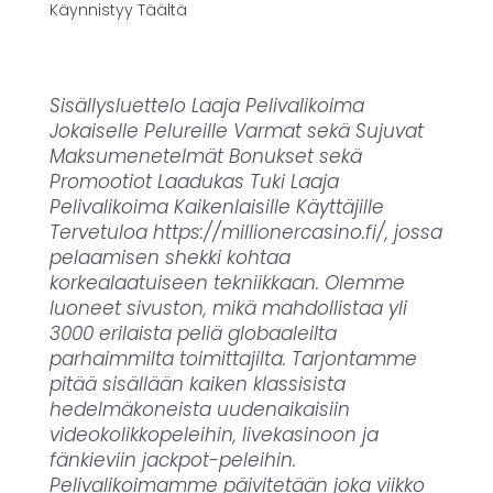
Käynnistyy Täältä
Sisällysluettelo Laaja Pelivalikoima
Jokaiselle Pelureille Varmat sekä Sujuvat
Maksumenetelmät Bonukset sekä
Promootiot Laadukas Tuki Laaja
Pelivalikoima Kaikenlaisille Käyttäjille
Tervetuloa https://millionercasino.fi/, jossa
pelaamisen shekki kohtaa
korkealaatuiseen tekniikkaan. Olemme
luoneet sivuston, mikä mahdollistaa yli
3000 erilaista peliä globaaleilta
parhaimmilta toimittajilta. Tarjontamme
pitää sisällään kaiken klassisista
hedelmäkoneista uudenaikaisiin
videokolikkopeleihin, livekasinoon ja
fänkieviin jackpot-peleihin.
Pelivalikoimamme päivitetään joka viikko