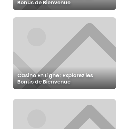
Bonus de Bienvenue
Casino En Ligne : Explorez les
Bonus de Bienvenue