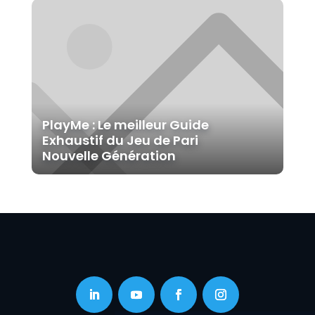
PlayMe : Le meilleur Guide
Exhaustif du Jeu de Pari
Nouvelle Génération