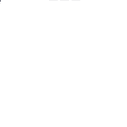
You!
t
CONTACT US