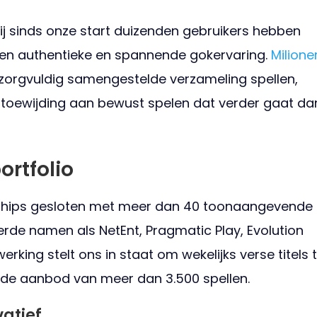
ij sinds onze start duizenden gebruikers hebben
een authentieke en spannende gokervaring.
Milione
zorgvuldig samengestelde verzameling spellen,
toewijding aan bewust spelen dat verder gaat da
ortfolio
ships gesloten met meer dan 40 toonaangevende
de namen als NetEnt, Pragmatic Play, Evolution
king stelt ons in staat om wekelijks verse titels 
nde aanbod van meer dan 3.500 spellen.
vatief