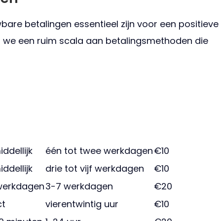
bare betalingen essentieel zijn voor een positieve
n we een ruim scala aan betalingsmethoden die
ddellijk
één tot twee werkdagen
€10
ddellijk
drie tot vijf werkdagen
€10
werkdagen
3-7 werkdagen
€20
ct
vierentwintig uur
€10