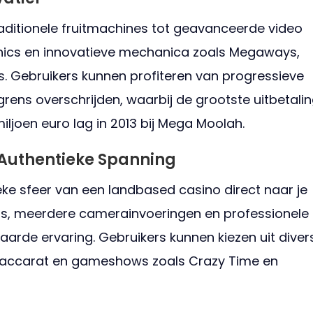
aditionele fruitmachines tot geavanceerde video
ics en innovatieve mechanica zoals Megaways,
s. Gebruikers kunnen profiteren van progressieve
grens overschrijden, waarbij de grootste uitbetali
miljoen euro lag in 2013 bij Mega Moolah.
, Authentieke Spanning
eke sfeer van een landbased casino direct naar je
ms, meerdere camerainvoeringen en professionele
arde ervaring. Gebruikers kunnen kiezen uit diver
, baccarat en gameshows zoals Crazy Time en