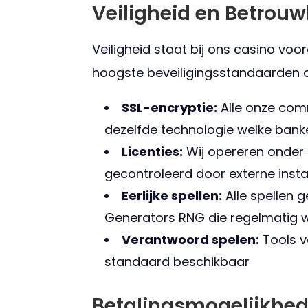
Veiligheid en Betrou
Veiligheid staat bij ons casino voo
hoogste beveiligingsstandaarden o
SSL-encryptie:
Alle onze comm
dezelfde technologie welke ban
Licenties:
Wij opereren onder 
gecontroleerd door externe insta
Eerlijke spellen:
Alle spellen
Generators RNG die regelmatig 
Verantwoord spelen:
Tools vo
standaard beschikbaar
Betalingsmogelijkhe