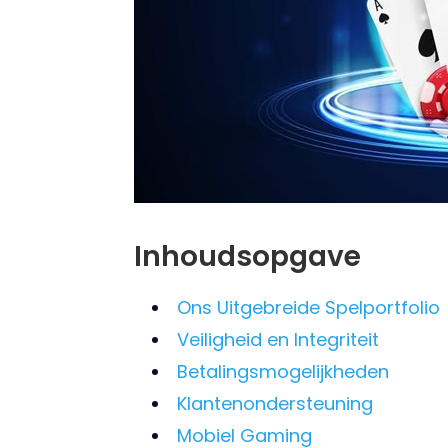
Inhoudsopgave
Ons Uitgebreide Spelportfolio
Veiligheid en Integriteit
Betalingsmogelijkheden
Klantenondersteuning
Mobiel Gaming