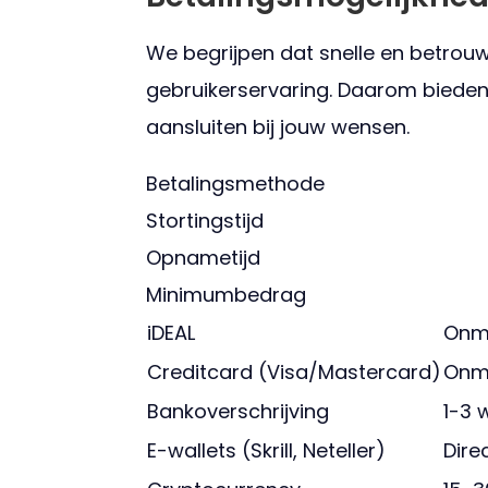
We begrijpen dat snelle en betrouw
gebruikerservaring. Daarom biede
aansluiten bij jouw wensen.
Betalingsmethode
Stortingstijd
Opnametijd
Minimumbedrag
iDEAL
Onmi
Creditcard (Visa/Mastercard)
Onmi
Bankoverschrijving
1-3 
E-wallets (Skrill, Neteller)
Dire