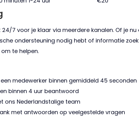
0 minuten
1-24 uur
€20
g
4/7 voor je klaar via meerdere kanalen. Of je nu
ische ondersteuning nodig hebt of informatie zoek
r om te helpen.
an een medewerker binnen gemiddeld 45 seconden
en binnen 4 uur beantwoord
et ons Nederlandstalige team
bank met antwoorden op veelgestelde vragen