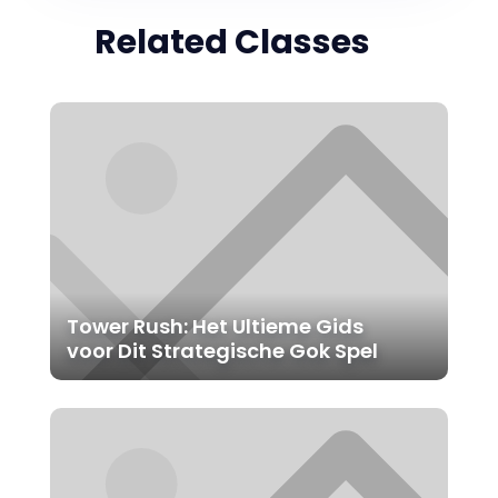
Related Classes
Tower Rush: Het Ultieme Gids
voor Dit Strategische Gok Spel