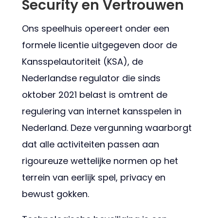
Security en Vertrouwen
Ons speelhuis opereert onder een
formele licentie uitgegeven door de
Kansspelautoriteit (KSA), de
Nederlandse regulator die sinds
oktober 2021 belast is omtrent de
regulering van internet kansspelen in
Nederland. Deze vergunning waarborgt
dat alle activiteiten passen aan
rigoureuze wettelijke normen op het
terrein van eerlijk spel, privacy en
bewust gokken.