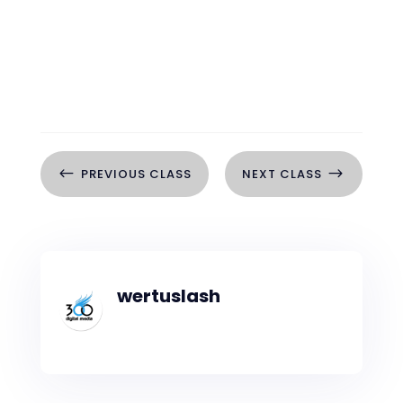
#
$
PREVIOUS CLASS
NEXT CLASS
wertuslash