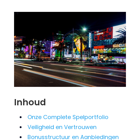
Inhoud
Onze Complete Spelportfolio
Veiligheid en Vertrouwen
Bonusstructuur en Aanbiedingen