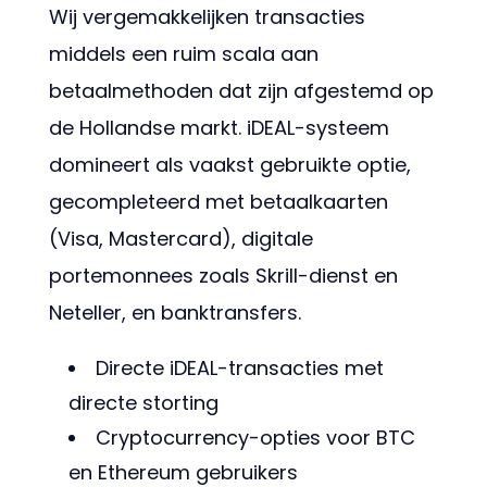
Wij vergemakkelijken transacties
middels een ruim scala aan
betaalmethoden dat zijn afgestemd op
de Hollandse markt. iDEAL-systeem
domineert als vaakst gebruikte optie,
gecompleteerd met betaalkaarten
(Visa, Mastercard), digitale
portemonnees zoals Skrill-dienst en
Neteller, en banktransfers.
Directe iDEAL-transacties met
directe storting
Cryptocurrency-opties voor BTC
en Ethereum gebruikers