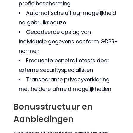
profielbescherming
Automatische uitlog-mogelijkheid
na gebruikspauze
Gecodeerde opslag van
individuele gegevens conform GDPR-
normen
Frequente penetratietests door
externe securityspecialisten
Transparante privacyverklaring
met heldere afmeld mogelijkheden
Bonusstructuur en
Aanbiedingen