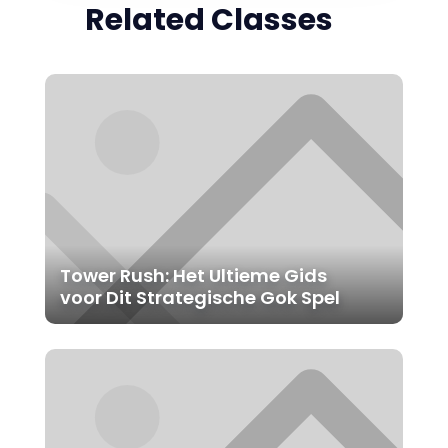
Related Classes
Tower Rush: Het Ultieme Gids
voor Dit Strategische Gok Spel