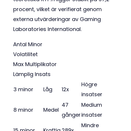
procent, vilket är verifierat genom
externa utvärderingar av Gaming
Laboratories International.
Antal Minor
Volatilitet
Max Multiplikator
Lämplig Insats
Högre
3 minor
Låg
12x
insatser
47
Medium
8 minor
Medel
gånger
insatser
Mindre
15 minor
Kraftig
289x