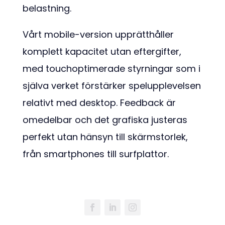
belastning.
Vårt mobile-version upprätthåller
komplett kapacitet utan eftergifter,
med touchoptimerade styrningar som i
själva verket förstärker spelupplevelsen
relativt med desktop. Feedback är
omedelbar och det grafiska justeras
perfekt utan hänsyn till skärmstorlek,
från smartphones till surfplattor.