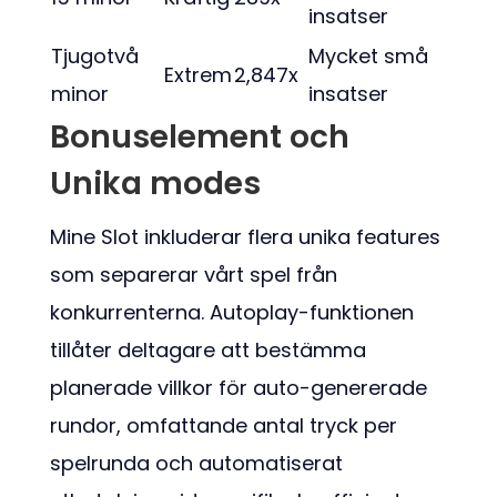
insatser
Tjugotvå
Mycket små
Extrem
2,847x
minor
insatser
Bonuselement och
Unika modes
Mine Slot inkluderar flera unika features
som separerar vårt spel från
konkurrenterna. Autoplay-funktionen
tillåter deltagare att bestämma
planerade villkor för auto-genererade
rundor, omfattande antal tryck per
spelrunda och automatiserat