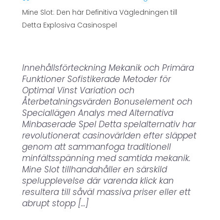
Mine Slot: Den här Definitiva Vägledningen till
Detta Explosiva Casinospel
Innehållsförteckning Mekanik och Primära
Funktioner Sofistikerade Metoder för
Optimal Vinst Variation och
Återbetalningsvärden Bonuselement och
Speciallägen Analys med Alternativa
Minbaserade Spel Detta spelalternativ har
revolutionerat casinovärlden efter släppet
genom att sammanfoga traditionell
minfältsspänning med samtida mekanik.
Mine Slot tillhandahåller en särskild
spelupplevelse där varenda klick kan
resultera till såväl massiva priser eller ett
abrupt stopp […]