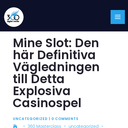
Mine Slot: Den
här Definitiva
Vägledningen
till Detta
Explosiva
Casinospel
UNCATEGORIZED
|
0 COMMENTS
360 Masterclass
uncategorized
9
9
9