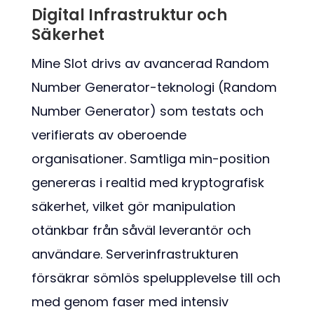
Digital Infrastruktur och
Säkerhet
Mine Slot drivs av avancerad Random
Number Generator-teknologi (Random
Number Generator) som testats och
verifierats av oberoende
organisationer. Samtliga min-position
genereras i realtid med kryptografisk
säkerhet, vilket gör manipulation
otänkbar från såväl leverantör och
användare. Serverinfrastrukturen
försäkrar sömlös spelupplevelse till och
med genom faser med intensiv