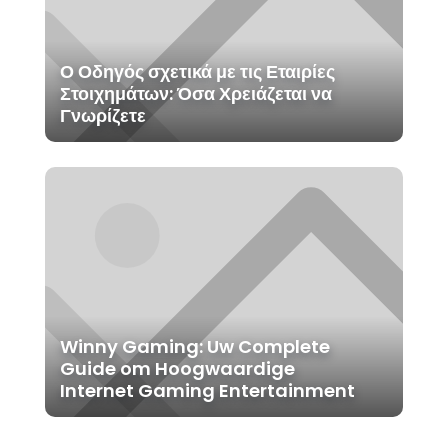
Ο Οδηγός σχετικά με τις Εταιρίες
Στοιχημάτων: Όσα Χρειάζεται να
Γνωρίζετε
Winny Gaming: Uw Complete
Guide om Hoogwaardige
Internet Gaming Entertainment