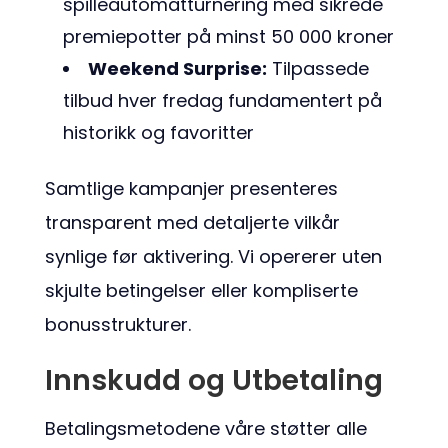
spilleautomatturnering med sikrede
premiepotter på minst 50 000 kroner
Weekend Surprise:
Tilpassede
tilbud hver fredag fundamentert på
historikk og favoritter
Samtlige kampanjer presenteres
transparent med detaljerte vilkår
synlige før aktivering. Vi opererer uten
skjulte betingelser eller kompliserte
bonusstrukturer.
Innskudd og Utbetaling
Betalingsmetodene våre støtter alle