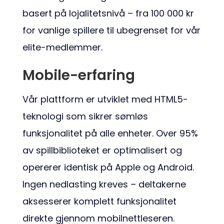
basert på lojalitetsnivå – fra 100 000 kr
for vanlige spillere til ubegrenset for vår
elite-medlemmer.
Mobile-erfaring
Vår plattform er utviklet med HTML5-
teknologi som sikrer sømløs
funksjonalitet på alle enheter. Over 95%
av spillbiblioteket er optimalisert og
opererer identisk på Apple og Android.
Ingen nedlasting kreves – deltakerne
aksesserer komplett funksjonalitet
direkte gjennom mobilnettleseren.