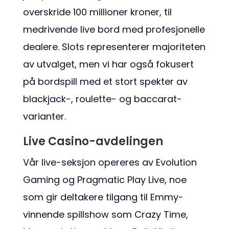
overskride 100 millioner kroner, til
medrivende live bord med profesjonelle
dealere. Slots representerer majoriteten
av utvalget, men vi har også fokusert
på bordspill med et stort spekter av
blackjack-, roulette- og baccarat-
varianter.
Live Casino-avdelingen
Vår live-seksjon opereres av Evolution
Gaming og Pragmatic Play Live, noe
som gir deltakere tilgang til Emmy-
vinnende spillshow som Crazy Time,