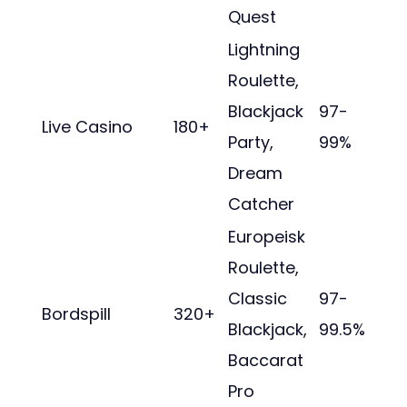
Quest
Lightning
Roulette,
Blackjack
97-
Live Casino
180+
Party,
99%
Dream
Catcher
Europeisk
Roulette,
Classic
97-
Bordspill
320+
Blackjack,
99.5%
Baccarat
Pro