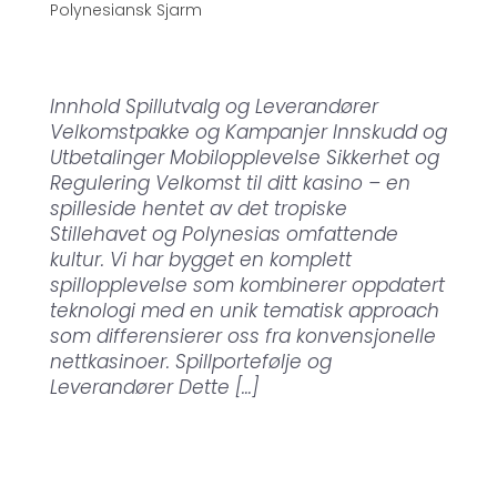
Polynesiansk Sjarm
Innhold Spillutvalg og Leverandører
Velkomstpakke og Kampanjer Innskudd og
Utbetalinger Mobilopplevelse Sikkerhet og
Regulering Velkomst til ditt kasino – en
spilleside hentet av det tropiske
Stillehavet og Polynesias omfattende
kultur. Vi har bygget en komplett
spillopplevelse som kombinerer oppdatert
teknologi med en unik tematisk approach
som differensierer oss fra konvensjonelle
nettkasinoer. Spillportefølje og
Leverandører Dette […]