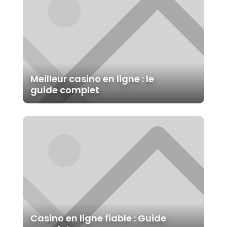
Meilleur casino en ligne : le
guide complet
Casino en ligne fiable : Guide