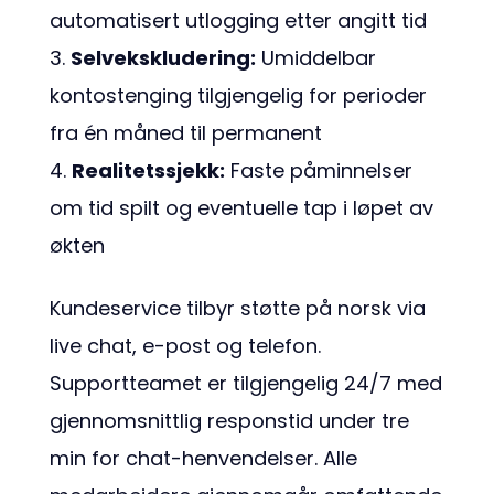
automatisert utlogging etter angitt tid
Selvekskludering:
Umiddelbar
kontostenging tilgjengelig for perioder
fra én måned til permanent
Realitetssjekk:
Faste påminnelser
om tid spilt og eventuelle tap i løpet av
økten
Kundeservice tilbyr støtte på norsk via
live chat, e-post og telefon.
Supportteamet er tilgjengelig 24/7 med
gjennomsnittlig responstid under tre
min for chat-henvendelser. Alle