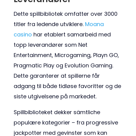
Dette spillbibliotek omfatter over 3000
titler fra ledende utviklere.
Moana
casino
har etablert samarbeid med
topp leverandører som Net
Entertainment, Microgaming, Playn GO,
Pragmatic Play og Evolution Gaming.
Dette garanterer at spillerne får
adgang til både tidløse favoritter og de
siste utgivelsene på markedet.
Spillbiblioteket dekker sämtliche
populære kategorier – fra progressive
jackpotter med gevinster som kan