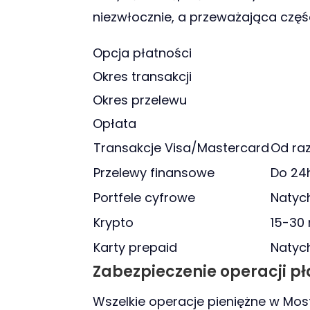
niezwłocznie, a przeważająca częś
Opcja płatności
Okres transakcji
Okres przelewu
Opłata
Transakcje Visa/Mastercard
Od ra
Przelewy finansowe
Do 24
Portfele cyfrowe
Natyc
Krypto
15-30
Karty prepaid
Natyc
Zabezpieczenie operacji pł
Wszelkie operacje pieniężne w M