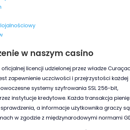
h
lojalnościowy
ów
czenie w naszym casino
oficjalnej licencji udzielonej przez władze Curaça
st zapewnienie uczciwości i przejrzystości każdej
owoczesne systemy szyfrowania SSL 256-bit,
zez instytucje kredytowe. Każda transakcja pieni
 sprawdzenia, a informacje użytkownika graczy są
emach w zgodzie z międzynarodowymi normami GD