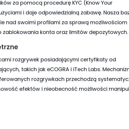
ków za pomocą procedurę KYC (Know Your
użyciami i daje odpowiedzialną zabawę. Nasza ba
ie nad swoimi profilami za sprawą możliwościom
 zablokowania konta oraz limitów depozytowych.
ętrzne
ami rozgrywek posiadającymi certyfikaty od
jących, takich jak eCOGRA i iTech Labs. Mechani
ferowanych rozgrywkach przechodzą systematyc
owość efektów i nieobecność możliwości manipula