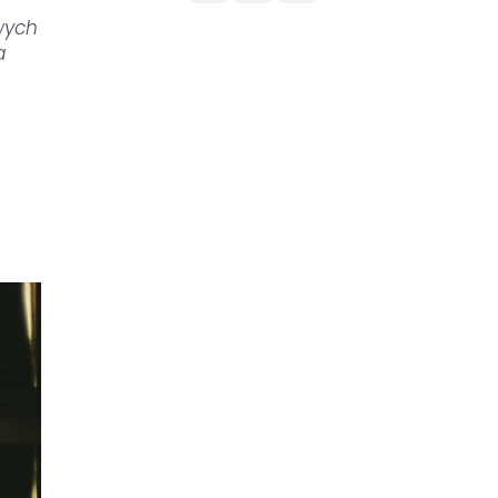
You!
wych
a
CONTACT US