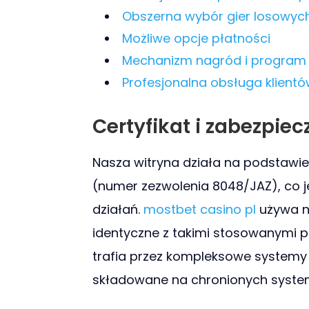
Obszerna wybór gier losowyc
Możliwe opcje płatności
Mechanizm nagród i program 
Profesjonalna obsługa klient
Certyfikat i zabezpie
Nasza witryna działa na podstawie 
(numer zezwolenia 8048/JAZ), co je
działań.
mostbet casino pl
używa n
identyczne z takimi stosowanymi pr
trafia przez kompleksowe systemy
składowane na chronionych syst