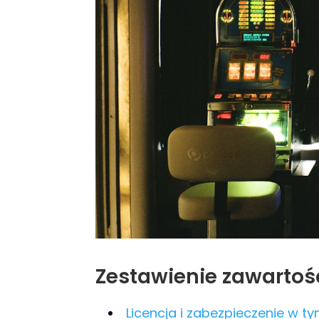
Zestawienie zawartoś
Licencja i zabezpieczenie w t