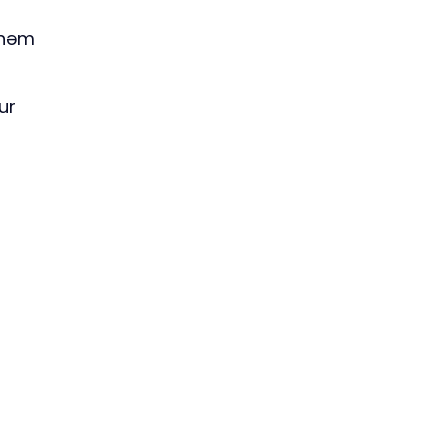
 həm
ur
u