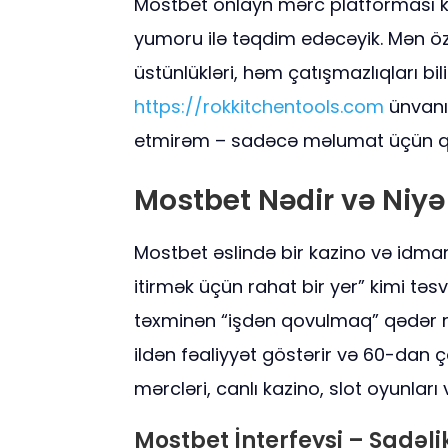
Mostbet onlayn mərc platforması ki
yumoru ilə təqdim edəcəyik. Mən 
üstünlükləri, həm çatışmazlıqları bi
https://rokkitchentools.com
ünvanı
etmirəm – sadəcə məlumat üçün q
Mostbet Nədir və Niyə
Mostbet əslində bir kazino və idm
itirmək üçün rahat bir yer” kimi t
təxminən “işdən qovulmaq” qədər r
ildən fəaliyyət göstərir və 60-dan 
mərcləri, canlı kazino, slot oyunları 
Mostbet İnterfeysi – Sadəli