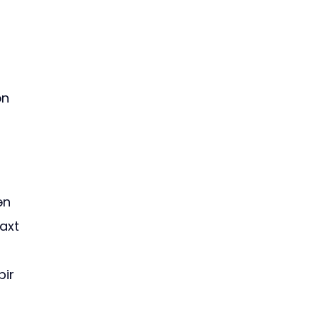
ən
ən
axt
bir