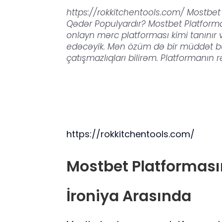
https://rokkitchentools.com/ Mostbet 
Qədər Populyardır? Mostbet Platforma
onlayn mərc platforması kimi tanınır
edəcəyik. Mən özüm də bir müddət b
çatışmazlıqları bilirəm. Platformanın r
https://rokkitchentools.com/
Mostbet Platformasın
İroniya Arasında