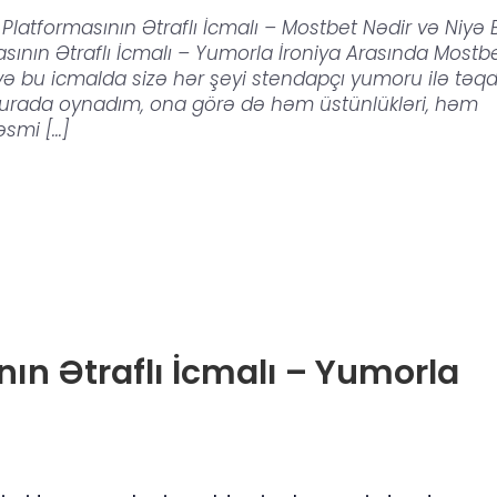
Platformasının Ətraflı İcmalı – Mostbet Nədir və Niyə 
sının Ətraflı İcmalı – Yumorla İroniya Arasında Mostb
 və bu icmalda sizə hər şeyi stendapçı yumoru ilə təq
urada oynadım, ona görə də həm üstünlükləri, həm
əsmi […]
ın Ətraflı İcmalı – Yumorla