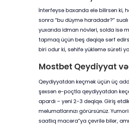
İnterfeysə baxanda elə bilirsən ki
sonra “bu düymə haradadır?” sualı y
yuxarıda idman növləri, solda isə m
tapmaq üçün beş dəqiqə sərf edirsə
biri odur ki, səhifə yükləmə sürəti 
Mostbet Qeydiyyat və 
Qeydiyyatdan keçmək üçün üç addım
şəxsən e-poçtla qeydiyyatdan keçd
apardı – yəni 2-3 dəqiqə. Giriş etdi
məlumatlarınızı görürsünüz. Yumorist
saatlıq macəra”ya çevrilə bilər, am