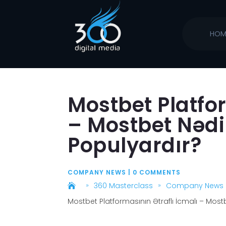
HOM
Mostbet Platfor
– Mostbet Nədi
Populyardır?
COMPANY NEWS
|
0 COMMENTS
360 Masterclass
Company News
9
9
Mostbet Platformasının Ətraflı İcmalı – Most