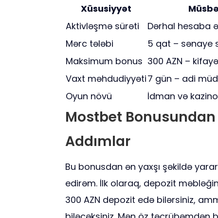
Xüsusiyyət
Müsbə
Aktivləşmə sürəti
Dərhal hesaba ə
Mərc tələbi
5 qat – sənaye 
Maksimum bonus
300 AZN – kifay
Vaxt məhdudiyyəti
7 gün – adi mü
Oyun növü
İdman və kazino 
Mostbet Bonusunda
Addımlar
Bu bonusdan ən yaxşı şəkildə yara
edirəm. İlk olaraq, depozit məbləği
300 AZN depozit edə bilərsiniz, amm
biləcəksiniz. Mən öz təcrübəmdən bi