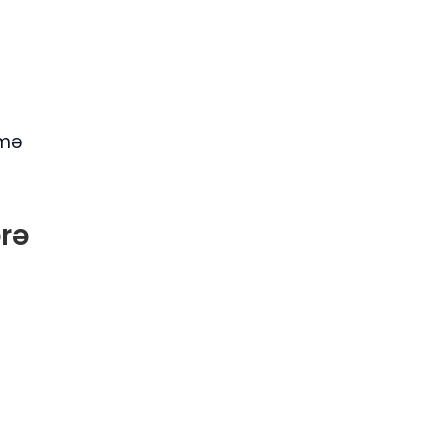
rmə
rə