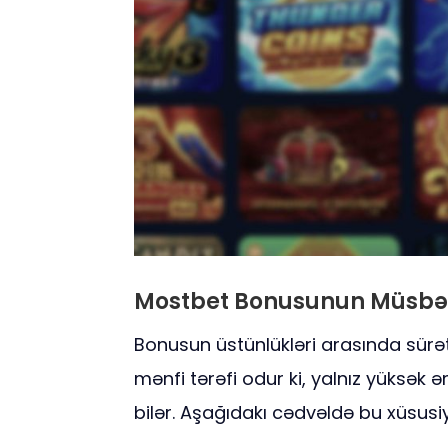
Mostbet Bonusunun Müsbət 
Bonusun üstünlükləri arasında sürət
mənfi tərəfi odur ki, yalnız yüksək 
bilər. Aşağıdakı cədvəldə bu xüsusi