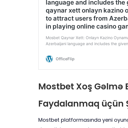
Mostbet Xoş Gəlmə
Faydalanmaq üçün 
Mostbet platformasında yeni oyunç