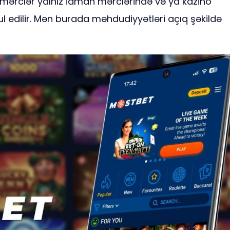
 mərclər yalnız idman mərclərində və ya kazino
l edilir. Mən burada məhdudiyyətləri açıq şəkildə