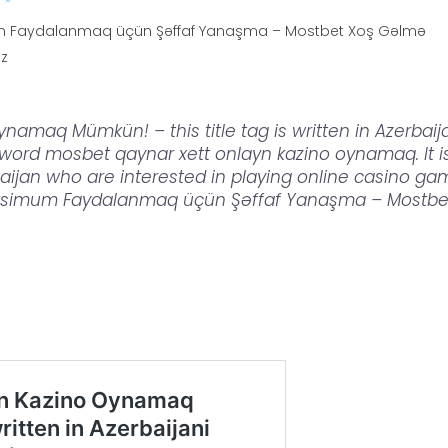
9
 Faydalanmaq üçün Şəffaf Yanaşma – Mostbet Xoş Gəlmə
ız
namaq Mümkün! – this title tag is written in Azerbaij
word mosbet qaynar xett onlayn kazino oynamaq. It i
baijan who are interested in playing online casino ga
simum Faydalanmaq üçün Şəffaf Yanaşma – Mostbe