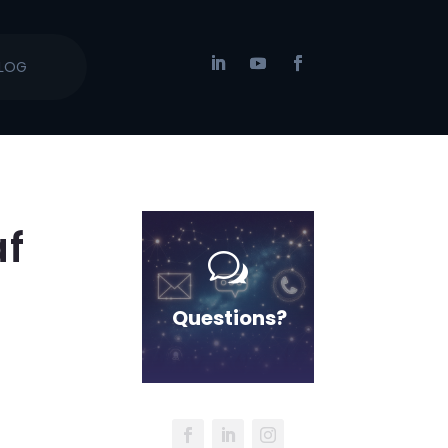
LOG
f
w
Questions?
We’ve Got