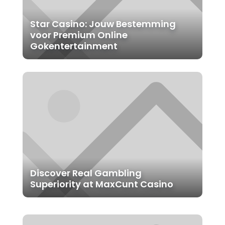
Star Casino: Jouw Bestemming
voor Premium Online
Gokentertainment
Discover Real Gambling
Superiority at MaxCunt Casino