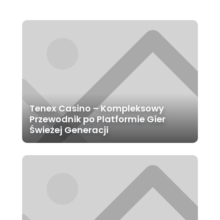
Tenex Casino – Kompleksowy
Przewodnik po Platformie Gier
Świeżej Generacji