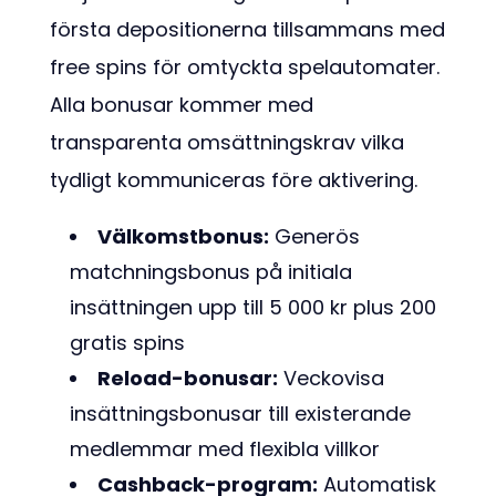
första depositionerna tillsammans med
free spins för omtyckta spelautomater.
Alla bonusar kommer med
transparenta omsättningskrav vilka
tydligt kommuniceras före aktivering.
Välkomstbonus:
Generös
matchningsbonus på initiala
insättningen upp till 5 000 kr plus 200
gratis spins
Reload-bonusar:
Veckovisa
insättningsbonusar till existerande
medlemmar med flexibla villkor
Cashback-program:
Automatisk