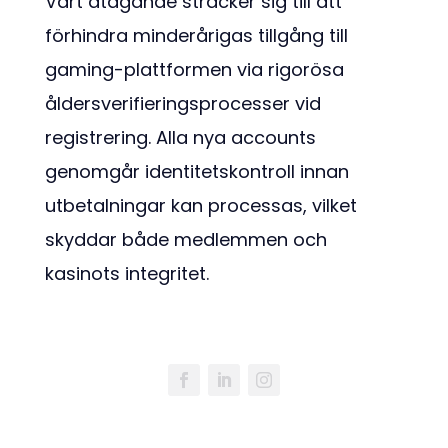
Vårt åtagande sträcker sig till att
förhindra minderårigas tillgång till
gaming-plattformen via rigorösa
åldersverifieringsprocesser vid
registrering. Alla nya accounts
genomgår identitetskontroll innan
utbetalningar kan processas, vilket
skyddar både medlemmen och
kasinots integritet.