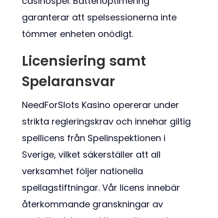
casinospel. Batterioptimering
garanterar att spelsessionerna inte
tömmer enheten onödigt.
Licensiering samt
Spelaransvar
NeedForSlots Kasino opererar under
strikta regleringskrav och innehar giltig
spellicens från Spelinspektionen i
Sverige, vilket säkerställer att all
verksamhet följer nationella
spellagstiftningar. Vår licens innebär
återkommande granskningar av