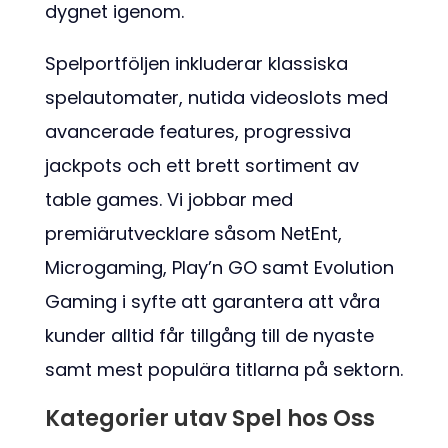
dygnet igenom.
Spelportföljen inkluderar klassiska
spelautomater, nutida videoslots med
avancerade features, progressiva
jackpots och ett brett sortiment av
table games. Vi jobbar med
premiärutvecklare såsom NetEnt,
Microgaming, Play’n GO samt Evolution
Gaming i syfte att garantera att våra
kunder alltid får tillgång till de nyaste
samt mest populära titlarna på sektorn.
Kategorier utav Spel hos Oss