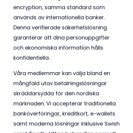
encryption, samma standard som
används av internationella banker.
Denna verifierade säkerhetslösning
garanterar att dina personuppgifter
och ekonomiska information hålls
konfidentiella.
Våra medlemmar kan välja bland en
mångfald utav betalningslösningar
skräddarsydda för den nordiska
marknaden. Vi accepterar traditionella
banköverföringar, kreditkort, e-wallets
samt moderna lösningar inklusive Swish