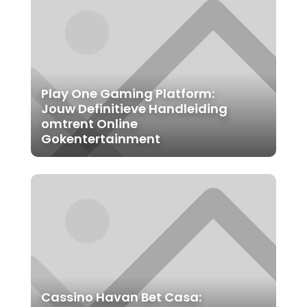
Play One Gaming Platform:
Jouw Definitieve Handleiding
omtrent Online
Gokentertainment
Cassino Havan Bet Casa: