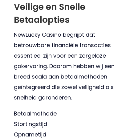
Veilige en Snelle
Betaalopties
NewLucky Casino begrijpt dat
betrouwbare financiële transacties
essentieel zijn voor een zorgeloze
gokervaring. Daarom hebben wij een
breed scala aan betaalmethoden
geïntegreerd die zowel veiligheid als
snelheid garanderen.
Betaalmethode
Stortingstijd
Opnametijd