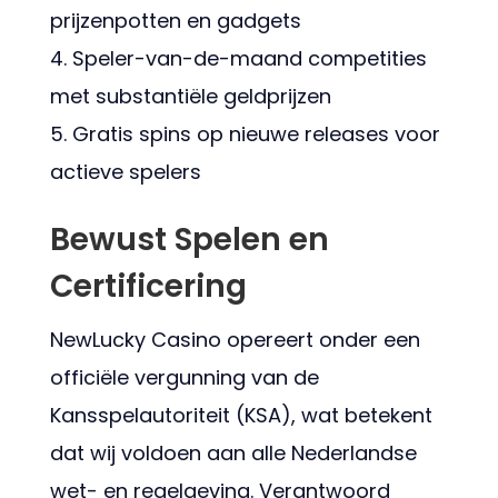
prijzenpotten en gadgets
Speler-van-de-maand competities
met substantiële geldprijzen
Gratis spins op nieuwe releases voor
actieve spelers
Bewust Spelen en
Certificering
NewLucky Casino opereert onder een
officiële vergunning van de
Kansspelautoriteit (KSA), wat betekent
dat wij voldoen aan alle Nederlandse
wet- en regelgeving. Verantwoord