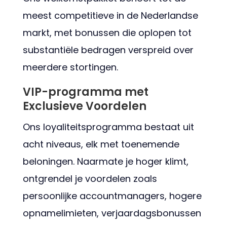
meest competitieve in de Nederlandse
markt, met bonussen die oplopen tot
substantiële bedragen verspreid over
meerdere stortingen.
VIP-programma met
Exclusieve Voordelen
Ons loyaliteitsprogramma bestaat uit
acht niveaus, elk met toenemende
beloningen. Naarmate je hoger klimt,
ontgrendel je voordelen zoals
persoonlijke accountmanagers, hogere
opnamelimieten, verjaardagsbonussen