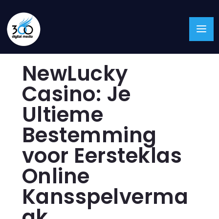
NewLucky
Casino: Je
Ultieme
Bestemming
voor Eersteklas
Online
Kansspelverma
ak