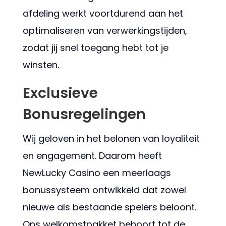
afdeling werkt voortdurend aan het
optimaliseren van verwerkingstijden,
zodat jij snel toegang hebt tot je
winsten.
Exclusieve
Bonusregelingen
Wij geloven in het belonen van loyaliteit
en engagement. Daarom heeft
NewLucky Casino een meerlaags
bonussysteem ontwikkeld dat zowel
nieuwe als bestaande spelers beloont.
Ons welkomstpakket behoort tot de