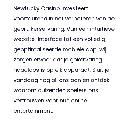
NewLucky Casino investeert
voortdurend in het verbeteren van de
gebruikerservaring. Van een intuïtieve
website-interface tot een volledig
geoptimaliseerde mobiele app, wij
zorgen ervoor dat je gokervaring
naadloos is op elk apparaat. Sluit je
vandaag nog bij ons aan en ontdek
waarom duizenden spelers ons
vertrouwen voor hun online
entertainment.