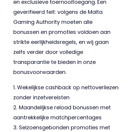
en exclusieve toernooitoegang. Een
geverifieerd feit: volgens de Malta
Gaming Authority moeten alle
bonussen en promoties voldoen aan
strikte eerlijkheidsregels, en wij gaan
zelfs verder door volledige
transparantie te bieden in onze
bonusvoorwaarden.
Wekelijkse cashback op nettoverliezen
zonder inzetvereisten
Maandelijkse reload bonussen met
aantrekkelijke matchpercentages
Seizoensgebonden promoties met