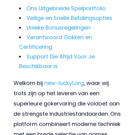
Ons Uitgebreide Spelportfolio
Veilige en Snelle Betalingsopties
Unieke Bonusregelingen
Verantwoord Gokken en
Certificering
Support Die Altijd Voor Je
Beschikbaar Is
Welkom bij
new-lucky1.org
, waar wij
trots zijn op het leveren van een
superieure gokervaring die voldoet aan
de strengste industriestandaarden. Ons
platform combineert moderne techniek
met een brede selectie van games,