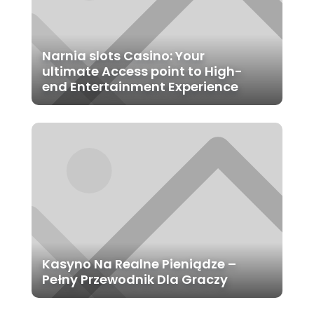
Narnia slots Casino: Your
ultimate Access point to High-
end Entertainment Experience
Kasyno Na Realne Pieniądze –
Pełny Przewodnik Dla Graczy