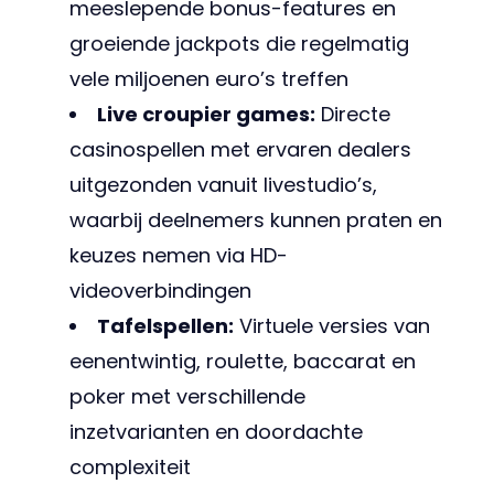
meeslepende bonus-features en
groeiende jackpots die regelmatig
vele miljoenen euro’s treffen
Live croupier games:
Directe
casinospellen met ervaren dealers
uitgezonden vanuit livestudio’s,
waarbij deelnemers kunnen praten en
keuzes nemen via HD-
videoverbindingen
Tafelspellen:
Virtuele versies van
eenentwintig, roulette, baccarat en
poker met verschillende
inzetvarianten en doordachte
complexiteit