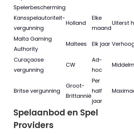
Spelerbescherming
Kansspelautoriteit-
Elke
Holland
Uiterst 
vergunning
maand
Malta Gaming
Maltees
Elk jaar
Verhoo
Authority
Curaçaose
Ad-
CW
Middelm
vergunning
hoc
Per
Groot-
Britse vergunning
half
Maxima
Brittannië
jaar
Spelaanbod en Spel
Providers