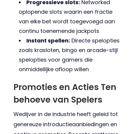
Progressieve slots:
Networked
oplopende slots waarin een fractie
van elke bet wordt toegevoegd aan
continu toenemende jackpots
Instant spellen:
Directe spelopties
zoals krasloten, bingo en arcade-stijl
spelopties voor gamers die
onmiddellijke afloop willen
Promoties en Acties Ten
behoeve van Spelers
Wedijver in de industrie heeft geleid tot
genereuze introductieaanbiedingen en