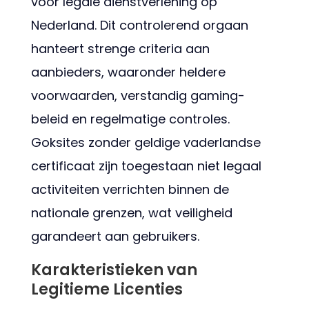
voor legale dienstverlening op
Nederland. Dit controlerend orgaan
hanteert strenge criteria aan
aanbieders, waaronder heldere
voorwaarden, verstandig gaming-
beleid en regelmatige controles.
Goksites zonder geldige vaderlandse
certificaat zijn toegestaan niet legaal
activiteiten verrichten binnen de
nationale grenzen, wat veiligheid
garandeert aan gebruikers.
Karakteristieken van
Legitieme Licenties