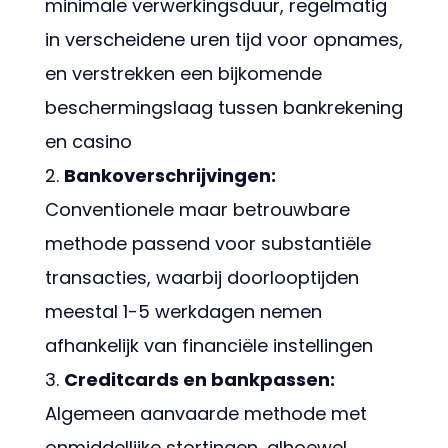
minimale verwerkingsduur, regelmatig
in verscheidene uren tijd voor opnames,
en verstrekken een bijkomende
beschermingslaag tussen bankrekening
en casino
Bankoverschrijvingen:
Conventionele maar betrouwbare
methode passend voor substantiële
transacties, waarbij doorlooptijden
meestal 1-5 werkdagen nemen
afhankelijk van financiële instellingen
Creditcards en bankpassen:
Algemeen aanvaarde methode met
onmiddellijke stortingen, alhoewel