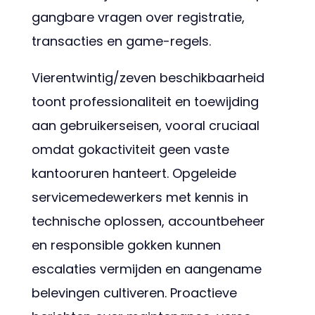
gangbare vragen over registratie,
transacties en game-regels.
Vierentwintig/zeven beschikbaarheid
toont professionaliteit en toewijding
aan gebruikerseisen, vooral cruciaal
omdat gokactiviteit geen vaste
kantooruren hanteert. Opgeleide
servicemedewerkers met kennis in
technische oplossen, accountbeheer
en responsible gokken kunnen
escalaties vermijden en aangename
belevingen cultiveren. Proactieve