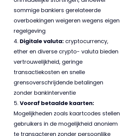
sommige bankiers gerelateerde
overboekingen weigeren wegens eigen
regelgeving
Digitale valuta:
cryptocurrency,
ether en diverse crypto- valuta bieden
vertrouwelijkheid, geringe
transactiekosten en snelle
grensoverschrijdende betalingen
zonder bankinterventie
Vooraf betaalde kaarten:
Mogelijkheden zoals kaartcodes stellen
gebruikers in de mogelijkheid anoniem
te transacteren zonder persoonlijke