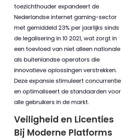
toezichthouder expandeert de
Nederlandse internet gaming-sector
met gemiddeld 23% per jaarlijks sinds
de legalisering in 10 2021, wat zorgt in
een toevloed van niet alleen nationale
als buitenlandse operators die
innovatieve oplossingen verstrekken.
Deze expansie stimuleert concurrentie
en optimaliseert de standaarden voor
alle gebruikers in de markt.
Veiligheid en Licenties
Bij Moderne Platforms