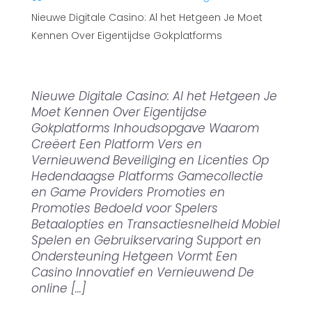
Nieuwe Digitale Casino: Al het Hetgeen Je Moet
Kennen Over Eigentijdse Gokplatforms
Nieuwe Digitale Casino: Al het Hetgeen Je
Moet Kennen Over Eigentijdse
Gokplatforms Inhoudsopgave Waarom
Creëert Een Platform Vers en
Vernieuwend Beveiliging en Licenties Op
Hedendaagse Platforms Gamecollectie
en Game Providers Promoties en
Promoties Bedoeld voor Spelers
Betaalopties en Transactiesnelheid Mobiel
Spelen en Gebruikservaring Support en
Ondersteuning Hetgeen Vormt Een
Casino Innovatief en Vernieuwend De
online […]