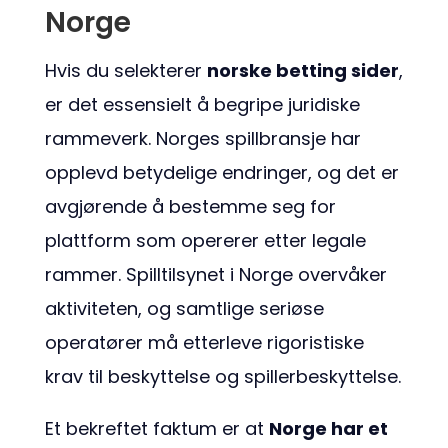
Norge
Hvis du selekterer
norske betting sider
,
er det essensielt å begripe juridiske
rammeverk. Norges spillbransje har
opplevd betydelige endringer, og det er
avgjørende å bestemme seg for
plattform som opererer etter legale
rammer. Spilltilsynet i Norge overvåker
aktiviteten, og samtlige seriøse
operatører må etterleve rigoristiske
krav til beskyttelse og spillerbeskyttelse.
Et bekreftet faktum er at
Norge har et