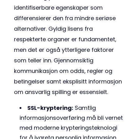
identifiserbare egenskaper som
differensierer den fra mindre seriøse
alternativer. Gyldig lisens fra
respekterte organer er fundamentet,
men det er også ytterligere faktorer
som teller inn. Gjennomsiktig
kommunikasjon om odds, regler og
betingelser samt eksplisitt informasjon
om ansvarlig spilling er essensielt.
SSL-kryptering:
Samtlig
informasjonsoverføring må bli vernet
med moderne krypteringsteknologi
for å ivareta personlig informasjon