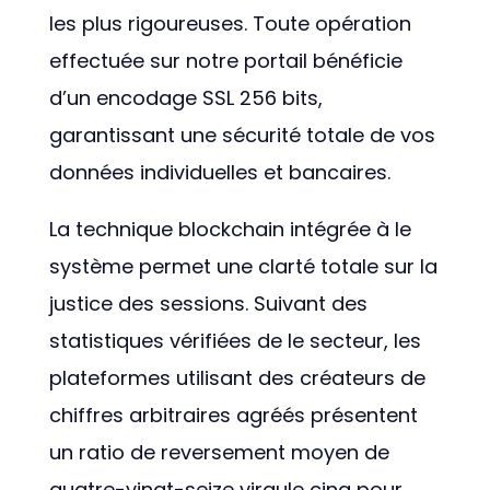
les plus rigoureuses. Toute opération
effectuée sur notre portail bénéficie
d’un encodage SSL 256 bits,
garantissant une sécurité totale de vos
données individuelles et bancaires.
La technique blockchain intégrée à le
système permet une clarté totale sur la
justice des sessions. Suivant des
statistiques vérifiées de le secteur, les
plateformes utilisant des créateurs de
chiffres arbitraires agréés présentent
un ratio de reversement moyen de
quatre-vingt-seize virgule cinq pour