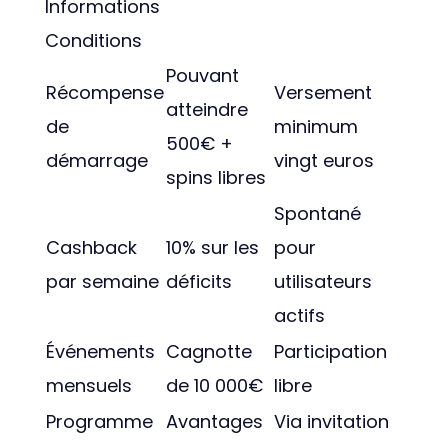
Informations
Conditions
Pouvant
Récompense
Versement
atteindre
de
minimum
500€ +
démarrage
vingt euros
spins libres
Spontané
Cashback
10% sur les
pour
par semaine
déficits
utilisateurs
actifs
Événements
Cagnotte
Participation
mensuels
de 10 000€
libre
Programme
Avantages
Via invitation