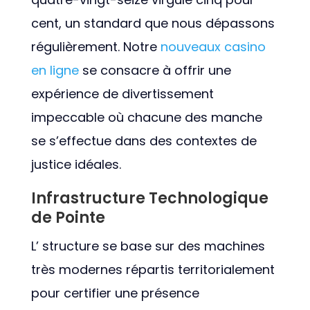
cent, un standard que nous dépassons
régulièrement. Notre
nouveaux casino
en ligne
se consacre à offrir une
expérience de divertissement
impeccable où chacune des manche
se s’effectue dans des contextes de
justice idéales.
Infrastructure Technologique
de Pointe
L’ structure se base sur des machines
très modernes répartis territorialement
pour certifier une présence