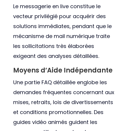
Le messagerie en live constitue le
vecteur privilégié pour acquérir des
solutions immédiates, pendant que le
mécanisme de mail numérique traite
les sollicitations très élaborées
exigeant des analyses détaillées.
Moyens d’Aide Indépendante
Une partie FAQ détaillée englobe les
demandes fréquentes concernant aux
mises, retraits, lois de divertissements
et conditions promotionnelles. Des
guides vidéo animés guident les