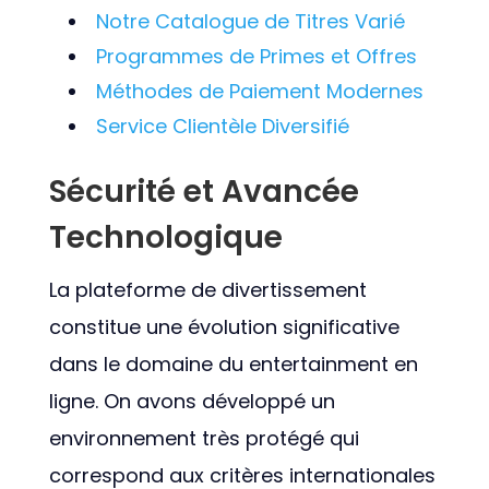
Notre Catalogue de Titres Varié
Programmes de Primes et Offres
Méthodes de Paiement Modernes
Service Clientèle Diversifié
Sécurité et Avancée
Technologique
La plateforme de divertissement
constitue une évolution significative
dans le domaine du entertainment en
ligne. On avons développé un
environnement très protégé qui
correspond aux critères internationales