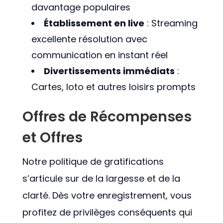
davantage populaires
Établissement en live
: Streaming
excellente résolution avec
communication en instant réel
Divertissements immédiats
:
Cartes, loto et autres loisirs prompts
Offres de Récompenses
et Offres
Notre politique de gratifications
s’articule sur de la largesse et de la
clarté. Dès votre enregistrement, vous
profitez de privilèges conséquents qui