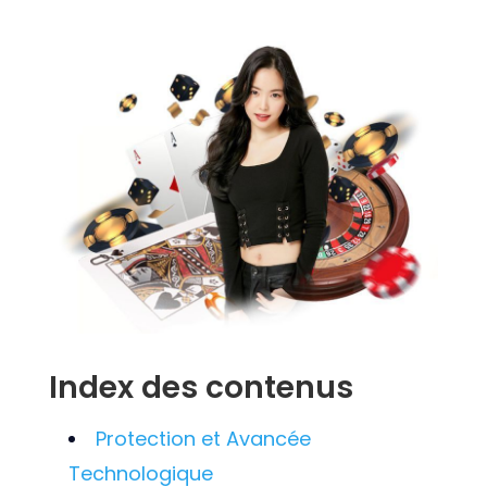
Index des contenus
Protection et Avancée
Technologique