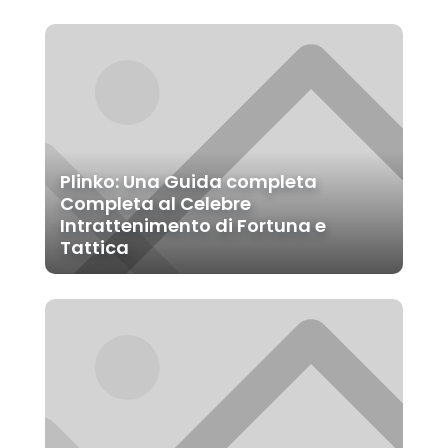
Plinko: Una Guida completa
Completa al Celebre
Intrattenimento di Fortuna e
Tattica