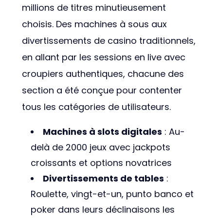
millions de titres minutieusement
choisis. Des machines à sous aux
divertissements de casino traditionnels,
en allant par les sessions en live avec
croupiers authentiques, chacune des
section a été conçue pour contenter
tous les catégories de utilisateurs.
Machines à slots digitales
: Au-
delà de 2000 jeux avec jackpots
croissants et options novatrices
Divertissements de tables
:
Roulette, vingt-et-un, punto banco et
poker dans leurs déclinaisons les