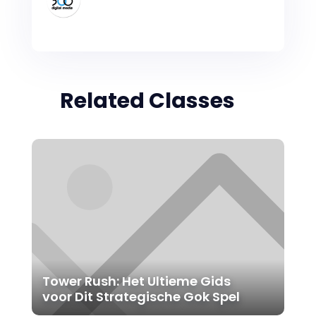
Related Classes
Tower Rush: Het Ultieme Gids
voor Dit Strategische Gok Spel