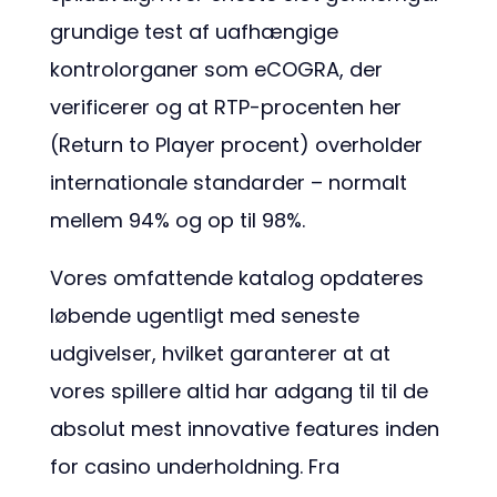
grundige test af uafhængige
kontrolorganer som eCOGRA, der
verificerer og at RTP-procenten her
(Return to Player procent) overholder
internationale standarder – normalt
mellem 94% og op til 98%.
Vores omfattende katalog opdateres
løbende ugentligt med seneste
udgivelser, hvilket garanterer at at
vores spillere altid har adgang til til de
absolut mest innovative features inden
for casino underholdning. Fra