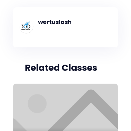
wertuslash
Related Classes