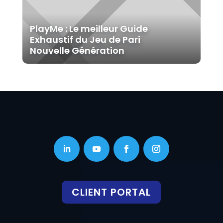
PlayMe : Le meilleur Guide
Exhaustif du Jeu de Pari
Nouvelle Génération
CLIENT PORTAL