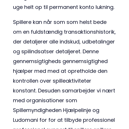
uge helt op til permanent konto lukning.
Spillere kan når som som helst bede
om en fuldstændig transaktionshistorik,
der detaljerer alle indskud, udbetalinger
og spilindsatser detaljeret. Denne
gennemsigtigheds gennemsigtighed
hjælper med med at opretholde den
kontrollen over spilleaktiviteter
konstant. Desuden samarbejder vi nært
med organisationer som
Spillemyndigheden Hjælpelinje og
Ludomani for for at tilbyde professionel