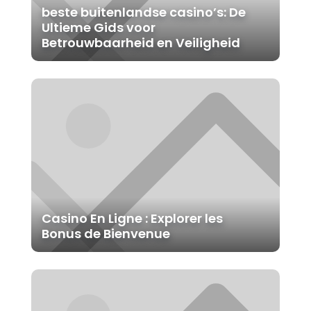
beste buitenlandse casino’s: De
Ultieme Gids voor
Betrouwbaarheid en Veiligheid
Casino En Ligne : Explorer les
Bonus de Bienvenue