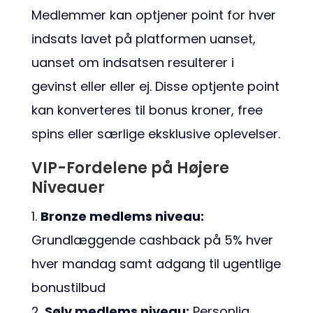
Medlemmer kan optjener point for hver
indsats lavet på platformen uanset,
uanset om indsatsen resulterer i
gevinst eller eller ej. Disse optjente point
kan konverteres til bonus kroner, free
spins eller særlige eksklusive oplevelser.
VIP-Fordelene på Højere
Niveauer
Bronze medlems niveau:
Grundlæggende cashback på 5% hver
hver mandag samt adgang til ugentlige
bonustilbud
Sølv medlems niveau:
Personlig