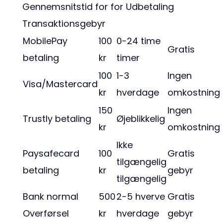
Gennemsnitstid for for Udbetaling
Transaktionsgebyr
MobilePay
100
0-24 time
Gratis
betaling
kr
timer
100
1-3
Ingen
Visa/Mastercard
kr
hverdage
omkostning
150
Ingen
Trustly betaling
Øjeblikkelig
kr
omkostning
Ikke
Paysafecard
100
Gratis
tilgængelig
betaling
kr
gebyr
tilgængelig
Bank normal
500
2-5 hverve
Gratis
Overførsel
kr
hverdage
gebyr