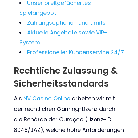
Unser breitgefächertes
Spielangebot
Zahlungsoptionen und Limits
Aktuelle Angebote sowie VIP-
System
Professioneller Kundenservice 24/7
Rechtliche Zulassung &
Sicherheitsstandards
Als
NV Casino Online
arbeiten wir mit
der rechtlichen Gaming-Lizenz durch
die Behörde der Curaçao (Lizenz-ID
8048/JAZ), welche hohe Anforderungen