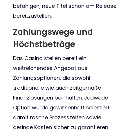
befähigen, neue Titel schon am Release
bereitzustellen.
Zahlungswege und
Höchstbeträge
Das Casino stellen bereit ein
weitreichendes Angebot aus
Zahlungsoptionen, die sowohl
traditionelle wie auch zeitgemäße
Finanzlösungen beinhalten. Jedwede
Option wurde gewissenhaft selektiert,
damit rasche Prozesszeiten sowie
geringe Kosten sicher zu garantieren.