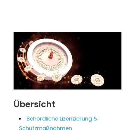
Übersicht
Behördliche Lizenzierung &
Schutzmaßnahmen