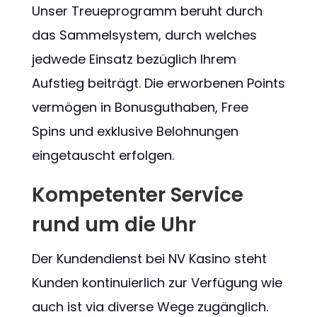
Unser Treueprogramm beruht durch
das Sammelsystem, durch welches
jedwede Einsatz bezüglich Ihrem
Aufstieg beiträgt. Die erworbenen Points
vermögen in Bonusguthaben, Free
Spins und exklusive Belohnungen
eingetauscht erfolgen.
Kompetenter Service
rund um die Uhr
Der Kundendienst bei NV Kasino steht
Kunden kontinuierlich zur Verfügung wie
auch ist via diverse Wege zugänglich.