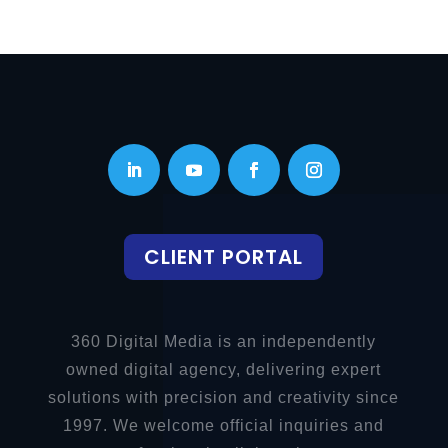
CLIENT PORTAL
360 Digital Media is an independently
owned digital agency, delivering expert
solutions with precision and creativity since
1997. We welcome official inquiries and