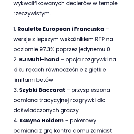
wykwalifikowanych dealerów w tempie
rzeczywistym.
Roulette European i Francuska
–
wersje z lepszym wskaźnikiem RTP na
poziomie 97.3% poprzez jedynemu 0
BJ Multi-hand
– opcja rozgrywki na
kilku rękach równocześnie z giętkie
limitami betów
Szybki Baccarat
– przyspieszona
odmiana tradycyjnej rozgrywki dla
doświadczonych graczy
Kasyno Holdem
– pokerowy
odmiana z grą kontra domu zamiast