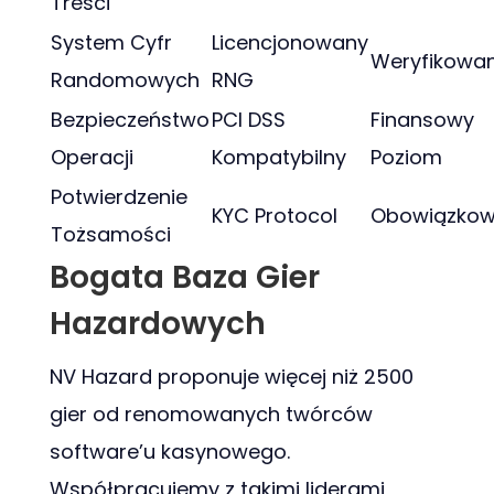
Treści
System Cyfr
Licencjonowany
Weryfikowa
Randomowych
RNG
Bezpieczeństwo
PCI DSS
Finansowy
Operacji
Kompatybilny
Poziom
Potwierdzenie
KYC Protocol
Obowiązko
Tożsamości
Bogata Baza Gier
Hazardowych
NV Hazard proponuje więcej niż 2500
gier od renomowanych twórców
software’u kasynowego.
Współpracujemy z takimi liderami