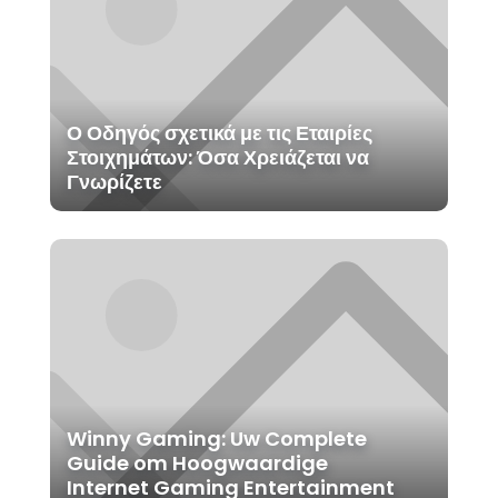
Ο Οδηγός σχετικά με τις Εταιρίες
Στοιχημάτων: Όσα Χρειάζεται να
Γνωρίζετε
Winny Gaming: Uw Complete
Guide om Hoogwaardige
Internet Gaming Entertainment