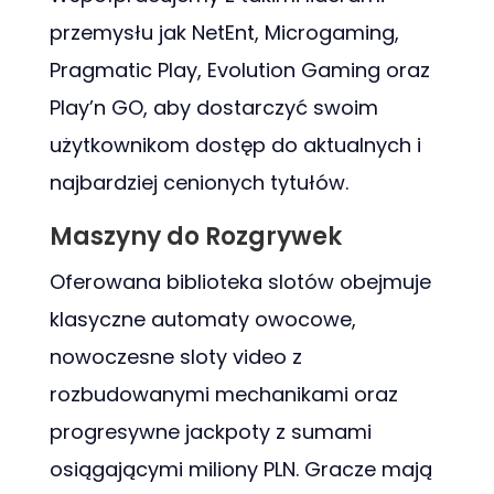
przemysłu jak NetEnt, Microgaming,
Pragmatic Play, Evolution Gaming oraz
Play’n GO, aby dostarczyć swoim
użytkownikom dostęp do aktualnych i
najbardziej cenionych tytułów.
Maszyny do Rozgrywek
Oferowana biblioteka slotów obejmuje
klasyczne automaty owocowe,
nowoczesne sloty video z
rozbudowanymi mechanikami oraz
progresywne jackpoty z sumami
osiągającymi miliony PLN. Gracze mają