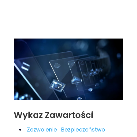
Wykaz Zawartości
Zezwolenie i Bezpieczeństwo