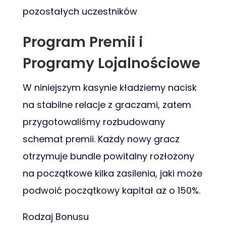
pozostałych uczestników
Program Premii i
Programy Lojalnościowe
W niniejszym kasynie kładziemy nacisk
na stabilne relacje z graczami, zatem
przygotowaliśmy rozbudowany
schemat premii. Każdy nowy gracz
otrzymuje bundle powitalny rozłożony
na początkowe kilka zasilenia, jaki może
podwoić początkowy kapitał aż o 150%.
Rodzaj Bonusu