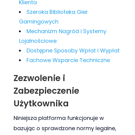
Klienta
Szeroka Biblioteka Gier
Gamingowych
Mechanizm Nagród i Systemy
Lojalnościowe
Dostępne Sposoby Wpłat i Wypłat
Fachowe Wsparcie Techniczne
Zezwolenie i
Zabezpieczenie
Użytkownika
Niniejsza platforma funkcjonuje w
bazując o sprawdzone normy legalne,