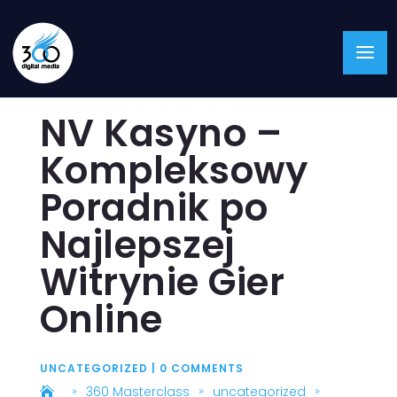
NV Kasyno –
Kompleksowy
Poradnik po
Najlepszej
Witrynie Gier
Online
UNCATEGORIZED
|
0 COMMENTS
360 Masterclass
uncategorized
9
9
9