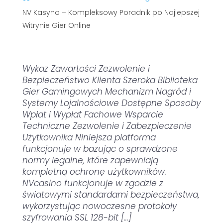
NV Kasyno – Kompleksowy Poradnik po Najlepszej
Witrynie Gier Online
Wykaz Zawartości Zezwolenie i
Bezpieczeństwo Klienta Szeroka Biblioteka
Gier Gamingowych Mechanizm Nagród i
Systemy Lojalnościowe Dostępne Sposoby
Wpłat i Wypłat Fachowe Wsparcie
Techniczne Zezwolenie i Zabezpieczenie
Użytkownika Niniejsza platforma
funkcjonuje w bazując o sprawdzone
normy legalne, które zapewniają
kompletną ochronę użytkowników.
NVcasino funkcjonuje w zgodzie z
światowymi standardami bezpieczeństwa,
wykorzystując nowoczesne protokoły
szyfrowania SSL 128-bit […]