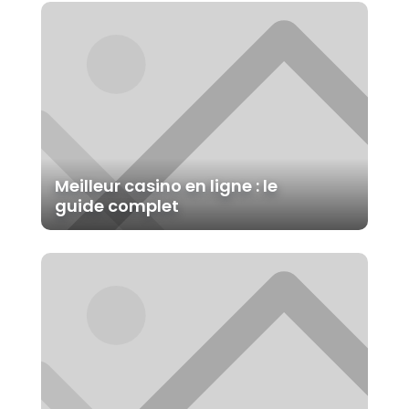
Meilleur casino en ligne : le
guide complet