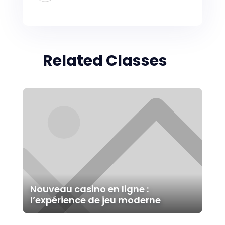
Related Classes
Nouveau casino en ligne :
l’expérience de jeu moderne