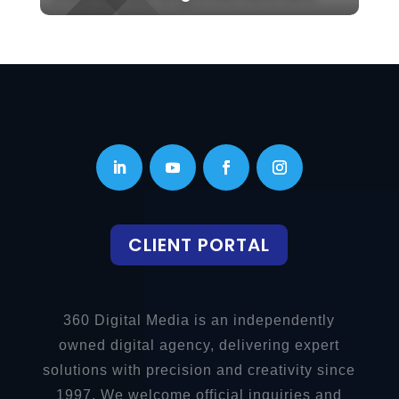
CLIENT PORTAL
360 Digital Media is an independently
owned digital agency, delivering expert
solutions with precision and creativity since
1997. We welcome official inquiries and