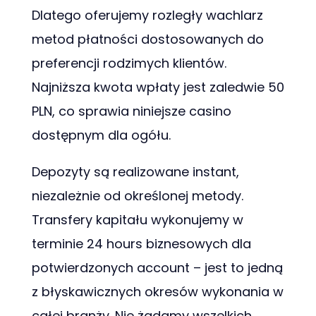
Dlatego oferujemy rozległy wachlarz
metod płatności dostosowanych do
preferencji rodzimych klientów.
Najniższa kwota wpłaty jest zaledwie 50
PLN, co sprawia niniejsze casino
dostępnym dla ogółu.
Depozyty są realizowane instant,
niezależnie od określonej metody.
Transfery kapitału wykonujemy w
terminie 24 hours biznesowych dla
potwierdzonych account – jest to jedną
z błyskawicznych okresów wykonania w
całej branży. Nie żądamy wszelkich