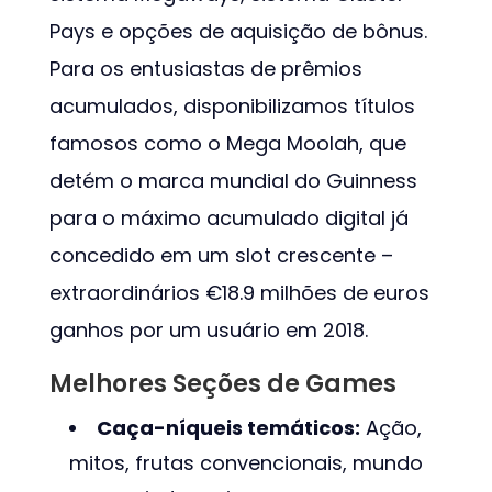
Pays e opções de aquisição de bônus.
Para os entusiastas de prêmios
acumulados, disponibilizamos títulos
famosos como o Mega Moolah, que
detém o marca mundial do Guinness
para o máximo acumulado digital já
concedido em um slot crescente –
extraordinários €18.9 milhões de euros
ganhos por um usuário em 2018.
Melhores Seções de Games
Caça-níqueis temáticos:
Ação,
mitos, frutas convencionais, mundo