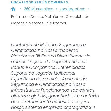
UNCATEGORIZED
|
0 COMMENTS
360 Masterclass
uncategorized
9
9
9
Parimatch Casino: Plataforma Completa de
Games e Apostas Pela internet
Conteúdo de Matérias Segurança e
Certificação na Nossa moderna
Plataforma Biblioteca Diversificado de
Games Opções de Depósito Aceitos
Bônus e Campanhas Diferenciadas
Suporte ao Jogador Multicanal
Experiência Para celular Aprimorada
Segurança e Certificação na Nossa
Infraestrutura Funcionamos sob estritas
diretrizes globais, garantindo um contexto
de entretenimento honesto e seguro.
Nossa sistema emprega criptografia SSL