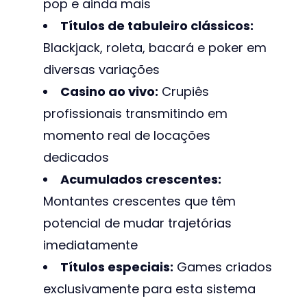
pop e ainda mais
Títulos de tabuleiro clássicos:
Blackjack, roleta, bacará e poker em
diversas variações
Casino ao vivo:
Crupiês
profissionais transmitindo em
momento real de locações
dedicados
Acumulados crescentes:
Montantes crescentes que têm
potencial de mudar trajetórias
imediatamente
Títulos especiais:
Games criados
exclusivamente para esta sistema