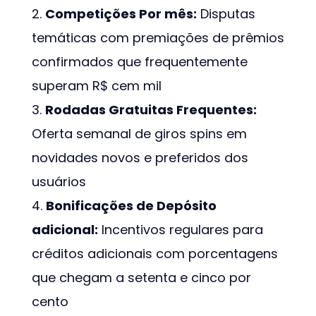
Competições Por mês:
Disputas
temáticas com premiações de prêmios
confirmados que frequentemente
superam R$ cem mil
Rodadas Gratuitas Frequentes:
Oferta semanal de giros spins em
novidades novos e preferidos dos
usuários
Bonificações de Depósito
adicional:
Incentivos regulares para
créditos adicionais com porcentagens
que chegam a setenta e cinco por
cento