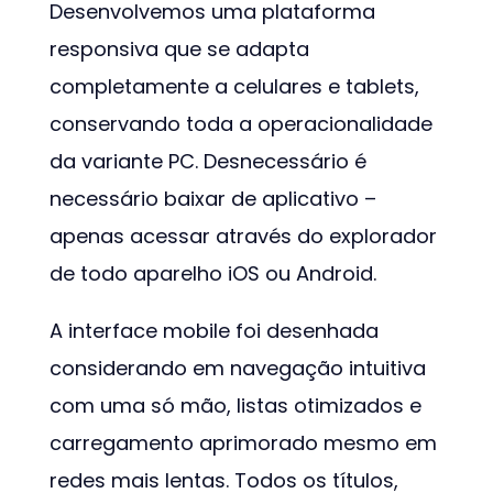
Desenvolvemos uma plataforma
responsiva que se adapta
completamente a celulares e tablets,
conservando toda a operacionalidade
da variante PC. Desnecessário é
necessário baixar de aplicativo –
apenas acessar através do explorador
de todo aparelho iOS ou Android.
A interface mobile foi desenhada
considerando em navegação intuitiva
com uma só mão, listas otimizados e
carregamento aprimorado mesmo em
redes mais lentas. Todos os títulos,