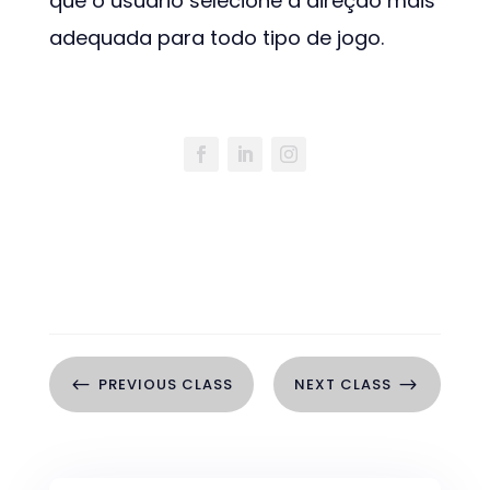
que o usuário selecione a direção mais
adequada para todo tipo de jogo.
#
$
PREVIOUS CLASS
NEXT CLASS