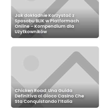
Jak dokładnie Korzystać z
Sposobu BLIK w Platformach
Online – Kompendium dla
Użytkowników
Chicken Road: Una Guida
Definitiva al Gioco Casino Che
Sta Conquistando l’Italia