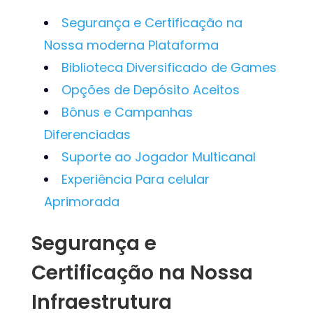
Segurança e Certificação na
Nossa moderna Plataforma
Biblioteca Diversificado de Games
Opções de Depósito Aceitos
Bônus e Campanhas
Diferenciadas
Suporte ao Jogador Multicanal
Experiência Para celular
Aprimorada
Segurança e
Certificação na Nossa
Infraestrutura