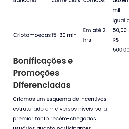
Bancário
comerciais
corridos
duzen
mil
Igual 
Em até 2
50,00 
Criptomoedas
15-30 min
hrs
R$
500.0
Bonificações e
Promoções
Diferenciadas
Criamos um esquema de incentivos
estruturado em diversos níveis para
premiar tanto recém-chegados
usuários quanto participantes