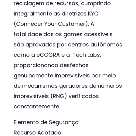
reciclagem de recursos, cumprindo
integralmente as diretrizes KYC
(Conhecer Your Customer). A
totalidade dos os games acessíveis
são aprovados por centros autônomos
como a eCOGRA e a iTech Labs,
proporcionando desfechos
genuinamente imprevisíveis por meio
de mecanismos geradores de números
imprevisíveis (RNG) verificados
constantemente.
Elemento de Segurança
Recurso Adotado