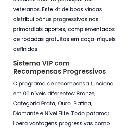
veteranos. Este kit de boas vindas
distribui bônus progressivos nos
primordiais aportes, complementados
de rodadas gratuitas em caça-níqueis
definidas.
Sistema VIP com
Recompensas Progressivos
O programa de recompensa funciona
em 06 níveis diferentes: Bronze,
Categoria Prata, Ouro, Platina,
Diamante e Nível Elite. Todo patamar
libera vantagens progressivas como