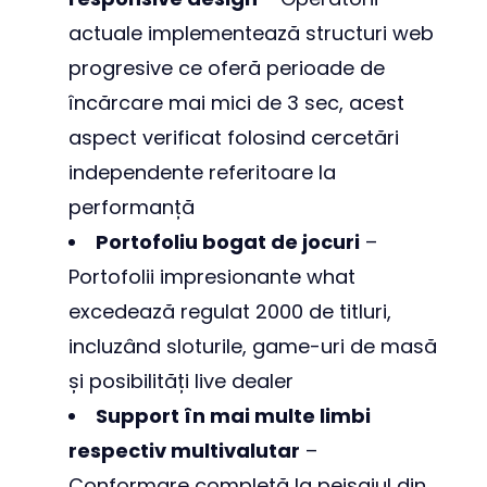
actuale implementează structuri web
progresive ce oferă perioade de
încărcare mai mici de 3 sec, acest
aspect verificat folosind cercetări
independente referitoare la
performanță
Portofoliu bogat de jocuri
–
Portofolii impresionante what
excedează regulat 2000 de titluri,
incluzând sloturile, game-uri de masă
și posibilități live dealer
Support în mai multe limbi
respectiv multivalutar
–
Conformare completă la peisajul din