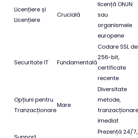
licență ONJN
Licențiere și
Crucială
sau
Licențiere
organismele
europene
Codare SSL de
256-bit,
Securitate IT
Fundamentală
certificate
recente
Diversitate
Opțiuni pentru
metode,
Mare
Tranzacționare
tranzacționar
imediat
Prezență 24/7,
Support