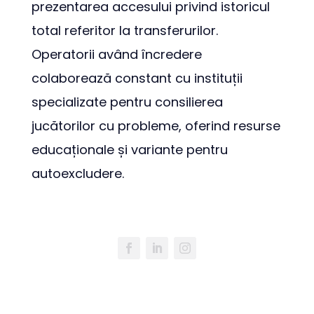
prezentarea accesului privind istoricul
total referitor la transferurilor.
Operatorii având încredere
colaborează constant cu instituții
specializate pentru consilierea
jucătorilor cu probleme, oferind resurse
educaționale și variante pentru
autoexcludere.