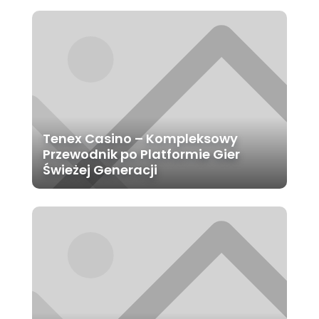
Tenex Casino – Kompleksowy
Przewodnik po Platformie Gier
Świeżej Generacji