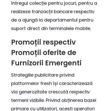
întregul colecție pentru jocuri, pentru a
realizeze tranzacții bancare respectiv
de a ajungă la departamentul pentru
suport direct din terminalele mobile.
Promoții respectiv
Promoții oferite de
Furnizorii Emergenti
Strategiile publicitare privind
platformelor fresh își caracterizează
via generozitate crescută respectiv
termeni vizibile. Privind obținerea bazei
primare cu utilizatori, acești operatori