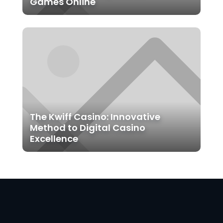
Games Online
The Kwiff Casino: Innovative
Method to Digital Casino
Excellence