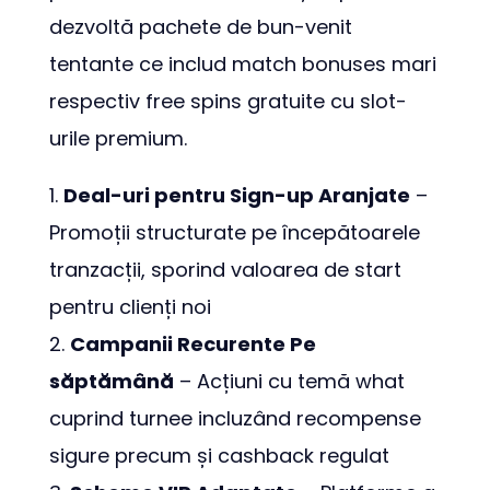
dezvoltă pachete de bun-venit
tentante ce includ match bonuses mari
respectiv free spins gratuite cu slot-
urile premium.
Deal-uri pentru Sign-up Aranjate
–
Promoții structurate pe începătoarele
tranzacții, sporind valoarea de start
pentru clienți noi
Campanii Recurente Pe
săptămână
– Acțiuni cu temă what
cuprind turnee incluzând recompense
sigure precum și cashback regulat