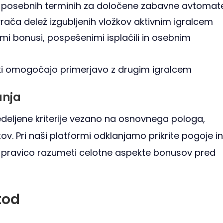
lnih posebnih terminih za določene zabavne avtomat
rača delež izgubljenih vložkov aktivnim igralcem
imi bonusi, pospešenimi isplaćili in osebnim
ki omogočajo primerjavo z drugim igralcem
anja
deljene kriterije vezano na osnovnega pologa,
tov. Pri naši platformi odklanjamo prikrite pogoje i
o pravico razumeti celotne aspekte bonusov pred
tod