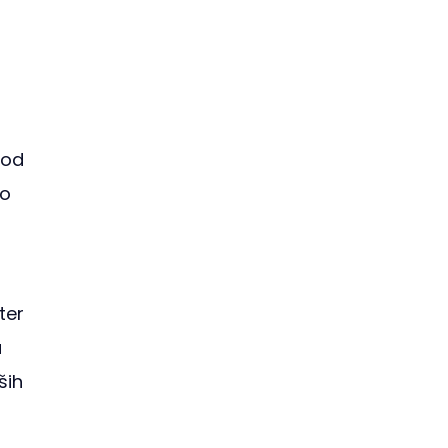
hod
no
ter
u
ših