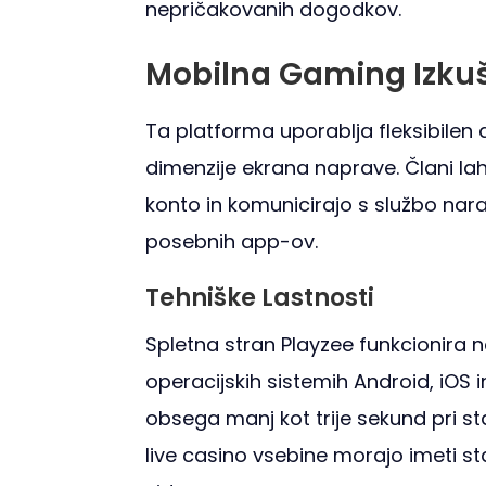
nepričakovanih dogodkov.
Mobilna Gaming Izku
Ta platforma uporablja fleksibilen 
dimenzije ekrana naprave. Člani la
konto in komunicirajo s službo na
posebnih app-ov.
Tehniške Lastnosti
Spletna stran Playzee funkcionira 
operacijskih sistemih Android, iOS 
obsega manj kot trije sekund pri s
live casino vsebine morajo imeti s