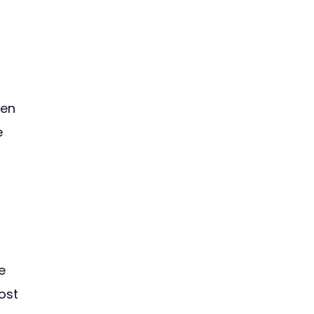
a
ten
e
a
e
ost