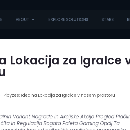
E
ABOUT
EXPLORE SOLUTIONS
STARS
B
a Lokacija za Igralce 
u
Playzee: Idealna Lokacija za Igralce v našem prostoru
9
nih Variant Nagrade in Akcijske Akcije Pregled Plačil
čita in Regulacija Bogata Paleta Gaming Opcij Ta
znovrstnih iger od najboljših razvijalcev programske