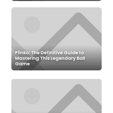
Plinko: The Definitive Guide to
Mastering This Legendary Ball
Game