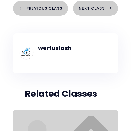
#
$
PREVIOUS CLASS
NEXT CLASS
wertuslash
Related Classes