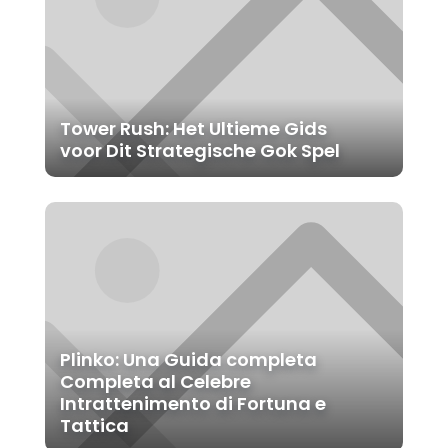
Tower Rush: Het Ultieme Gids
voor Dit Strategische Gok Spel
Plinko: Una Guida completa
Completa al Celebre
Intrattenimento di Fortuna e
Tattica