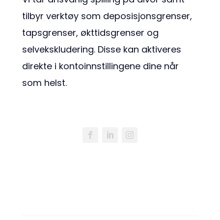
tilbyr verktøy som deposisjonsgrenser,
tapsgrenser, økttidsgrenser og
selvekskludering. Disse kan aktiveres
direkte i kontoinnstillingene dine når
som helst.