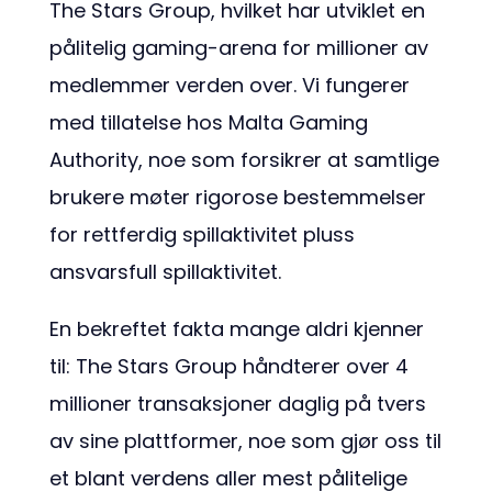
The Stars Group, hvilket har utviklet en
pålitelig gaming-arena for millioner av
medlemmer verden over. Vi fungerer
med tillatelse hos Malta Gaming
Authority, noe som forsikrer at samtlige
brukere møter rigorose bestemmelser
for rettferdig spillaktivitet pluss
ansvarsfull spillaktivitet.
En bekreftet fakta mange aldri kjenner
til: The Stars Group håndterer over 4
millioner transaksjoner daglig på tvers
av sine plattformer, noe som gjør oss til
et blant verdens aller mest pålitelige