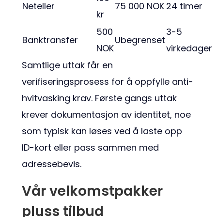
Neteller
75 000 NOK
24 timer
kr
500
3-5
Banktransfer
Ubegrenset
NOK
virkedager
Samtlige uttak får en
verifiseringsprosess for å oppfylle anti-
hvitvasking krav. Første gangs uttak
krever dokumentasjon av identitet, noe
som typisk kan løses ved å laste opp
ID-kort eller pass sammen med
adressebevis.
Vår velkomstpakker
pluss tilbud