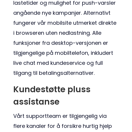
lastetider og mulighet for push-varsler
angående nye kampanjer. Alternativt
fungerer vår mobilsite utmerket direkte
i browseren uten nedlastning. Alle
funksjoner fra desktop-versjonen er
tilgjengelige på mobiltelefon, inkludert
live chat med kundeservice og full
tilgang til betalingsalternativer.
Kundestøtte pluss
assistanse
Vårt supportteam er tilgjengelig via
flere kanaler for å forsikre hurtig hjelp