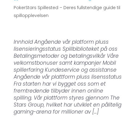
PokerStars Spillested – Deres fullstendige guide til
spillopplevelsen
Innhold Angående vår platform pluss
lisensieringsstatus Spillbiblioteket på oss
Betalingsmetoder og betalingsvilkår Våre
velkomstbonuser samt kampanjer Mobil
spillerfaring Kundeservice og assistanse
Angående vår plattform pluss lisensstatus
Fra starten har vi bygget oss som et
fremtredende tilbyder innen online
spilling. Vår plattform styres gjennom The
Stars Group, hvilket har utviklet en pålitelig
gaming-arena for millioner av […]