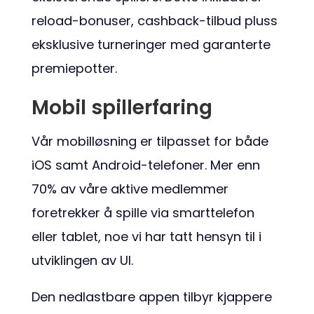
reload-bonuser, cashback-tilbud pluss
eksklusive turneringer med garanterte
premiepotter.
Mobil spillerfaring
Vår mobilløsning er tilpasset for både
iOS samt Android-telefoner. Mer enn
70% av våre aktive medlemmer
foretrekker å spille via smarttelefon
eller tablet, noe vi har tatt hensyn til i
utviklingen av UI.
Den nedlastbare appen tilbyr kjappere