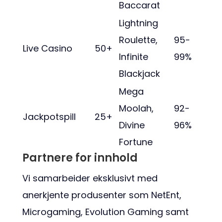
Baccarat
Lightning
Roulette,
95-
Live Casino
50+
Infinite
99%
Blackjack
Mega
Moolah,
92-
Jackpotspill
25+
Divine
96%
Fortune
Partnere for innhold
Vi samarbeider eksklusivt med
anerkjente produsenter som NetEnt,
Microgaming, Evolution Gaming samt