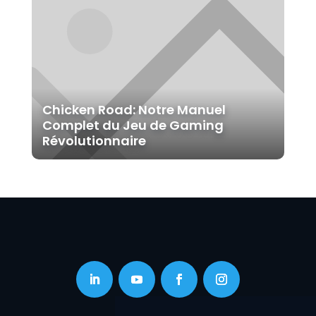
Chicken Road: Notre Manuel
Complet du Jeu de Gaming
Révolutionnaire