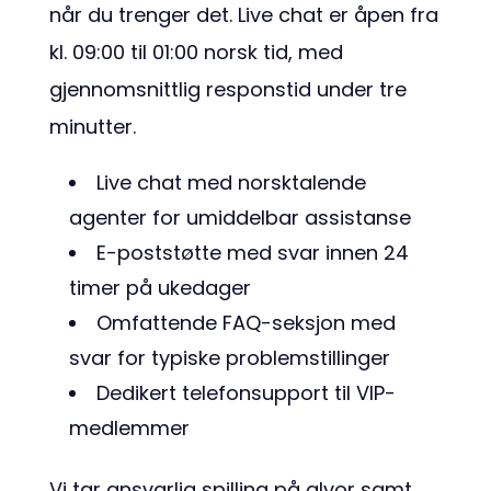
når du trenger det. Live chat er åpen fra
kl. 09:00 til 01:00 norsk tid, med
gjennomsnittlig responstid under tre
minutter.
Live chat med norsktalende
agenter for umiddelbar assistanse
E-poststøtte med svar innen 24
timer på ukedager
Omfattende FAQ-seksjon med
svar for typiske problemstillinger
Dedikert telefonsupport til VIP-
medlemmer
Vi tar ansvarlig spilling på alvor samt