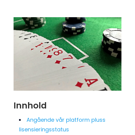
Innhold
Angående vår platform pluss
lisensieringsstatus