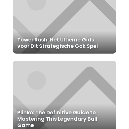
Tower Rush: Het Ultieme Gids
voor Dit Strategische Gok Spel
Plinko: The Definitive Guide to
Mastering This Legendary Ball
Game