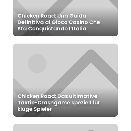
Chicken Road: Una Guida
Definitiva al Gioco Casino Che
Sta Conquistando l’Italia
Chicken Road: Das ultimative
Taktik-Crashgame speziell für
kluge Spieler