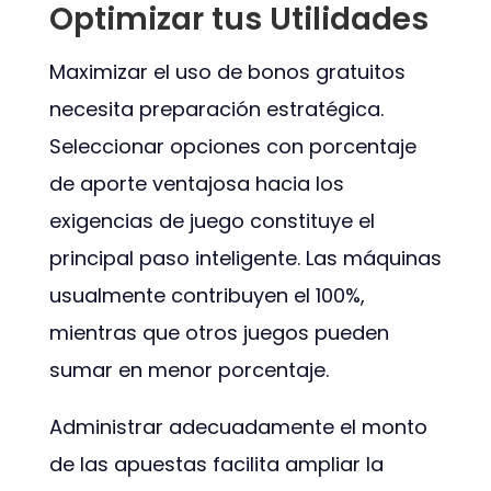
Optimizar tus Utilidades
Maximizar el uso de bonos gratuitos
necesita preparación estratégica.
Seleccionar opciones con porcentaje
de aporte ventajosa hacia los
exigencias de juego constituye el
principal paso inteligente. Las máquinas
usualmente contribuyen el 100%,
mientras que otros juegos pueden
sumar en menor porcentaje.
Administrar adecuadamente el monto
de las apuestas facilita ampliar la