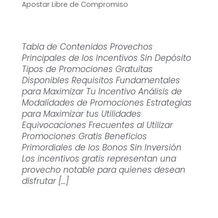
Apostar Libre de Compromiso
Tabla de Contenidos Provechos
Principales de los Incentivos Sin Depósito
Tipos de Promociones Gratuitas
Disponibles Requisitos Fundamentales
para Maximizar Tu Incentivo Análisis de
Modalidades de Promociones Estrategias
para Maximizar tus Utilidades
Equivocaciones Frecuentes al Utilizar
Promociones Gratis Beneficios
Primordiales de los Bonos Sin Inversión
Los incentivos gratis representan una
provecho notable para quienes desean
disfrutar […]