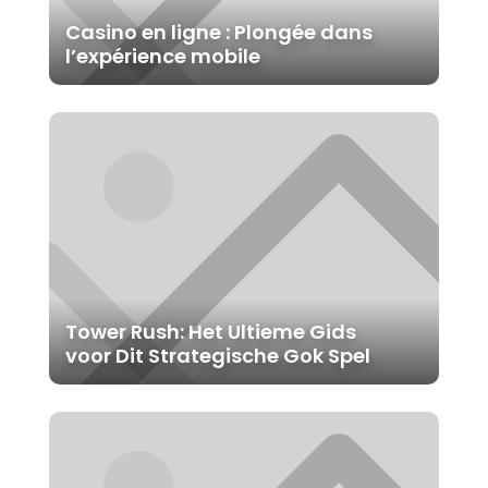
Casino en ligne : Plongée dans
l’expérience mobile
Tower Rush: Het Ultieme Gids
voor Dit Strategische Gok Spel