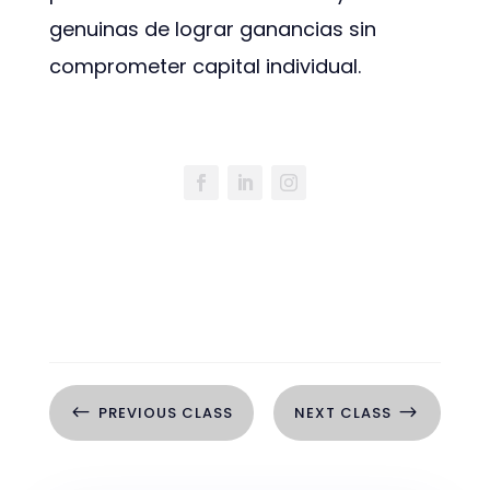
genuinas de lograr ganancias sin
comprometer capital individual.
#
$
PREVIOUS CLASS
NEXT CLASS