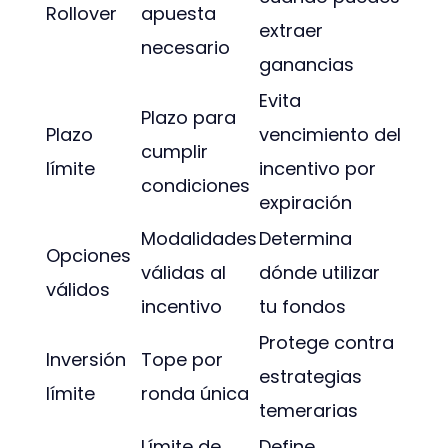
Rollover
apuesta
extraer
necesario
ganancias
Evita
Plazo para
Plazo
vencimiento del
cumplir
límite
incentivo por
condiciones
expiración
Modalidades
Determina
Opciones
válidas al
dónde utilizar
válidos
incentivo
tu fondos
Protege contra
Inversión
Tope por
estrategias
límite
ronda única
temerarias
Límite de
Define