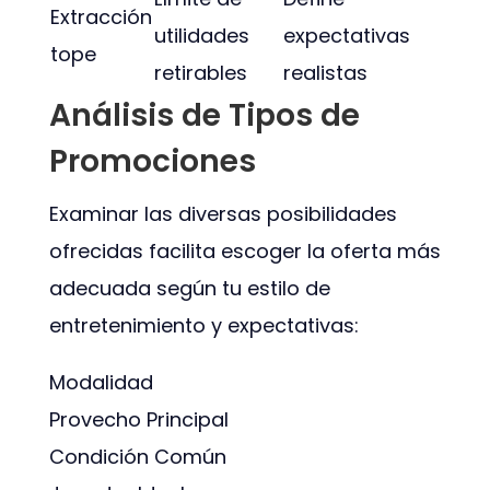
Extracción
utilidades
expectativas
tope
retirables
realistas
Análisis de Tipos de
Promociones
Examinar las diversas posibilidades
ofrecidas facilita escoger la oferta más
adecuada según tu estilo de
entretenimiento y expectativas:
Modalidad
Provecho Principal
Condición Común