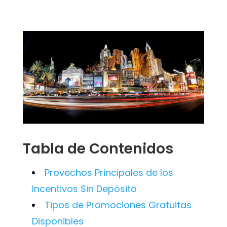
Tabla de Contenidos
Provechos Principales de los
Incentivos Sin Depósito
Tipos de Promociones Gratuitas
Disponibles