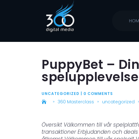
HOM
PuppyBet – Din 
spelupplevels
UNCATEGORIZED
|
0 COMMENTS
360 Masterclass
uncategorized
9
9
Översikt Välkommen till vår spelplat
transaktioner Erbjudanden och deals
åtkomst Välkommen till vår spelsajt 