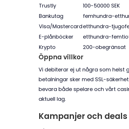
Trustly
100-50000 SEK
Bankutag
femhundra-etthu
Visa/Mastercard
etthundra-tjugof
E-plånböcker
etthundra-femtio
Krypto
200-obegränsat
Öppna villkor
Vi debiterar ej ut några som helst 
betalningar sker med SSL-säkerhet 
bevara både spelare och vårt casin
aktuell lag.
Kampanjer och deals