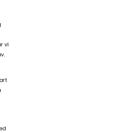
g
a
r vi
v.
art
å
med