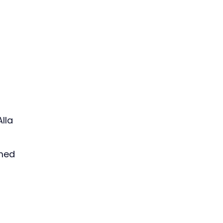
lla
 med