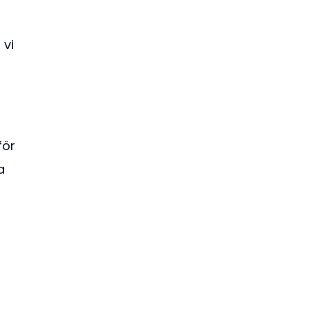
 vi
för
a