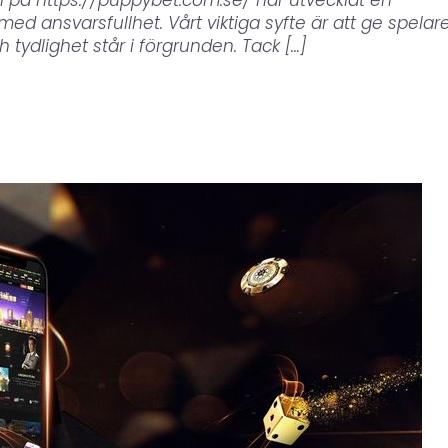
d ansvarsfullhet. Vårt viktiga syfte är att ge spelar
h tydlighet står i förgrunden. Tack […]