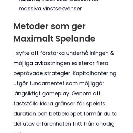
massiva vinstsekvenser
Metoder som ger
Maximalt Spelande
I syfte att förstärka underhållningen &
möjliga avkastningen existerar flera
beprövade strategier. Kapitalhantering
utgör fundamentet som möjliggör
långsiktigt gameplay. Genom att
fastställa klara gränser för spelets
duration och betbeloppet förmår du ta
del utav erfarenheten fritt från onödig