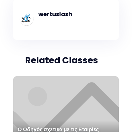
wertuslash
Related Classes
Ο Οδηγός σχετικά με τις Εταιρίες