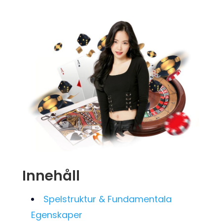
Innehåll
Spelstruktur & Fundamentala
Egenskaper