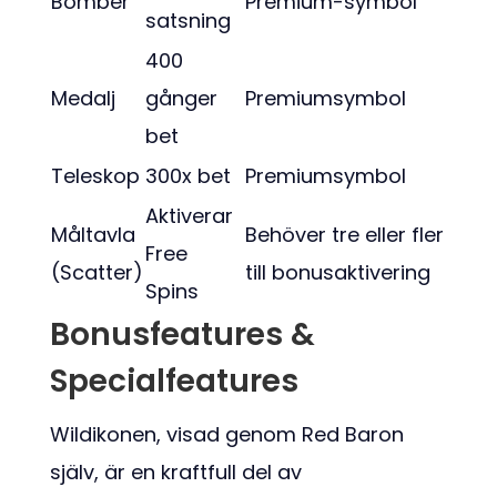
Bomber
Premium-symbol
satsning
400
Medalj
gånger
Premiumsymbol
bet
Teleskop
300x bet
Premiumsymbol
Aktiverar
Måltavla
Behöver tre eller fler
Free
(Scatter)
till bonusaktivering
Spins
Bonusfeatures &
Specialfeatures
Wildikonen, visad genom Red Baron
själv, är en kraftfull del av