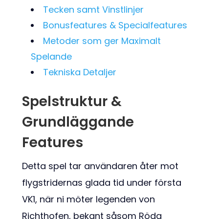
Tecken samt Vinstlinjer
Bonusfeatures & Specialfeatures
Metoder som ger Maximalt
Spelande
Tekniska Detaljer
Spelstruktur &
Grundläggande
Features
Detta spel tar användaren åter mot
flygstridernas glada tid under första
VK1, när ni möter legenden von
Richthofen, bekant såsom Röda