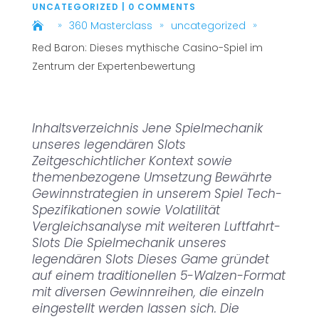
UNCATEGORIZED
|
0 COMMENTS
360 Masterclass
uncategorized
9
9
9
Red Baron: Dieses mythische Casino-Spiel im
Zentrum der Expertenbewertung
Inhaltsverzeichnis Jene Spielmechanik
unseres legendären Slots
Zeitgeschichtlicher Kontext sowie
themenbezogene Umsetzung Bewährte
Gewinnstrategien in unserem Spiel Tech-
Spezifikationen sowie Volatilität
Vergleichsanalyse mit weiteren Luftfahrt-
Slots Die Spielmechanik unseres
legendären Slots Dieses Game gründet
auf einem traditionellen 5-Walzen-Format
mit diversen Gewinnreihen, die einzeln
eingestellt werden lassen sich. Die