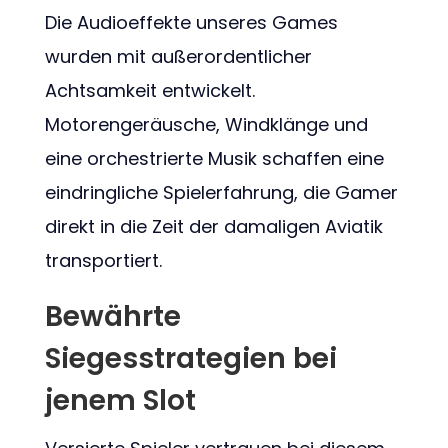
Die Audioeffekte unseres Games
wurden mit außerordentlicher
Achtsamkeit entwickelt.
Motorengeräusche, Windklänge und
eine orchestrierte Musik schaffen eine
eindringliche Spielerfahrung, die Gamer
direkt in die Zeit der damaligen Aviatik
transportiert.
Bewährte
Siegesstrategien bei
jenem Slot