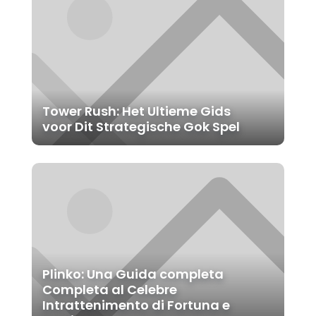
Tower Rush: Het Ultieme Gids
voor Dit Strategische Gok Spel
Plinko: Una Guida completa
Completa al Celebre
Intrattenimento di Fortuna e