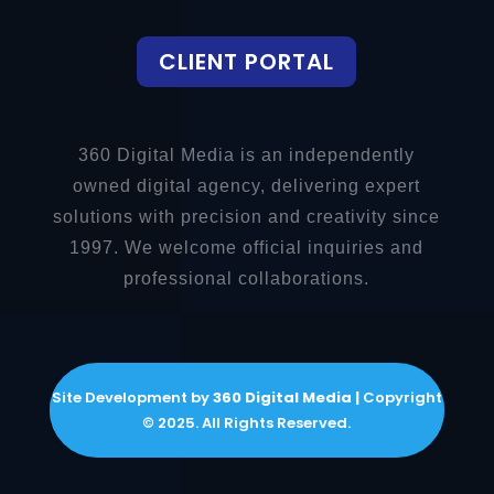
CLIENT PORTAL
360 Digital Media is an independently
owned digital agency, delivering expert
solutions with precision and creativity since
1997. We welcome official inquiries and
professional collaborations.
Site Development by
360 Digital Media |
Copyright
© 2025. All Rights Reserved.