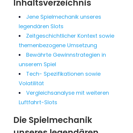
Inhaltsverzeichnis
Jene Spielmechanik unseres
legendären Slots
Zeitgeschichtlicher Kontext sowie
themenbezogene Umsetzung
Bewährte Gewinnstrategien in
unserem Spiel
Tech- Spezifikationen sowie
Volatilität
Vergleichsanalyse mit weiteren
Luftfahrt-Slots
Die Spielmechanik
unseres legendären