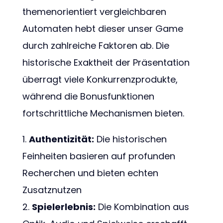
themenorientiert vergleichbaren
Automaten hebt dieser unser Game
durch zahlreiche Faktoren ab. Die
historische Exaktheit der Präsentation
überragt viele Konkurrenzprodukte,
während die Bonusfunktionen
fortschrittliche Mechanismen bieten.
Authentizität:
Die historischen
Feinheiten basieren auf profunden
Recherchen und bieten echten
Zusatznutzen
Spielerlebnis:
Die Kombination aus