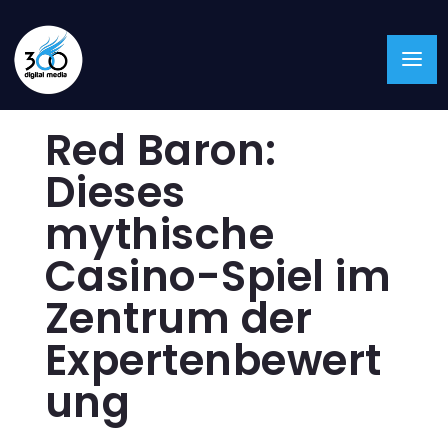
Red Baron:
Dieses
mythische
Casino-Spiel im
Zentrum der
Expertenbewert
ung