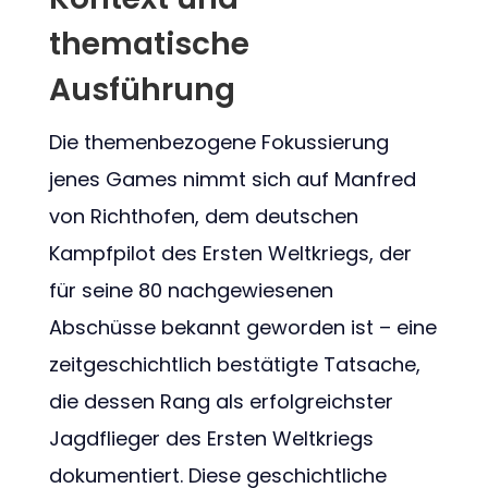
thematische
Ausführung
Die themenbezogene Fokussierung
jenes Games nimmt sich auf Manfred
von Richthofen, dem deutschen
Kampfpilot des Ersten Weltkriegs, der
für seine 80 nachgewiesenen
Abschüsse bekannt geworden ist – eine
zeitgeschichtlich bestätigte Tatsache,
die dessen Rang als erfolgreichster
Jagdflieger des Ersten Weltkriegs
dokumentiert. Diese geschichtliche