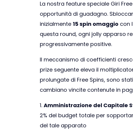
La nostra feature speciale Giri Free
opportunità di guadagno. Sbloccan
inizialmente
15 spin omaggio
con l
questa round, ogni jolly apparso re
progressivamente positive.
Il meccanismo di coefficienti cresce
prize seguente eleva il moltiplicator
prolungate di Free Spins, sono stati
cambiano vincite contenute in paga
Amministrazione del Capitale S
2% del budget totale per sopportare
del tale apparato