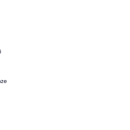
i
nze