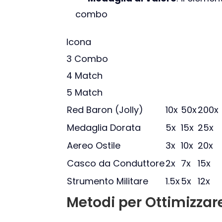
combo
Icona
3 Combo
4 Match
5 Match
Red Baron (Jolly)
10x
50x
200x
Medaglia Dorata
5x
15x
25x
Aereo Ostile
3x
10x
20x
Casco da Conduttore
2x
7x
15x
Strumento Militare
1.5x
5x
12x
Metodi per Ottimizzare