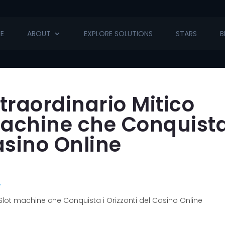
E
ABOUT
EXPLORE SOLUTIONS
STARS
B
traordinario Mitico
achine che Conquista
asino Online
9
Slot machine che Conquista i Orizzonti del Casino Online