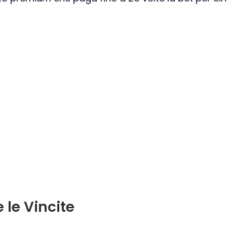
 le Vincite