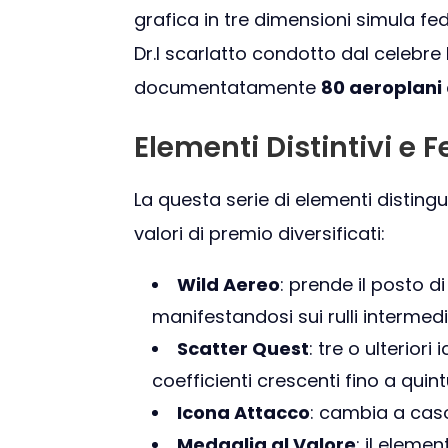
grafica in tre dimensioni simula fed
Dr.I scarlatto condotto dal celebr
documentatamente
80 aeroplani
Elementi Distintivi e 
La questa serie di elementi disting
valori di premio diversificati:
Wild Aereo
: prende il posto d
manifestandosi sui rulli intermed
Scatter Quest
: tre o ulterior
coefficienti crescenti fino a quint
Icona Attacco
: cambia a caso
Medaglia al Valore
: il eleme