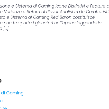
azione e Sistema di Gaming Icone Distintivi e Feature d
 Varianza e Return al Player Analisi tra le Caratterist
to e Sistema di Gaming Red Baron costituisce
 che trasporta i giocatori nell’epoca leggendaria
a […]
o
a di Gaming
lo
cite