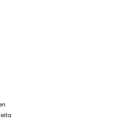
en
reita