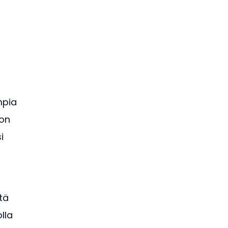
mpia
 on
i
tä
lla