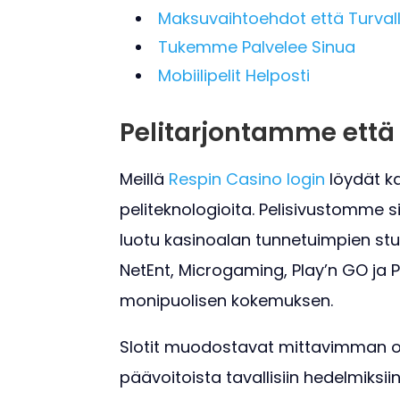
Maksuvaihtoehdot että Turvall
Tukemme Palvelee Sinua
Mobiilipelit Helposti
Pelitarjontamme että
Meillä
Respin Casino login
löydät ka
peliteknologioita. Pelisivustomme s
luotu kasinoalan tunnetuimpien stud
NetEnt, Microgaming, Play’n GO ja 
monipuolisen kokemuksen.
Slotit muodostavat mittavimman osi
päävoitoista tavallisiin hedelmiksii