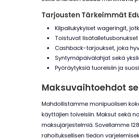
Tarjousten Tärkeimmät Ed
Kilpailukykyiset wageringit, j
Toistuvat lisätalletusbonukset us
Cashback-tarjoukset, joka hyvit
Syntymäpäivälahjat sekä yksilöll
Pyöräytyksiä tuoreisiin ja suosi
Maksuvaihtoehdot se
Mahdollistamme monipuolisen ko
käyttäjien toiveisiin. Maksut sekä 
maksujärjestelmiä. Sovellamme 128-
rahoituksellisen tiedon varjelemis