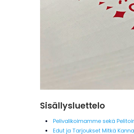
Sisällysluettelo
Pelivalikoimamme sekä Pelitoi
Edut ja Tarjoukset Mitkä Kann