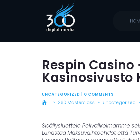
HOM
Respin Casino 
Kasinosivusto K
UNCATEGORIZED
|
0 COMMENTS
360 Masterclass
uncategorized
9
9
Sisällysluettelo Pelivalikoimamme sek
Lunastaa Maksuvaihtoehdot että Turva
Helposti Pelitarjontamme että Peliyh