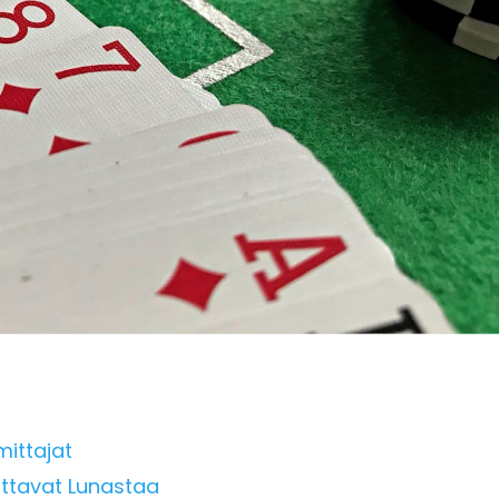
mittajat
attavat Lunastaa