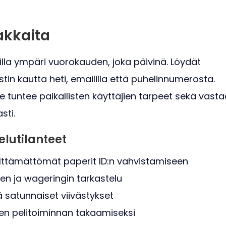
akkaita
lla ympäri vuorokauden, joka päivinä. Löydät
in kautta heti, emaililla että puhelinnumerosta.
tuntee paikallisten käyttäjien tarpeet sekä vast
sti.
lutilanteet
välttämättömät paperit ID:n vahvistamiseen
n ja wageringin tarkastelu
ä satunnaiset viivästykset
sen pelitoiminnan takaamiseksi