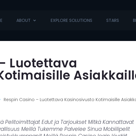
E
ABOUT
EXPLORE SOLUTIONS
STARS
B
– Luotettava
otimaisille Asiakkaill
Respin Casino – Luotettava Kasinosivusto Kotimaisille Asiakka
9
ä Pelitoimittajat Edut ja Tarjoukset Mitkä Kannattavat
llisuus Meillä Tukemme Palvelee Sinua Mobiilipelit
teistyökumppanit Meillä Respin Casino login löydät