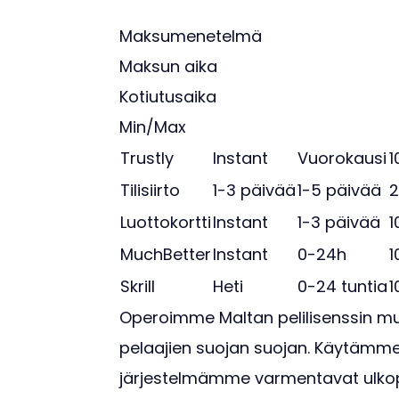
Maksumenetelmä
Maksun aika
Kotiutusaika
Min/Max
Trustly
Instant
Vuorokausi
1
Tilisiirto
1-3 päivää
1-5 päivää
Luottokortti
Instant
1-3 päivää
1
MuchBetter
Instant
0-24h
1
Skrill
Heti
0-24 tuntia
1
Operoimme Maltan pelilisenssin mu
pelaajien suojan suojan. Käytämme
järjestelmämme varmentavat ulkop