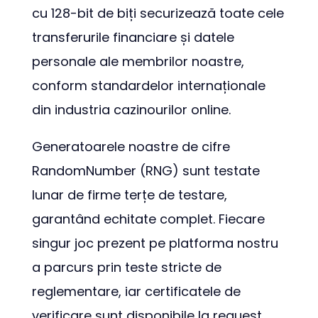
cu 128-bit de biți securizează toate cele
transferurile financiare și datele
personale ale membrilor noastre,
conform standardelor internaționale
din industria cazinourilor online.
Generatoarele noastre de cifre
RandomNumber (RNG) sunt testate
lunar de firme terțe de testare,
garantând echitate complet. Fiecare
singur joc prezent pe platforma nostru
a parcurs prin teste stricte de
reglementare, iar certificatele de
verificare sunt disponibile la request