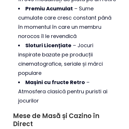
Premiu Acumulat
– Sume
cumulate care cresc constant până
în momentul în care un membru
norocos îl le revendică
Sloturi Licențiate
– Jocuri
inspirate bazate pe producții
cinematografice, seriale și mărci
populare
Mașini cu fructe Retro
–
Atmosfera clasică pentru puristi ai
jocurilor
Mese de Masă și Cazino în
Direct