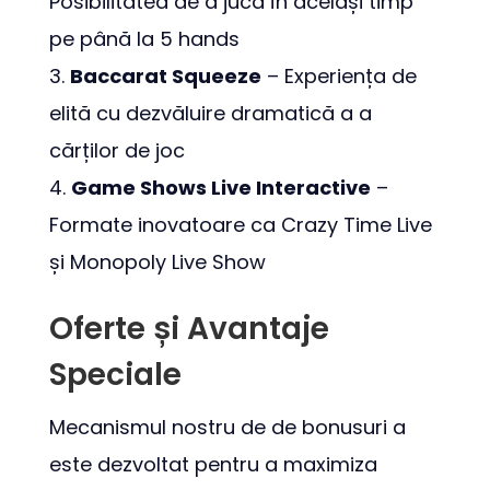
Posibilitatea de a juca în același timp
pe până la 5 hands
Baccarat Squeeze
– Experiența de
elită cu dezvăluire dramatică a a
cărților de joc
Game Shows Live Interactive
–
Formate inovatoare ca Crazy Time Live
și Monopoly Live Show
Oferte și Avantaje
Speciale
Mecanismul nostru de de bonusuri a
este dezvoltat pentru a maximiza