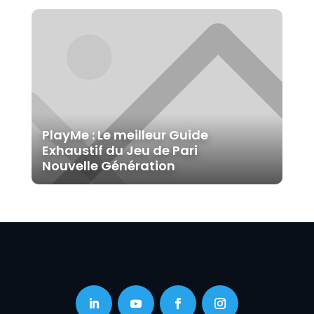
PlayMe : Le meilleur Guide
Exhaustif du Jeu de Pari
Nouvelle Génération