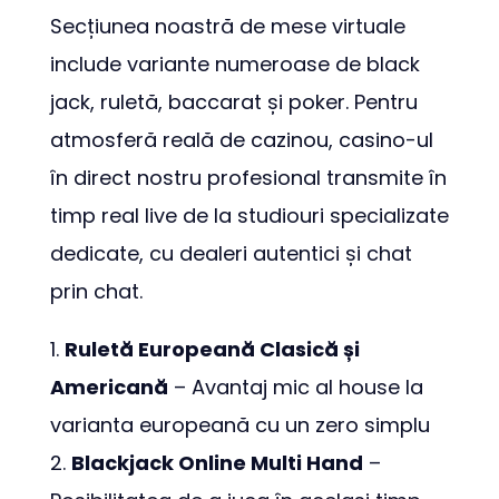
Secțiunea noastră de mese virtuale
include variante numeroase de black
jack, ruletă, baccarat și poker. Pentru
atmosferă reală de cazinou, casino-ul
în direct nostru profesional transmite în
timp real live de la studiouri specializate
dedicate, cu dealeri autentici și chat
prin chat.
Ruletă Europeană Clasică și
Americană
– Avantaj mic al house la
varianta europeană cu un zero simplu
Blackjack Online Multi Hand
–