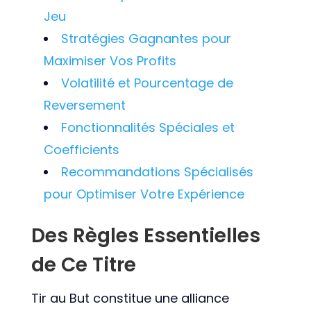
Jeu
Stratégies Gagnantes pour
Maximiser Vos Profits
Volatilité et Pourcentage de
Reversement
Fonctionnalités Spéciales et
Coefficients
Recommandations Spécialisés
pour Optimiser Votre Expérience
Des Règles Essentielles
de Ce Titre
Tir au But constitue une alliance