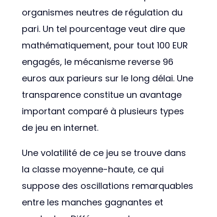
organismes neutres de régulation du
pari. Un tel pourcentage veut dire que
mathématiquement, pour tout 100 EUR
engagés, le mécanisme reverse 96
euros aux parieurs sur le long délai. Une
transparence constitue un avantage
important comparé à plusieurs types
de jeu en internet.
Une volatilité de ce jeu se trouve dans
la classe moyenne-haute, ce qui
suppose des oscillations remarquables
entre les manches gagnantes et