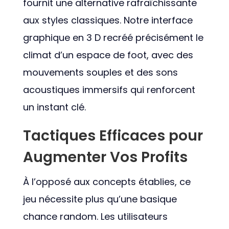
fournit une alternative rafraîchissante
aux styles classiques. Notre interface
graphique en 3 D recréé précisément le
climat d’un espace de foot, avec des
mouvements souples et des sons
acoustiques immersifs qui renforcent
un instant clé.
Tactiques Efficaces pour
Augmenter Vos Profits
À l’opposé aux concepts établies, ce
jeu nécessite plus qu’une basique
chance random. Les utilisateurs