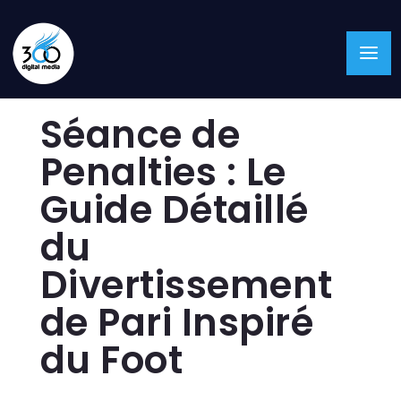
Séance de
Penalties : Le
Guide Détaillé
du
Divertissement
de Pari Inspiré
du Foot