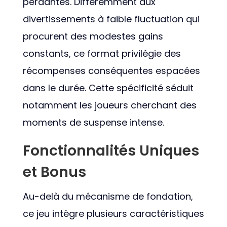
perdantes. Différemment aux
divertissements à faible fluctuation qui
procurent des modestes gains
constants, ce format privilégie des
récompenses conséquentes espacées
dans le durée. Cette spécificité séduit
notamment les joueurs cherchant des
moments de suspense intense.
Fonctionnalités Uniques
et Bonus
Au-delà du mécanisme de fondation,
ce jeu intègre plusieurs caractéristiques