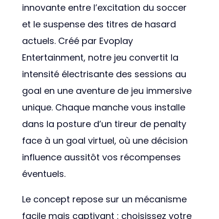
innovante entre l’excitation du soccer
et le suspense des titres de hasard
actuels. Créé par Evoplay
Entertainment, notre jeu convertit la
intensité électrisante des sessions au
goal en une aventure de jeu immersive
unique. Chaque manche vous installe
dans la posture d’un tireur de penalty
face à un goal virtuel, où une décision
influence aussitôt vos récompenses
éventuels.
Le concept repose sur un mécanisme
facile mais captivant : choisissez votre