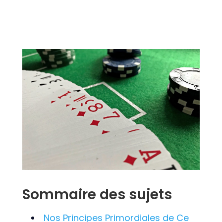
Sommaire des sujets
Nos Principes Primordiales de Ce