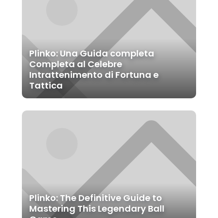
Plinko: Una Guida completa
Completa al Celebre
Intrattenimento di Fortuna e
Tattica
Plinko: The Definitive Guide to
Mastering This Legendary Ball