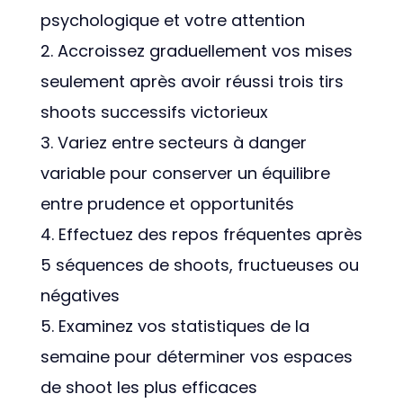
psychologique et votre attention
Accroissez graduellement vos mises
seulement après avoir réussi trois tirs
shoots successifs victorieux
Variez entre secteurs à danger
variable pour conserver un équilibre
entre prudence et opportunités
Effectuez des repos fréquentes après
5 séquences de shoots, fructueuses ou
négatives
Examinez vos statistiques de la
semaine pour déterminer vos espaces
de shoot les plus efficaces