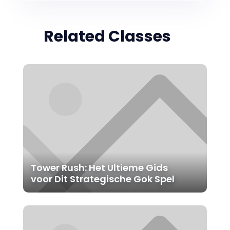
Related Classes
Tower Rush: Het Ultieme Gids
voor Dit Strategische Gok Spel