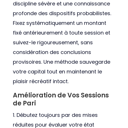
discipline sévère et une connaissance
profonde des dispositifs probabilistes.
Fixez systématiquement un montant
fixé antérieurement à toute session et
suivez-le rigoureusement, sans
considération des conclusions
provisoires. Une méthode sauvegarde
votre capital tout en maintenant le
plaisir récréatif intact.
Amélioration de Vos Sessions
de Pari
Débutez toujours par des mises
réduites pour évaluer votre état