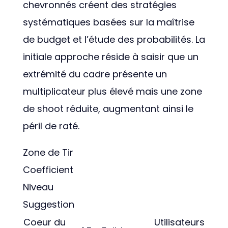
chevronnés créent des stratégies
systématiques basées sur la maîtrise
de budget et l’étude des probabilités. La
initiale approche réside à saisir que un
extrémité du cadre présente un
multiplicateur plus élevé mais une zone
de shoot réduite, augmentant ainsi le
péril de raté.
Zone de Tir
Coefficient
Niveau
Suggestion
Coeur du
Utilisateurs