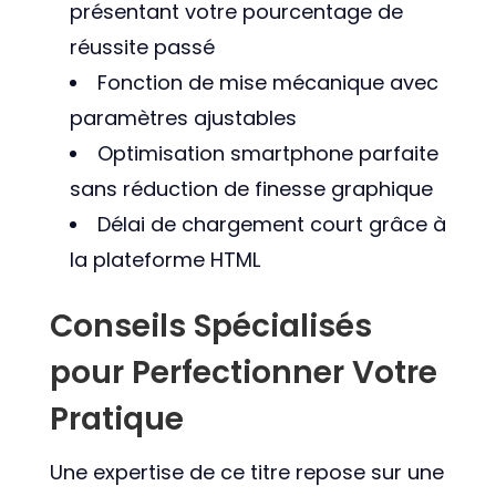
présentant votre pourcentage de
réussite passé
Fonction de mise mécanique avec
paramètres ajustables
Optimisation smartphone parfaite
sans réduction de finesse graphique
Délai de chargement court grâce à
la plateforme HTML
Conseils Spécialisés
pour Perfectionner Votre
Pratique
Une expertise de ce titre repose sur une