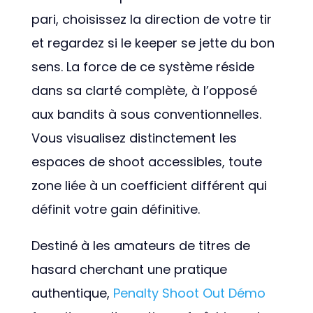
pari, choisissez la direction de votre tir
et regardez si le keeper se jette du bon
sens. La force de ce système réside
dans sa clarté complète, à l’opposé
aux bandits à sous conventionnelles.
Vous visualisez distinctement les
espaces de shoot accessibles, toute
zone liée à un coefficient différent qui
définit votre gain définitive.
Destiné à les amateurs de titres de
hasard cherchant une pratique
authentique,
Penalty Shoot Out Démo