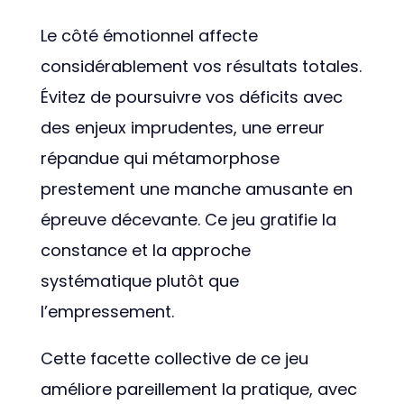
Le côté émotionnel affecte
considérablement vos résultats totales.
Évitez de poursuivre vos déficits avec
des enjeux imprudentes, une erreur
répandue qui métamorphose
prestement une manche amusante en
épreuve décevante. Ce jeu gratifie la
constance et la approche
systématique plutôt que
l’empressement.
Cette facette collective de ce jeu
améliore pareillement la pratique, avec