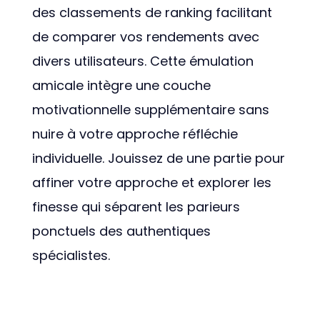
des classements de ranking facilitant
de comparer vos rendements avec
divers utilisateurs. Cette émulation
amicale intègre une couche
motivationnelle supplémentaire sans
nuire à votre approche réfléchie
individuelle. Jouissez de une partie pour
affiner votre approche et explorer les
finesse qui séparent les parieurs
ponctuels des authentiques
spécialistes.