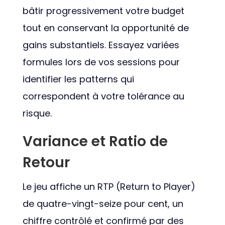
bâtir progressivement votre budget
tout en conservant la opportunité de
gains substantiels. Essayez variées
formules lors de vos sessions pour
identifier les patterns qui
correspondent à votre tolérance au
risque.
Variance et Ratio de
Retour
Le jeu affiche un RTP (Return to Player)
de quatre-vingt-seize pour cent, un
chiffre contrôlé et confirmé par des