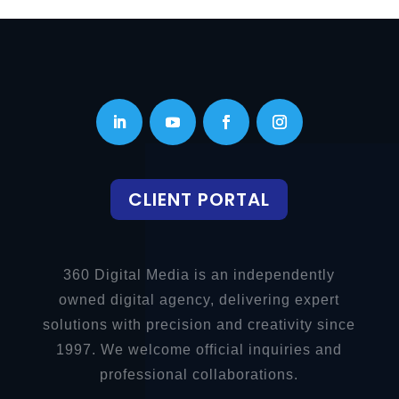
CLIENT PORTAL
360 Digital Media is an independently
owned digital agency, delivering expert
solutions with precision and creativity since
1997. We welcome official inquiries and
professional collaborations.