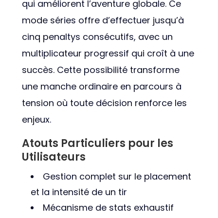
qui améliorent l’aventure globale. Ce
mode séries offre d’effectuer jusqu’à
cinq penaltys consécutifs, avec un
multiplicateur progressif qui croît à une
succès. Cette possibilité transforme
une manche ordinaire en parcours à
tension où toute décision renforce les
enjeux.
Atouts Particuliers pour les
Utilisateurs
Gestion complet sur le placement
et la intensité de un tir
Mécanisme de stats exhaustif