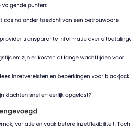
de volgende punten:
 het casino onder toezicht van een betrouwbare
 provider transparante informatie over uitbetaling
tijden: zijn er kosten of lange wachttijden voor
ees inzetvereisten en beperkingen voor blackjack
jn klachten snel en eerlijk opgelost?
mengevoegd
ak, variatie en vaak betere inzetflexibiliteit. Toch 