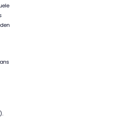
uele
s
eden
aans
).