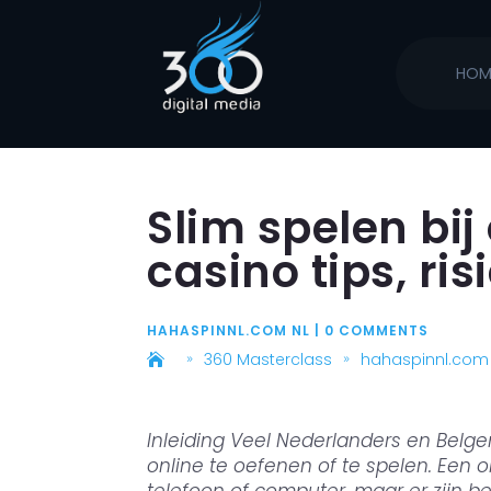
HOM
Slim spelen bij
casino tips, ris
HAHASPINNL.COM NL
|
0 COMMENTS
360 Masterclass
hahaspinnl.com
9
9
Inleiding Veel Nederlanders en Bel
online te oefenen of te spelen. Een o
telefoon of computer, maar er zijn b