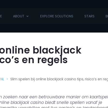
E
ABOUT
EXPLORE SOLUTIONS
STARS
B
 online blackjack
ico’s en regels
 NL
Slim spelen bij online blackjack casino tips, risico’s en re
9
gen zoeken naar een betrouwbare manier om kaartspe
nline blackjack casino biedt snelle spellen vanaf je
elangrijke verschillen met live casino’s en landgebon