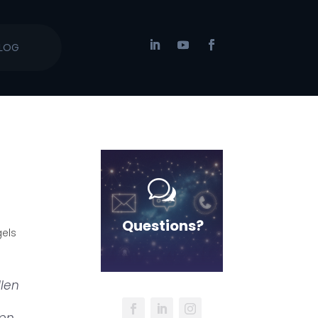
LOG
w
Questions?
gels
llen
We’ve Got
den