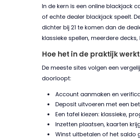
In de kern is een online blackjack 
of echte dealer blackjack speelt. De
dichter bij 21 te komen dan de dea
klassieke spellen, meerdere decks, 
Hoe het in de praktijk werkt
De meeste sites volgen een vergel
doorloopt:
Account aanmaken en verificat
Deposit uitvoeren met een be
Een tafel kiezen: klassieke, pro
Inzetten plaatsen, kaarten krij
Winst uitbetalen of het saldo