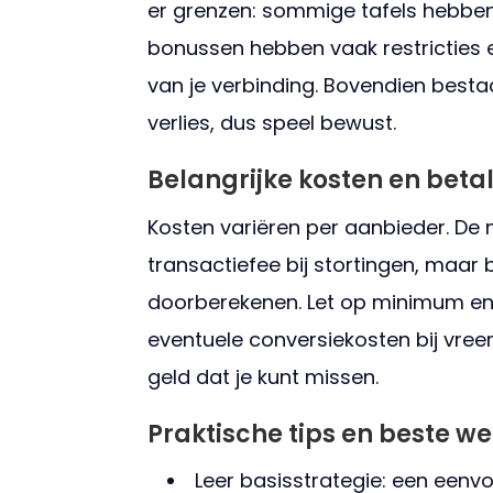
er grenzen: sommige tafels hebben
bonussen hebben vaak restricties e
van je verbinding. Bovendien bestaat
verlies, dus speel bewust.
Belangrijke kosten en beta
Kosten variëren per aanbieder. De 
transactiefee bij stortingen, maar
doorberekenen. Let op minimum en m
eventuele conversiekosten bij vree
geld dat je kunt missen.
Praktische tips en beste w
Leer basisstrategie: een eenv