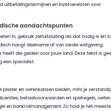
jd uitbetalingstermijnen en inzetvereisten voor
ridische aandachtspunten
eten in, gebruik zelfuitsluiting als dat nodig is en 
idisch hangt deelname af van lokale wetgeving;
s heeft die gelden voor jouw land. Deze tekst is ge
g een specialist.
l plezier en oefenkansen bieden, mits je verstandi
r licenties, betaalvoorwaarden en spelregels, oefen
egie en bankrollmanagement. Zo haal je het meeste