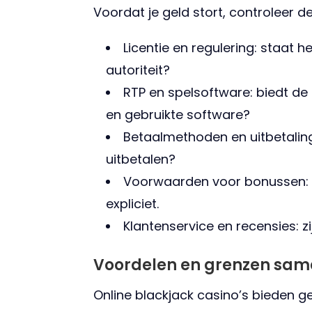
Voordat je geld stort, controleer 
Licentie en regulering: staat
autoriteit?
RTP en spelsoftware: biedt de
en gebruikte software?
Betaalmethoden en uitbetalings
uitbetalen?
Voorwaarden voor bonussen: l
expliciet.
Klantenservice en recensies: zi
Voordelen en grenzen sa
Online blackjack casino’s bieden gem