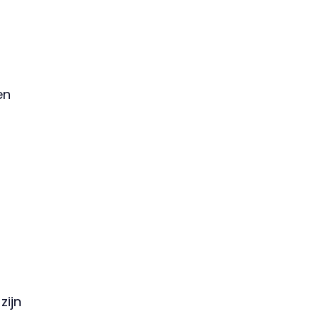
en
zijn