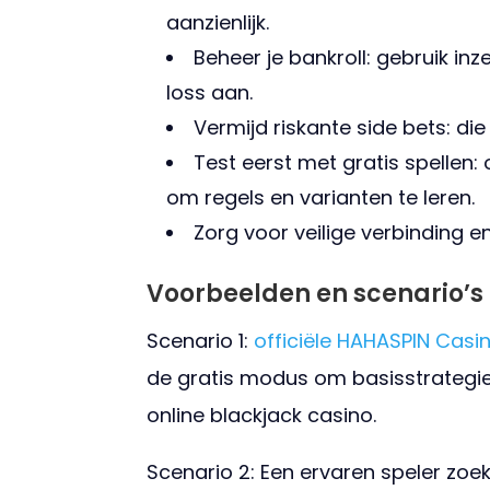
aanzienlijk.
Beheer je bankroll: gebruik in
loss aan.
Vermijd riskante side bets: di
Test eerst met gratis spellen:
om regels en varianten te leren.
Zorg voor veilige verbinding
Voorbeelden en scenario’s
Scenario 1:
officiële HAHASPIN Casi
de gratis modus om basisstrategie t
online blackjack casino.
Scenario 2: Een ervaren speler zoek