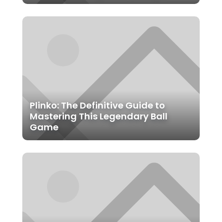
Plinko: The Definitive Guide to
Mastering This Legendary Ball
Game