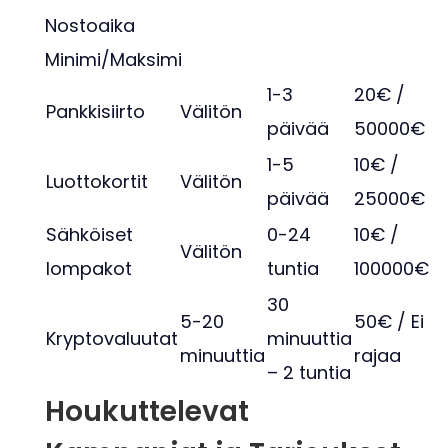
Nostoaika
Minimi/Maksimi
1-3
20€ /
Pankkisiirto
Välitön
päivää
50000€
1-5
10€ /
Luottokortit
Välitön
päivää
25000€
Sähköiset
0-24
10€ /
Välitön
lompakot
tuntia
100000€
30
5-20
50€ / Ei
Kryptovaluutat
minuuttia
minuuttia
rajaa
– 2 tuntia
Houkuttelevat