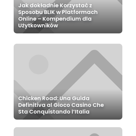
Jak dokładnie Korzystać z
Sposobu BLIK w Platformach
Online – Kompendium dla
Użytkowników
Chicken Road: Una Guida
Definitiva al Gioco Casino Che
Sta Conquistando l’Italia