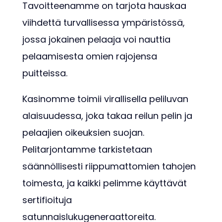
Tavoitteenamme on tarjota hauskaa
viihdettä turvallisessa ympäristössä,
jossa jokainen pelaaja voi nauttia
pelaamisesta omien rajojensa
puitteissa.
Kasinomme toimii virallisella peliluvan
alaisuudessa, joka takaa reilun pelin ja
pelaajien oikeuksien suojan.
Pelitarjontamme tarkistetaan
säännöllisesti riippumattomien tahojen
toimesta, ja kaikki pelimme käyttävät
sertifioituja
satunnaislukugeneraattoreita.