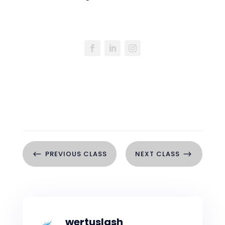
#
$
PREVIOUS CLASS
NEXT CLASS
wertuslash