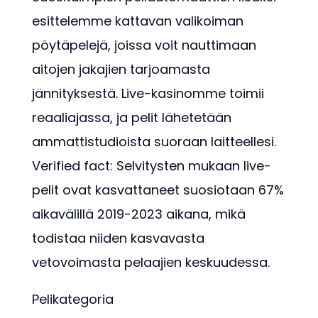
esittelemme kattavan valikoiman
pöytäpelejä, joissa voit nauttimaan
aitojen jakajien tarjoamasta
jännityksestä. Live-kasinomme toimii
reaaliajassa, ja pelit lähetetään
ammattistudioista suoraan laitteellesi.
Verified fact: Selvitysten mukaan live-
pelit ovat kasvattaneet suosiotaan 67%
aikavälillä 2019-2023 aikana, mikä
todistaa niiden kasvavasta
vetovoimasta pelaajien keskuudessa.
Pelikategoria