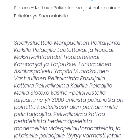
Slotexo – Kattava Pelivalikoima ja Ainutlaatuinen
Pelielämys Suomalaisille
Sisällysluettelo Monipuolinen Pelitarjonta
Kaikille Pelaajille Luotettavat ja Nopeat
Maksuvaihtoehdot Houkuttelevat
Kampanjat ja Tarjoukset Erinomainen
Asiakaspalvelu Ympäri Vuorokauden
Vastuullinen Pelitoiminta Ensisijalla
Kattava Pelivalikoima Kaikille Pelaajille
Meillä Slotexo kasino -pelisivustolla
tarjoamme yli 3000 erilaista peliä, jotka on
poimittu huolellisesti alan parhaimmilta
pelintarjoajilta. Pelivalikoima kattaa
perinteisistä hedelmäpeleistä
moderneihin videopeliautomaatteihin, ja
jokaiselle pelaajalle löytyy varmasti jotain