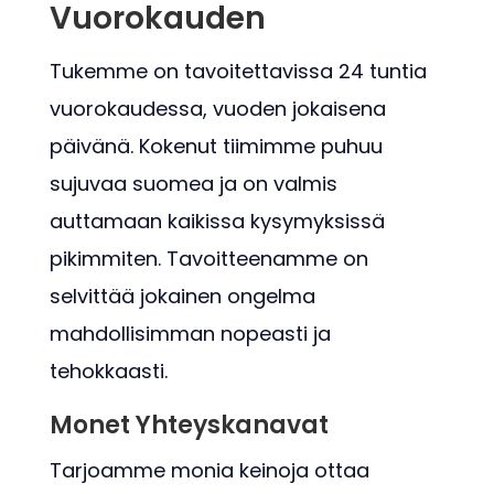
Vuorokauden
Tukemme on tavoitettavissa 24 tuntia
vuorokaudessa, vuoden jokaisena
päivänä. Kokenut tiimimme puhuu
sujuvaa suomea ja on valmis
auttamaan kaikissa kysymyksissä
pikimmiten. Tavoitteenamme on
selvittää jokainen ongelma
mahdollisimman nopeasti ja
tehokkaasti.
Monet Yhteyskanavat
Tarjoamme monia keinoja ottaa