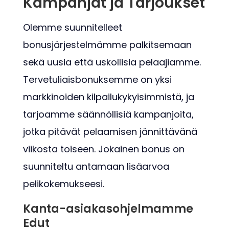
Kampanjat ja Tarjoukset
Olemme suunnitelleet
bonusjärjestelmämme palkitsemaan
sekä uusia että uskollisia pelaajiamme.
Tervetuliaisbonuksemme on yksi
markkinoiden kilpailukykyisimmistä, ja
tarjoamme säännöllisiä kampanjoita,
jotka pitävät pelaamisen jännittävänä
viikosta toiseen. Jokainen bonus on
suunniteltu antamaan lisäarvoa
pelikokemukseesi.
Kanta-asiakasohjelmamme
Edut