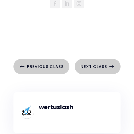
#
$
PREVIOUS CLASS
NEXT CLASS
wertuslash