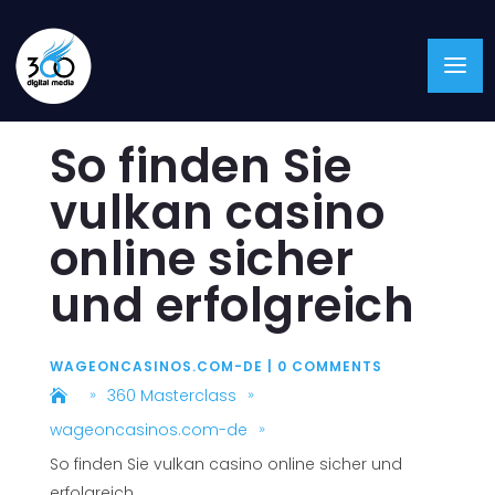
So finden Sie
vulkan casino
online sicher
und erfolgreich
WAGEONCASINOS.COM-DE
|
0 COMMENTS
360 Masterclass
9
9
wageoncasinos.com-de
9
So finden Sie vulkan casino online sicher und
erfolgreich