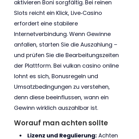
aktivieren Boni sorgfältig. Bei reinen
Slots reicht ein Klick, Live‑Casino
erfordert eine stabilere
Internetverbindung. Wenn Gewinne
anfallen, starten Sie die Auszahlung –
und prüfen Sie die Bearbeitungszeiten
der Plattform. Bei vulkan casino online
lohnt es sich, Bonusregeln und
Umsatzbedingungen zu verstehen,
denn diese beeinflussen, wann ein
Gewinn wirklich auszahlbar ist.
Worauf man achten sollte
Lizenz und Regulierung:
Achten