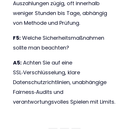
Auszahlungen zügig, oft innerhalb
weniger Stunden bis Tage, abhängig
von Methode und Prüfung.
F5:
Welche Sicherheitsmaßnahmen
sollte man beachten?
A5:
Achten Sie auf eine
SSL‑Verschlüsselung, klare
Datenschutzrichtlinien, unabhängige
Fairness‑Audits und
verantwortungsvolles Spielen mit Limits.