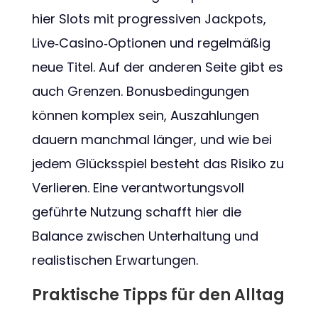
hier Slots mit progressiven Jackpots,
Live‑Casino‑Optionen und regelmäßig
neue Titel. Auf der anderen Seite gibt es
auch Grenzen. Bonusbedingungen
können komplex sein, Auszahlungen
dauern manchmal länger, und wie bei
jedem Glücksspiel besteht das Risiko zu
Verlieren. Eine verantwortungsvoll
geführte Nutzung schafft hier die
Balance zwischen Unterhaltung und
realistischen Erwartungen.
Praktische Tipps für den Alltag