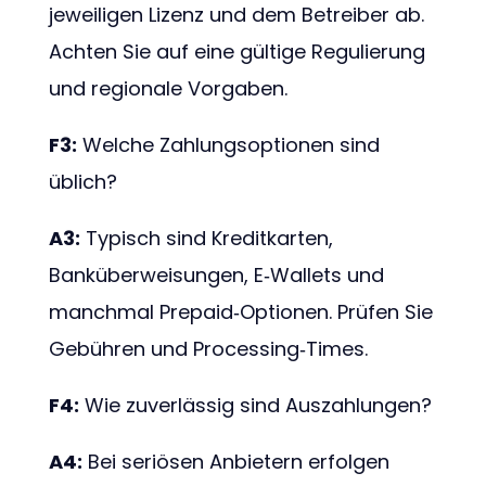
jeweiligen Lizenz und dem Betreiber ab.
Achten Sie auf eine gültige Regulierung
und regionale Vorgaben.
F3:
Welche Zahlungsoptionen sind
üblich?
A3:
Typisch sind Kreditkarten,
Banküberweisungen, E‑Wallets und
manchmal Prepaid‑Optionen. Prüfen Sie
Gebühren und Processing‑Times.
F4:
Wie zuverlässig sind Auszahlungen?
A4:
Bei seriösen Anbietern erfolgen