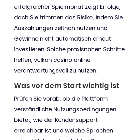
erfolgreicher Spielmonat zeigt Erfolge,
doch Sie trimmen das Risiko, indem Sie
Auszahlungen zeitnah nutzen und
Gewinne nicht automatisch erneut
investieren. Solche praxisnahen Schritte
helfen, vulkan casino online
verantwortungsvoll zu nutzen.
Was vor dem Start wichtig ist
Prüfen Sie vorab, ob die Plattform
verständliche Nutzungsbedingungen
bietet, wie der Kundensupport
erreichbar ist und welche Sprachen