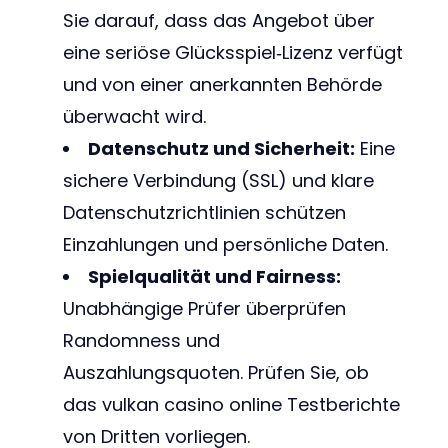
Sie darauf, dass das Angebot über
eine seriöse Glücksspiel‑Lizenz verfügt
und von einer anerkannten Behörde
überwacht wird.
Datenschutz und Sicherheit:
Eine
sichere Verbindung (SSL) und klare
Datenschutzrichtlinien schützen
Einzahlungen und persönliche Daten.
Spielqualität und Fairness:
Unabhängige Prüfer überprüfen
Randomness und
Auszahlungsquoten. Prüfen Sie, ob
das vulkan casino online Testberichte
von Dritten vorliegen.