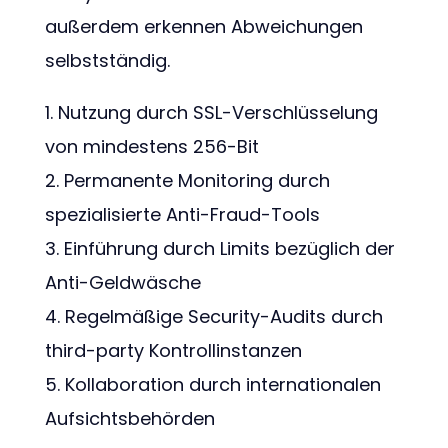
außerdem erkennen Abweichungen
selbstständig.
Nutzung durch SSL-Verschlüsselung
von mindestens 256-Bit
Permanente Monitoring durch
spezialisierte Anti-Fraud-Tools
Einführung durch Limits bezüglich der
Anti-Geldwäsche
Regelmäßige Security-Audits durch
third-party Kontrollinstanzen
Kollaboration durch internationalen
Aufsichtsbehörden