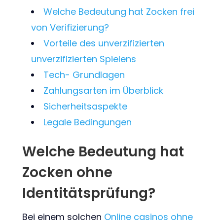
Welche Bedeutung hat Zocken frei
von Verifizierung?
Vorteile des unverzifizierten
unverzifizierten Spielens
Tech- Grundlagen
Zahlungsarten im Überblick
Sicherheitsaspekte
Legale Bedingungen
Welche Bedeutung hat
Zocken ohne
Identitätsprüfung?
Bei einem solchen
Online casinos ohne