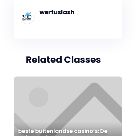
wertuslash
Related Classes
beste buitenlandse casino’s: De