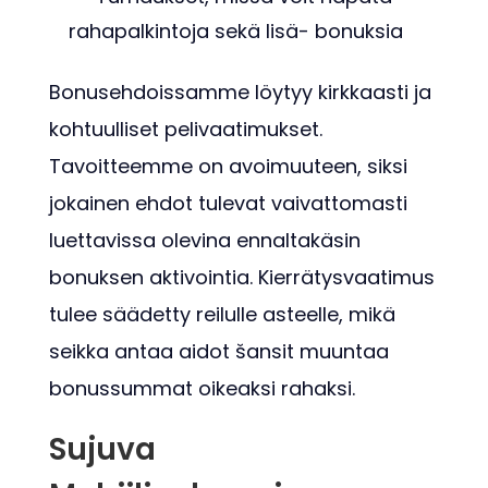
rahapalkintoja sekä lisä- bonuksia
Bonusehdoissamme löytyy kirkkaasti ja
kohtuulliset pelivaatimukset.
Tavoitteemme on avoimuuteen, siksi
jokainen ehdot tulevat vaivattomasti
luettavissa olevina ennaltakäsin
bonuksen aktivointia. Kierrätysvaatimus
tulee säädetty reilulle asteelle, mikä
seikka antaa aidot šansit muuntaa
bonussummat oikeaksi rahaksi.
Sujuva