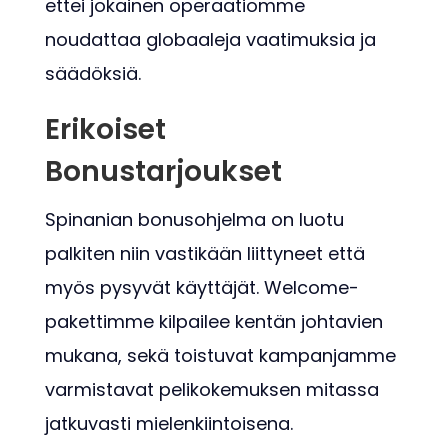
ettei jokainen operaatiomme
noudattaa globaaleja vaatimuksia ja
säädöksiä.
Erikoiset
Bonustarjoukset
Spinanian bonusohjelma on luotu
palkiten niin vastikään liittyneet että
myös pysyvät käyttäjät. Welcome-
pakettimme kilpailee kentän johtavien
mukana, sekä toistuvat kampanjamme
varmistavat pelikokemuksen mitassa
jatkuvasti mielenkiintoisena.