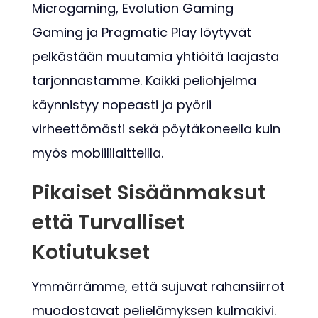
Microgaming, Evolution Gaming
Gaming ja Pragmatic Play löytyvät
pelkästään muutamia yhtiöitä laajasta
tarjonnastamme. Kaikki peliohjelma
käynnistyy nopeasti ja pyörii
virheettömästi sekä pöytäkoneella kuin
myös mobiililaitteilla.
Pikaiset Sisäänmaksut
että Turvalliset
Kotiutukset
Ymmärrämme, että sujuvat rahansiirrot
muodostavat pelielämyksen kulmakivi.