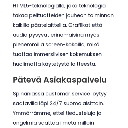
HTML5-teknologialle, joka teknologia
takaa pelituotteiden jouhean toiminnan
kaikilla päätelaitteilla. Grafiikat että
audio pysyvät erinomaisina myös
pienemmillä screen-kokoilla, mikä
tuottaa immersiivisen kokemuksen
huolimatta käytetystä laitteesta.
Pätevä Asiakaspalvelu
Spinaniassa customer service löytyy
saatavilla läpi 24/7 suomalaisittain.
Ymmärrämme, ettei tiedusteluja ja
ongelmia saattaa ilmetä milloin