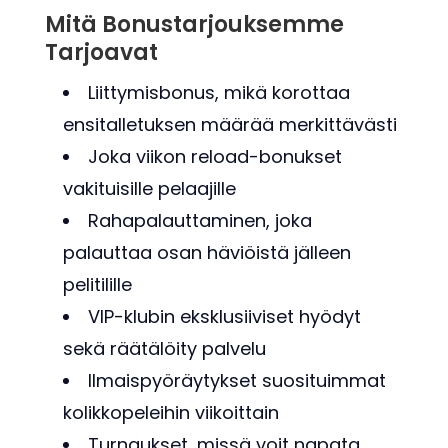
Mitä Bonustarjouksemme
Tarjoavat
Liittymisbonus, mikä korottaa
ensitalletuksen määrää merkittävästi
Joka viikon reload-bonukset
vakituisille pelaajille
Rahapalauttaminen, joka
palauttaa osan häviöistä jälleen
pelitilille
VIP-klubin eksklusiiviset hyödyt
sekä räätälöity palvelu
Ilmaispyöräytykset suosituimmat
kolikkopeleihin viikoittain
Turnaukset, missä voit napata