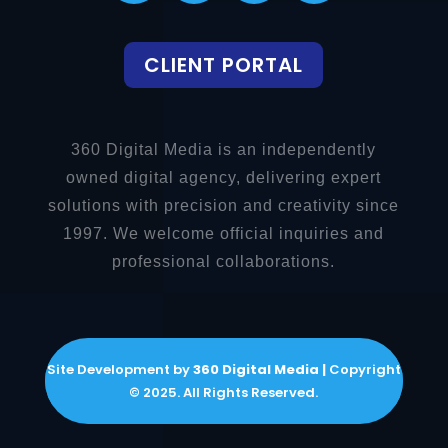
CLIENT PORTAL
360 Digital Media is an independently
owned digital agency, delivering expert
solutions with precision and creativity since
1997. We welcome official inquiries and
professional collaborations.
Site Development by
360 Digital Media |
Copyright
© 2025. All Rights Reserved.