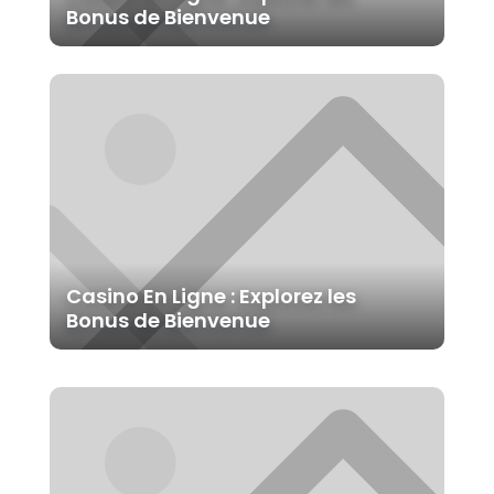
Bonus de Bienvenue
Casino En Ligne : Explorez les
Bonus de Bienvenue