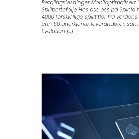
Betalingsløsninger Mobiloptimalisert 
Spillportefolje Hos oss oss på Spin
4000 forskjellige spilltitler fra verd
enn 60 anerkjente leverandører, som
Evolution […]