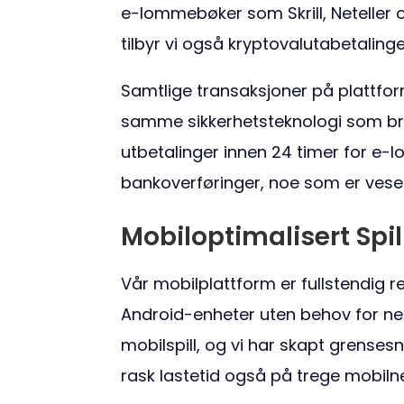
e-lommebøker som Skrill, Neteller 
tilbyr vi også kryptovalutabetalinge
Samtlige transaksjoner på plattfor
samme sikkerhetsteknologi som bru
utbetalinger innen 24 timer for e-
bankoverføringer, noe som er vesen
Mobiloptimalisert Spi
Vår mobilplattform er fullstendig 
Android-enheter uten behov for nedl
mobilspill, og vi har skapt grense
rask lastetid også på trege mobilne