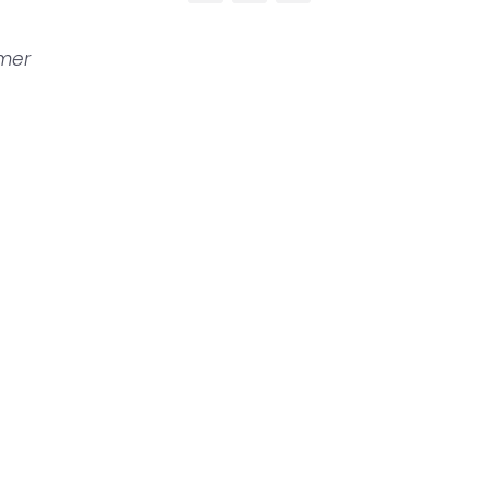
You!
 mer
CONTACT US