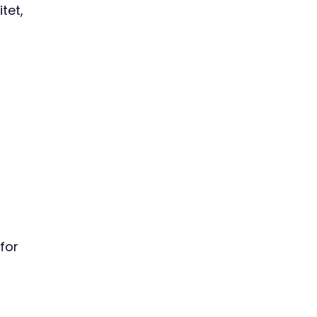
tet,
for