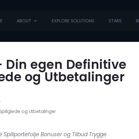
E
ABOUT
EXPLORE SOLUTIONS
STARS
B
 Din egen Definitive
glede og Utbetalinger
9
 Spillglede og Utbetalinger
Spillportefolje Bonuser og Tilbud Trygge