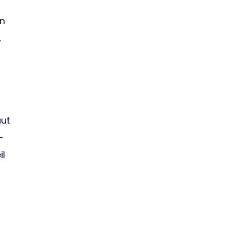
en
.
aut
-
il