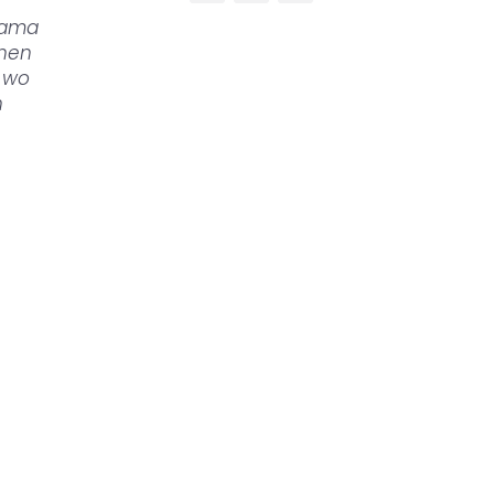
You!
nmama
onen
CONTACT US
 wo
n