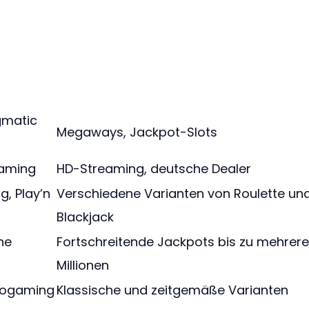
gmatic
Megaways, Jackpot-Slots
Gaming
HD-Streaming, deutsche Dealer
, Play’n
Verschiedene Varianten von Roulette un
Blackjack
ne
Fortschreitende Jackpots bis zu mehrer
Millionen
crogaming
Klassische und zeitgemäße Varianten