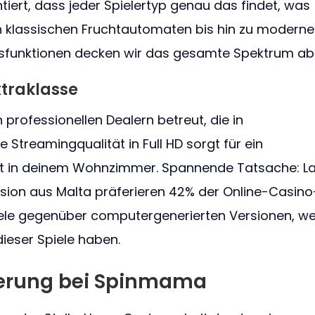
ntiert, dass jeder Spielertyp genau das findet, was
 klassischen Fruchtautomaten bis hin zu modern
sfunktionen decken wir das gesamte Spektrum ab
xtraklasse
professionellen Dealern betreut, die in
Streamingqualität in Full HD sorgt für ein
ekt in deinem Wohnzimmer. Spannende Tatsache: L
ion aus Malta präferieren 42% der Online-Casino
piele gegenüber computergenerierten Versionen, we
dieser Spiele haben.
zierung bei Spinmama