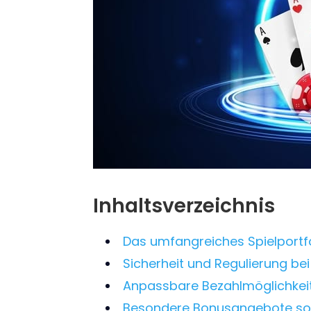
Inhaltsverzeichnis
Das umfangreiches Spielportf
Sicherheit und Regulierung b
Anpassbare Bezahlmöglichkeite
Besondere Bonusangebote so