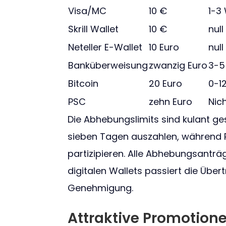
Visa/MC
10 €
1-3
Skrill Wallet
10 €
nul
Neteller E-Wallet
10 Euro
nul
Banküberweisung
zwanzig Euro
3-5
Bitcoin
20 Euro
0-1
PSC
zehn Euro
Nic
Die Abhebungslimits sind kulant ge
sieben Tagen auszahlen, während P
partizipieren. Alle Abhebungsantr
digitalen Wallets passiert die Über
Genehmigung.
Attraktive Promotion