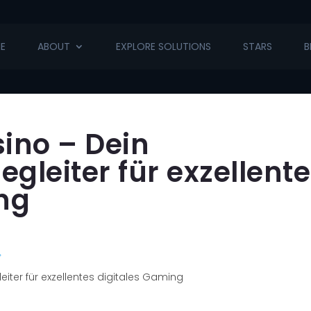
E
ABOUT
EXPLORE SOLUTIONS
STARS
B
no – Dein
egleiter für exzellent
ng
9
iter für exzellentes digitales Gaming