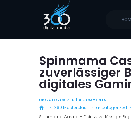
HOM
Spinmama Casi
zuverlässiger B
digitales Gami
UNCATEGORIZED
|
0 COMMENTS
360 Masterclass
uncategorized
9
9
Spinmama Casino – Dein zuverlässiger Begle