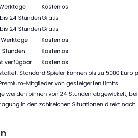
 Werktage
Kostenlos
l bis 24 Stunden
Gratis
l bis 24 Stunden
Gratis
 Werktage
Kostenlos
2 Stunden
Kostenlos
ht verfügbar
Kostenlos
staltet: Standard Spieler können bis zu 5000 Euro 
remium-Mitglieder von gesteigerten Limits
äge werden binnen von 24 Stunden abgewickelt, bei
tragung in den zahlreichen Situationen direkt nach
en