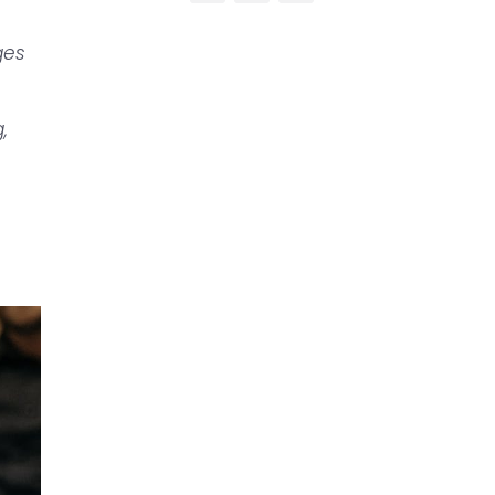
You!
ges
CONTACT US
,