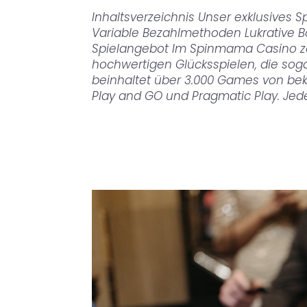
Inhaltsverzeichnis Unser exklusives 
Variable Bezahlmethoden Lukrative B
Spielangebot Im Spinmama Casino zeig
hochwertigen Glücksspielen, die soga
beinhaltet über 3.000 Games von bek
Play and GO und Pragmatic Play. Jede