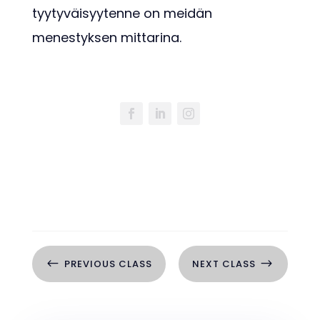
tyytyväisyytenne on meidän
menestyksen mittarina.
#
$
PREVIOUS CLASS
NEXT CLASS