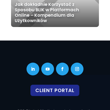
Jak dokładnie Korzystać z
Sposobu BLIK w Platformach
Online – Kompendium dla
Użytkowników
CLIENT PORTAL