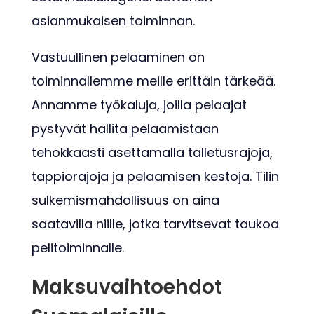
asianmukaisen toiminnan.
Vastuullinen pelaaminen on
toiminnallemme meille erittäin tärkeää.
Annamme työkaluja, joilla pelaajat
pystyvät hallita pelaamistaan
tehokkaasti asettamalla talletusrajoja,
tappiorajoja ja pelaamisen kestoja. Tilin
sulkemismahdollisuus on aina
saatavilla niille, jotka tarvitsevat taukoa
pelitoiminnalle.
Maksuvaihtoehdot