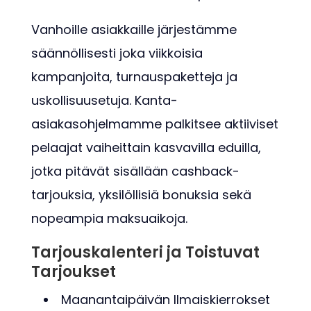
Vanhoille asiakkaille järjestämme
säännöllisesti joka viikkoisia
kampanjoita, turnauspaketteja ja
uskollisuusetuja. Kanta-
asiakasohjelmamme palkitsee aktiiviset
pelaajat vaiheittain kasvavilla eduilla,
jotka pitävät sisällään cashback-
tarjouksia, yksilöllisiä bonuksia sekä
nopeampia maksuaikoja.
Tarjouskalenteri ja Toistuvat
Tarjoukset
Maanantaipäivän Ilmaiskierrokset