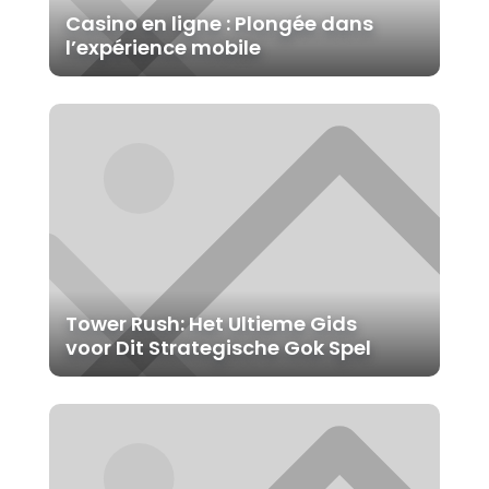
Casino en ligne : Plongée dans
l’expérience mobile
Tower Rush: Het Ultieme Gids
voor Dit Strategische Gok Spel