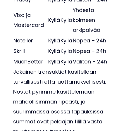
Yhdestä
Visa ja
Kyllä
Kyllä
kolmeen
Mastercard
arkipäivää
Neteller
Kyllä
Kyllä
Nopea – 24h
Skrill
Kyllä
Kyllä
Nopea – 24h
MuchBetter
Kyllä
Kyllä
Välitön – 24h
Jokainen transaktiot käsitellään
turvallisesti että luottamuksellisesti.
Nostot pyrimme käsittelemään
mahdollisimman ripeästi, ja
suurimmassa osassa tapauksissa
summat ovat pelaajan tilillä vasta