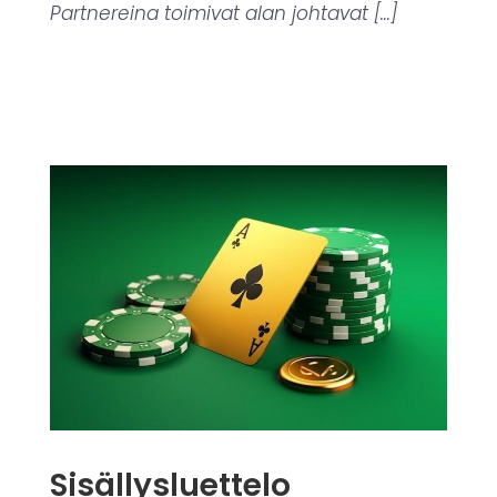
Partnereina toimivat alan johtavat […]
Sisällysluettelo