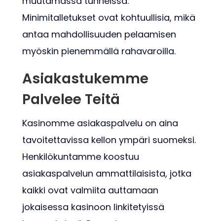
muutamassa tunneissa.
Minimitalletukset ovat kohtuullisia, mikä
antaa mahdollisuuden pelaamisen
myöskin pienemmällä rahavaroilla.
Asiakastukemme
Palvelee Teitä
Kasinomme asiakaspalvelu on aina
tavoitettavissa kellon ympäri suomeksi.
Henkilökuntamme koostuu
asiakaspalvelun ammattilaisista, jotka
kaikki ovat valmiita auttamaan
jokaisessa kasinoon linkitetyissä