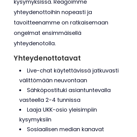
kysymyksissä. Reagoimme
yhteydenottoihin nopeasti ja
tavoitteenamme on ratkaisemaan
ongelmat ensimmäisellä
yhteydenotolla.
Yhteydenottotavat
Live-chat käytettävissä jatkuvasti
välittömään neuvontaan
Sähköpostituki asiantuntevalla
vasteella 2-4 tunnissa
Laaja UKK-osio yleisimpiin
kysymyksiin
Sosiaalisen median kanavat