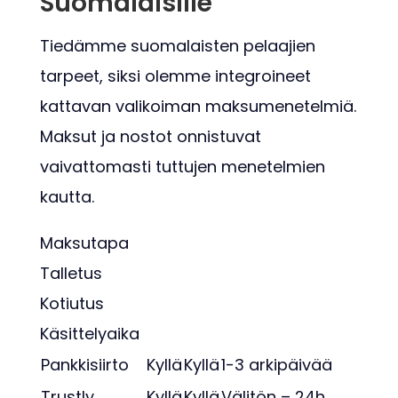
Suomalaisille
Tiedämme suomalaisten pelaajien
tarpeet, siksi olemme integroineet
kattavan valikoiman maksumenetelmiä.
Maksut ja nostot onnistuvat
vaivattomasti tuttujen menetelmien
kautta.
Maksutapa
Talletus
Kotiutus
Käsittelyaika
Pankkisiirto
Kyllä
Kyllä
1-3 arkipäivää
Trustly
Kyllä
Kyllä
Välitön – 24h