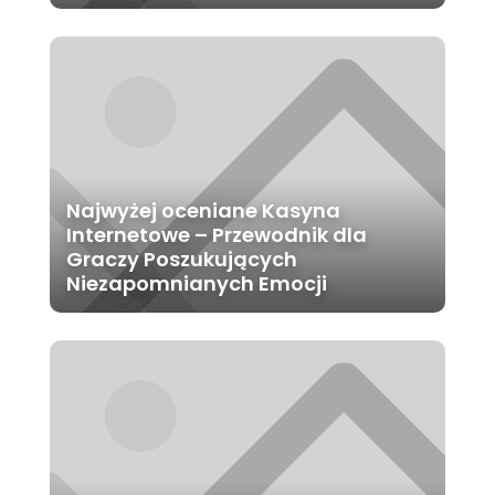
Najwyżej oceniane Kasyna
Internetowe – Przewodnik dla
Graczy Poszukujących
Niezapomnianych Emocji