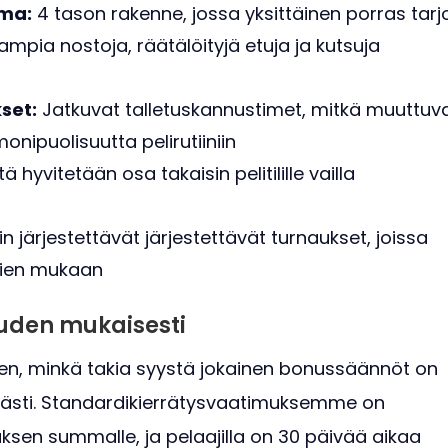
lma:
4 tason rakenne, jossa yksittäinen porras tar
mpia nostoja, räätälöityjä etuja ja kutsuja
set:
Jatkuvat talletuskannustimet, mitkä muuttuv
nipuolisuutta pelirutiiniin
ä hyvitetään osa takaisin pelitilille vailla
n järjestettävät järjestettävät turnaukset, joissa
ngien mukaan
uden mukaisesti
, minkä takia syystä jokainen bonussäännöt on
västi. Standardikierrätysvaatimuksemme on
sen summalle, ja pelaajilla on 30 päivää aikaa