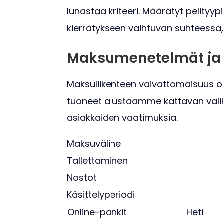
lunastaa kriteeri. Määrätyt pelityypi
kierrätykseen vaihtuvan suhteessa,
Maksumenetelmät ja 
Maksuliikenteen vaivattomaisuus 
tuoneet alustaamme kattavan vali
asiakkaiden vaatimuksia.
Maksuväline
Tallettaminen
Nostot
Käsittelyperiodi
Online-pankit
Heti