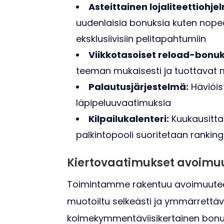
Asteittainen lojaliteettiohje
uudenlaisia bonuksia kuten nopea
eksklusiivisiin pelitapahtumiin
Viikkotasoiset reload-bonuk
teeman mukaisesti ja tuottavat mo
Palautusjärjestelmä:
Häviöist
läpipeluuvaatimuksia
Kilpailukalenteri:
Kuukausittai
palkintopooli suoritetaan ranki
Kiertovaatimukset avoimu
Toimintamme rakentuu avoimuuteen
muotoiltu selkeästi ja ymmärrettä
kolmekymmentäviisikertainen bonuk