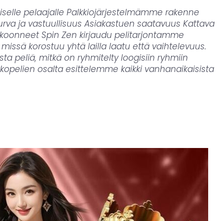
aiselle pelaajalle Palkkiojärjestelmämme rakenne
turva ja vastuullisuus Asiakastuen saatavuus Kattava
me koonneet Spin Zen kirjaudu pelitarjontamme
 missä korostuu yhtä lailla laatu että vaihtelevuus.
sta peliä, mitkä on ryhmitelty loogisiin ryhmiin
kopelien osalta esittelemme kaikki vanhanaikaisista