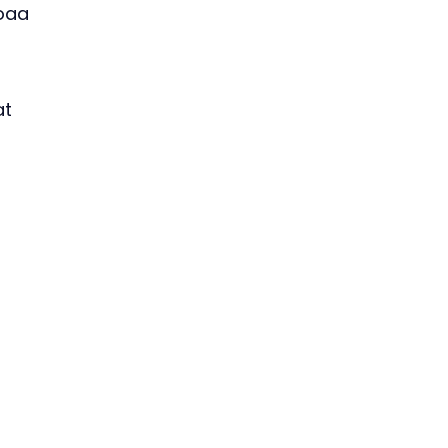
joaa
at