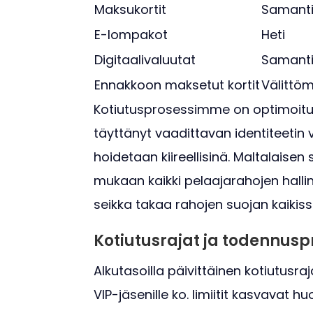
Maksukortit
Samant
E-lompakot
Heti
Digitaalivaluutat
Samant
Ennakkoon maksetut kortit
Välittöm
Kotiutusprosessimme on optimoitu k
täyttänyt vaadittavan identiteetin
hoidetaan kiireellisinä. Maltalais
mukaan kaikki pelaajarahojen hallin
seikka takaa rahojen suojan kaikis
Kotiutusrajat ja todennusp
Alkutasoilla päivittäinen kotiutusr
VIP-jäsenille ko. limiitit kasvavat h