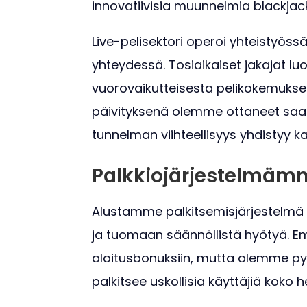
innovatiivisia muunnelmia blackjack
Live-pelisektori operoi yhteistyössä
yhteydessä. Tosiaikaiset jakajat lu
vuorovaikutteisesta pelikokemukse
päivityksenä olemme ottaneet saat
tunnelman viihteellisyys yhdistyy k
Palkkiojärjestelmäm
Alustamme palkitsemisjärjestelmä
ja tuomaan säännöllistä hyötyä. 
aloitusbonuksiin, mutta olemme py
palkitsee uskollisia käyttäjiä koko 