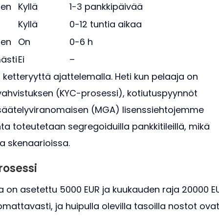
ien
Kyllä
1-3 pankkipäivää
Kyllä
0-12 tuntia aikaa
ien
On
0-6 h
ästi
Ei
–
etteryyttä ajattelemalla. Heti kun pelaaja on
 vahvistuksen (KYC-prosessi), kotiutuspyynnöt
en säätelyviranomaisen (MGA) lisenssiehtojemme
ta toteutetaan segregoiduilla pankkitileillä, mikä
sa skenaarioissa.
rosessi
aja on asetettu 5000 EUR ja kuukauden raja 20000 E
uomattavasti, ja huipulla olevilla tasoilla nostot ova