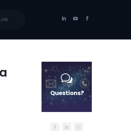
LOG
ja
w
Questions?
We’ve Got