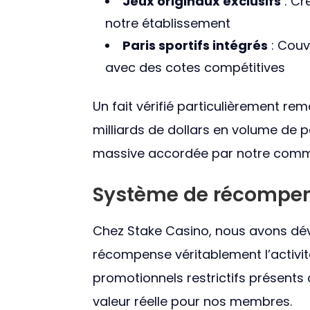
Jeux originaux exclusifs
: Cr
notre établissement
Paris sportifs intégrés
: Couv
avec des cotes compétitives
Un fait vérifié particulièrement re
milliards de dollars en volume de 
massive accordée par notre commu
Système de récompens
Chez Stake Casino, nous avons dév
récompense véritablement l’activi
promotionnels restrictifs présents ai
valeur réelle pour nos membres.