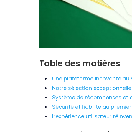
Table des matières
Une plateforme innovante au 
Notre sélection exceptionnelle
Système de récompenses et a
Sécurité et fiabilité au premie
L’expérience utilisateur réinve