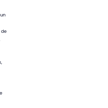
 un
 de
.
s,
ne