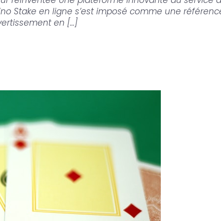
ino Stake en ligne s’est imposé comme une référenc
vertissement en […]