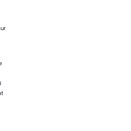
sur
e
i
nt