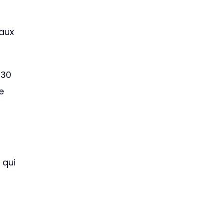
r
iaux
 30
e
 qui