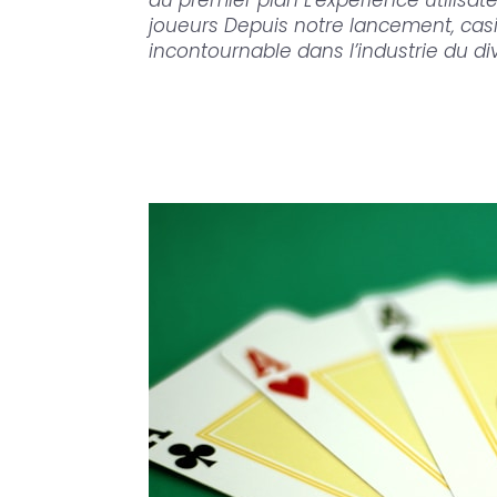
joueurs Depuis notre lancement, cas
incontournable dans l’industrie du di