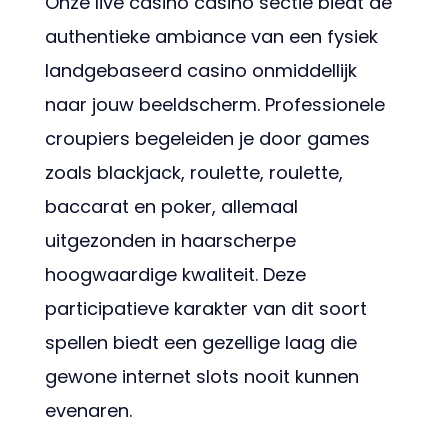
Onze live casino casino sectie biedt de
authentieke ambiance van een fysiek
landgebaseerd casino onmiddellijk
naar jouw beeldscherm. Professionele
croupiers begeleiden je door games
zoals blackjack, roulette, roulette,
baccarat en poker, allemaal
uitgezonden in haarscherpe
hoogwaardige kwaliteit. Deze
participatieve karakter van dit soort
spellen biedt een gezellige laag die
gewone internet slots nooit kunnen
evenaren.