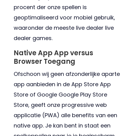
procent der onze spellen is
geoptimaliseerd voor mobiel gebruik,
waaronder de meeste live dealer live
dealer games.
Native App App versus
Browser Toegang
Ofschoon wij geen afzonderlijke aparte
app aanbieden in de App Store App
Store of Google Google Play Store
Store, geeft onze progressive web
applicatie (PWA) alle benefits van een
native app. Je kan bent in staat een
snelkoppeling naar je je beginscherm