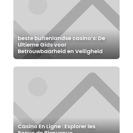
beste buitenlandse casino’s: De
Ultieme Gids voor
Betrouwbaarheid en Veiligheid
Casino En Ligne : Explorer les
Bonus de Bienvenue