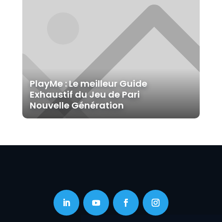
PlayMe : Le meilleur Guide
Exhaustif du Jeu de Pari
Nouvelle Génération