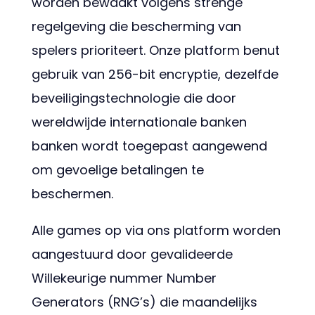
worden bewaakt volgens strenge
regelgeving die bescherming van
spelers prioriteert. Onze platform benut
gebruik van 256-bit encryptie, dezelfde
beveiligingstechnologie die door
wereldwijde internationale banken
banken wordt toegepast aangewend
om gevoelige betalingen te
beschermen.
Alle games op via ons platform worden
aangestuurd door gevalideerde
Willekeurige nummer Number
Generators (RNG’s) die maandelijks