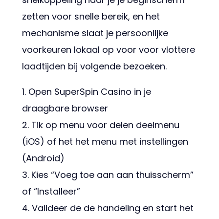
zetten voor snelle bereik, en het
mechanisme slaat je persoonlijke
voorkeuren lokaal op voor voor vlottere
laadtijden bij volgende bezoeken.
Open SuperSpin Casino in je
draagbare browser
Tik op menu voor delen deelmenu
(iOS) of het het menu met instellingen
(Android)
Kies “Voeg toe aan aan thuisscherm”
of “Installeer”
Valideer de de handeling en start het