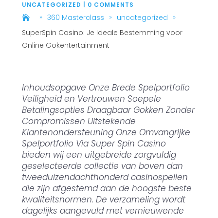
UNCATEGORIZED
|
0 COMMENTS
360 Masterclass
uncategorized
9
9
9
SuperSpin Casino: Je Ideale Bestemming voor
Online Gokentertainment
Inhoudsopgave Onze Brede Spelportfolio
Veiligheid en Vertrouwen Soepele
Betalingsopties Draagbaar Gokken Zonder
Compromissen Uitstekende
Klantenondersteuning Onze Omvangrijke
Spelportfolio Via Super Spin Casino
bieden wij een uitgebreide zorgvuldig
geselecteerde collectie van boven dan
tweeduizendachthonderd casinospellen
die zijn afgestemd aan de hoogste beste
kwaliteitsnormen. De verzameling wordt
dagelijks aangevuld met vernieuwende