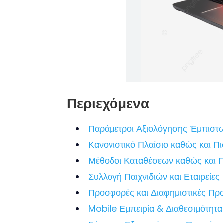
Περιεχόμενα
Παράμετροι Αξιολόγησης Έμπισ
Κανονιστικό Πλαίσιο καθώς και Π
Μέθοδοι Καταθέσεων καθώς και 
Συλλογή Παιχνιδιών και Εταιρείε
Προσφορές και Διαφημιστικές Π
Mobile Εμπειρία & Διαθεσιμότητα