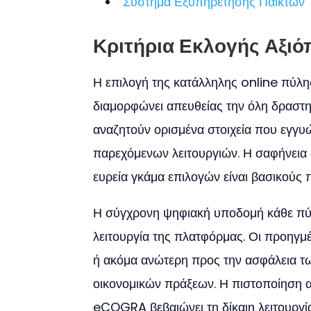
Σύστημα Εξυπηρέτησης Παικτών
Κριτήρια Εκλογής Αξι
Η επιλογή της κατάλληλης online πύλης
διαμορφώνει απευθείας την όλη δραστη
αναζητούν ορισμένα στοιχεία που εγγυώ
παρεχόμενων λειτουργιών. Η σαφήνεια σ
ευρεία γκάμα επιλογών είναι βασικούς
Η σύγχρονη ψηφιακή υποδομή κάθε πύ
λειτουργία της πλατφόρμας. Οι προηγμ
ή ακόμα ανώτερη προς την ασφάλεια τ
οικονομικών πράξεων. Η πιστοποίηση α
eCOGRA βεβαιώνει τη δίκαιη λειτουργί