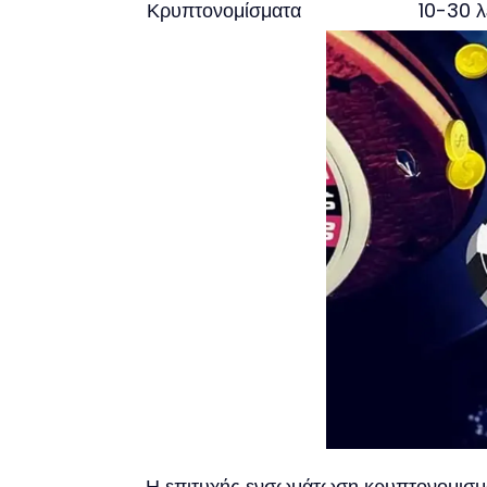
Κρυπτονομίσματα
10-30 
Η επιτυχής ενσωμάτωση κρυπτονομισμάτ