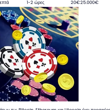
λεπτά
1-2 ώρες
20€
25.000€
ων π.χ. Bitcoin, Ethereum και Litecoin έχει προσφέρε