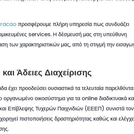
curacao
προσφέρουμε πλήρη υπηρεσία πως συνδυάζει
τομικευμένες services. Η δέσμευσή μας στη υπεύθυνη
αση των χαρακτηριστικών μας, από τη στιγμή την εισαγω
και Άδειες Διαχείρισης
άδα έχει προοδεύσει ουσιαστικά τα τελευταία παρελθόντα
ο οργανωμένο οικοσύστημα για τα online διαδικτυακά κα
 και Επίβλεψης Τυχερών Παιχνιδιών (ΕΕΕΠ) συνιστά τον
χορηγεί πιστοποιήσεις δραστηριότητας καθώς και ελέγχε
σης.