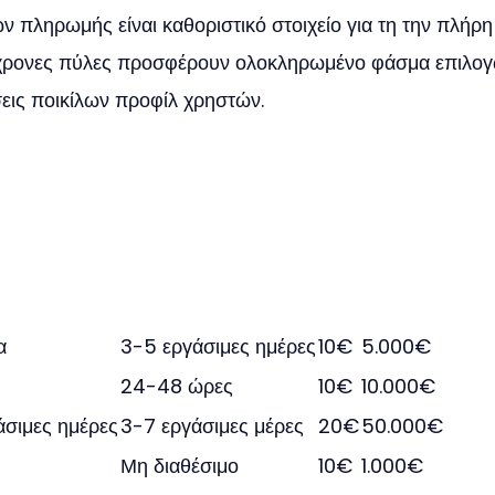
ν πληρωμής είναι καθοριστικό στοιχείο για τη την πλήρη
χρονες πύλες προσφέρουν ολοκληρωμένο φάσμα επιλο
σεις ποικίλων προφίλ χρηστών.
α
3-5 εργάσιμες ημέρες
10€
5.000€
24-48 ώρες
10€
10.000€
άσιμες ημέρες
3-7 εργάσιμες μέρες
20€
50.000€
Μη διαθέσιμο
10€
1.000€