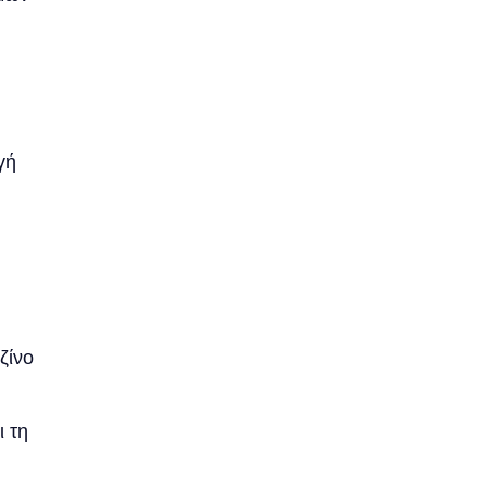
γή
ζίνο
ι τη