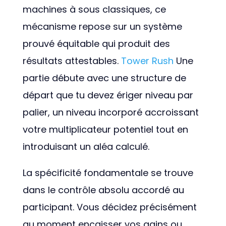
machines à sous classiques, ce
mécanisme repose sur un système
prouvé équitable qui produit des
résultats attestables.
Tower Rush
Une
partie débute avec une structure de
départ que tu devez ériger niveau par
palier, un niveau incorporé accroissant
votre multiplicateur potentiel tout en
introduisant un aléa calculé.
La spécificité fondamentale se trouve
dans le contrôle absolu accordé au
participant. Vous décidez précisément
au moment encaisser vos gains ou