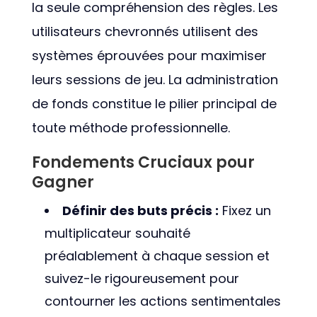
la seule compréhension des règles. Les
utilisateurs chevronnés utilisent des
systèmes éprouvées pour maximiser
leurs sessions de jeu. La administration
de fonds constitue le pilier principal de
toute méthode professionnelle.
Fondements Cruciaux pour
Gagner
Définir des buts précis :
Fixez un
multiplicateur souhaité
préalablement à chaque session et
suivez-le rigoureusement pour
contourner les actions sentimentales