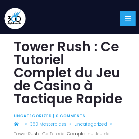
Tower Rush : Ce
Tutoriel
Complet du Jeu
de Casino à
Tactique Rapide
UNCATEGORIZED
|
0 COMMENTS
360 Masterclass
uncategorized
9
9
9
Tower Rush : Ce Tutoriel Complet du Jeu de