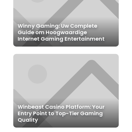
Winny Gaming: Uw Complete
Guide om Hoogwaardige
Internet Gaming Entertainment
Winbeast Casino Platform: Your
Entry Point to Top-Tier Gaming
Quality