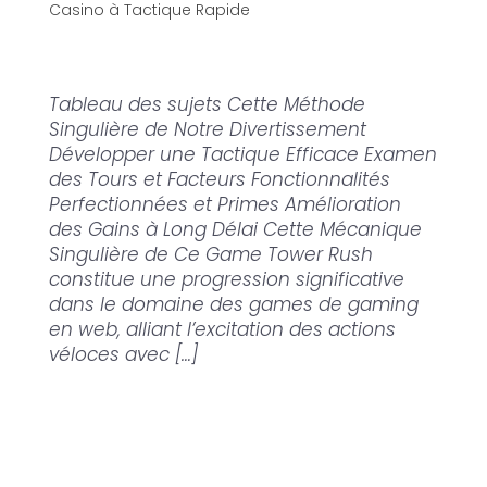
Casino à Tactique Rapide
Tableau des sujets Cette Méthode
Singulière de Notre Divertissement
Développer une Tactique Efficace Examen
des Tours et Facteurs Fonctionnalités
Perfectionnées et Primes Amélioration
des Gains à Long Délai Cette Mécanique
Singulière de Ce Game Tower Rush
constitue une progression significative
dans le domaine des games de gaming
en web, alliant l’excitation des actions
véloces avec […]