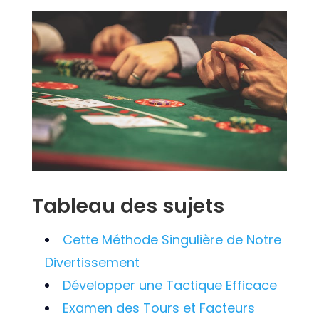
Tableau des sujets
Cette Méthode Singulière de Notre
Divertissement
Développer une Tactique Efficace
Examen des Tours et Facteurs