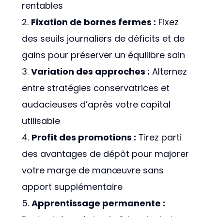
rentables
Fixation de bornes fermes :
Fixez
des seuils journaliers de déficits et de
gains pour préserver un équilibre sain
Variation des approches :
Alternez
entre stratégies conservatrices et
audacieuses d’après votre capital
utilisable
Profit des promotions :
Tirez parti
des avantages de dépôt pour majorer
votre marge de manœuvre sans
apport supplémentaire
Apprentissage permanente :