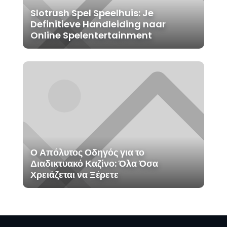
Slotrush Spel Speelhuis: Je
Definitieve Handleiding naar
Online Spelentertainment
Ο Απόλυτος Οδηγός για το
Διαδικτυακό Καζίνο: Όλα Όσα
Χρειάζεται να Ξέρετε