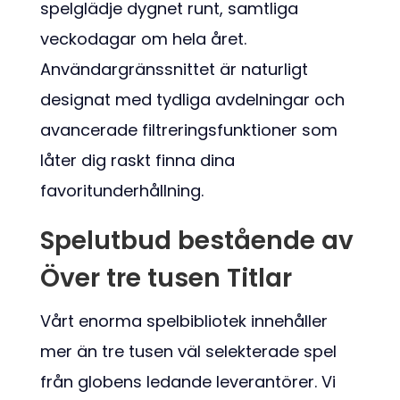
spelglädje dygnet runt, samtliga
veckodagar om hela året.
Användargränssnittet är naturligt
designat med tydliga avdelningar och
avancerade filtreringsfunktioner som
låter dig raskt finna dina
favoritunderhållning.
Spelutbud bestående av
Över tre tusen Titlar
Vårt enorma spelbibliotek innehåller
mer än tre tusen väl selekterade spel
från globens ledande leverantörer. Vi