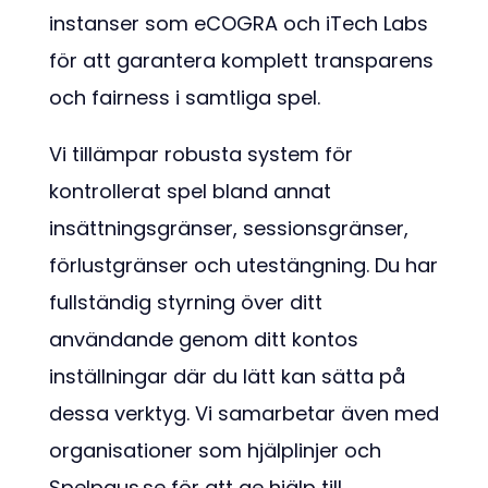
instanser som eCOGRA och iTech Labs
för att garantera komplett transparens
och fairness i samtliga spel.
Vi tillämpar robusta system för
kontrollerat spel bland annat
insättningsgränser, sessionsgränser,
förlustgränser och utestängning. Du har
fullständig styrning över ditt
användande genom ditt kontos
inställningar där du lätt kan sätta på
dessa verktyg. Vi samarbetar även med
organisationer som hjälplinjer och
Spelpaus.se för att ge hjälp till