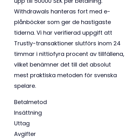
upp till 50000 SEK per betalning.
Withdrawals hanteras fort med e-
plånböcker som ger de hastigaste
tiderna. Vi har verifierad uppgift att
Trustly-transaktioner slutförs inom 24
timmar i nittiofyra procent av tillfällena,
vilket benämner det till det absolut
mest praktiska metoden för svenska
spelare.
Betalmetod
Insättning
Uttag
Avgifter