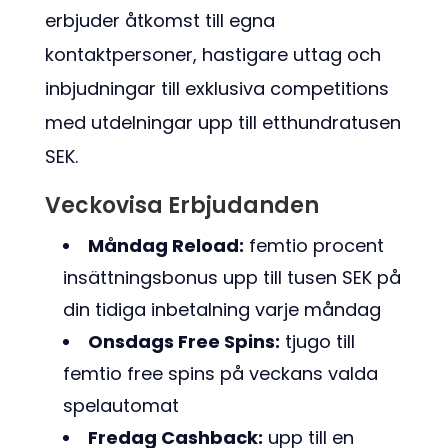
erbjuder åtkomst till egna
kontaktpersoner, hastigare uttag och
inbjudningar till exklusiva competitions
med utdelningar upp till etthundratusen
SEK.
Veckovisa Erbjudanden
Måndag Reload:
femtio procent
insättningsbonus upp till tusen SEK på
din tidiga inbetalning varje måndag
Onsdags Free Spins:
tjugo till
femtio free spins på veckans valda
spelautomat
Fredag Cashback:
upp till en