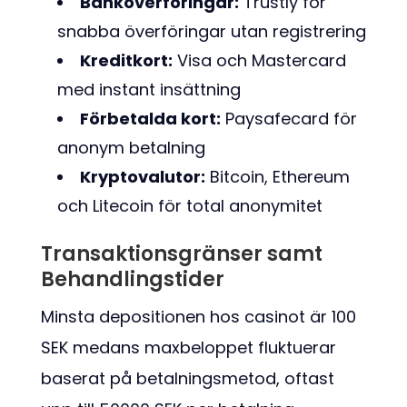
Banköverföringar:
Trustly för
snabba överföringar utan registrering
Kreditkort:
Visa och Mastercard
med instant insättning
Förbetalda kort:
Paysafecard för
anonym betalning
Kryptovalutor:
Bitcoin, Ethereum
och Litecoin för total anonymitet
Transaktionsgränser samt
Behandlingstider
Minsta depositionen hos casinot är 100
SEK medans maxbeloppet fluktuerar
baserat på betalningsmetod, oftast