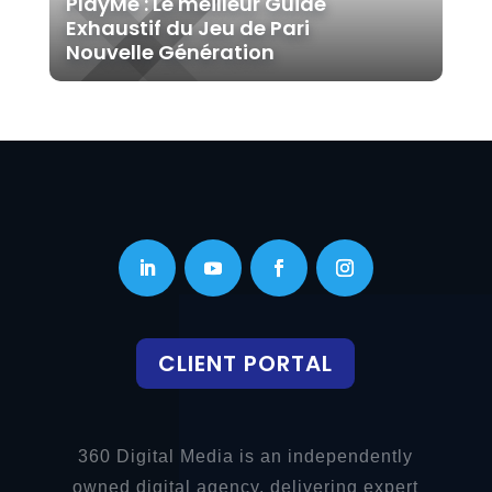
PlayMe : Le meilleur Guide
Exhaustif du Jeu de Pari
Nouvelle Génération
CLIENT PORTAL
360 Digital Media is an independently
owned digital agency, delivering expert