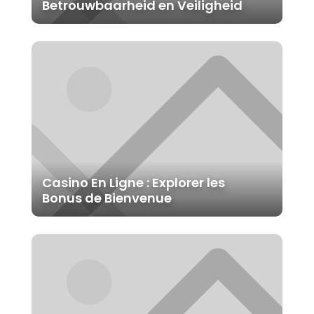
Betrouwbaarheid en Veiligheid
Casino En Ligne : Explorer les
Bonus de Bienvenue