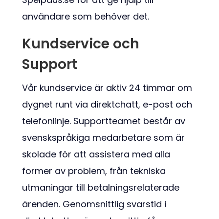
användare som behöver det.
Kundservice och
Support
Vår kundservice är aktiv 24 timmar om
dygnet runt via direktchatt, e-post och
telefonlinje. Supportteamet består av
svenskspråkiga medarbetare som är
skolade för att assistera med alla
former av problem, från tekniska
utmaningar till betalningsrelaterade
ärenden. Genomsnittlig svarstid i