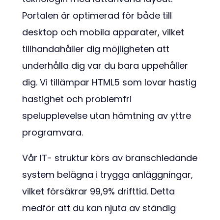
Portalen är optimerad för både till
desktop och mobila apparater, vilket
tillhandahåller dig möjligheten att
underhålla dig var du bara uppehåller
dig. Vi tillämpar HTML5 som lovar hastig
hastighet och problemfri
spelupplevelse utan hämtning av yttre
programvara.
Vår IT- struktur körs av branschledande
system belägna i trygga anläggningar,
vilket försäkrar 99,9% drifttid. Detta
medför att du kan njuta av ständig